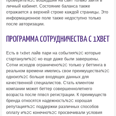
проверить%2C вошедший на сайт только зайти в
личный кабинет. Состояние баланса также
отражается а верхней строке каждой страницы. Это
информационное поле также недоступно только
после авторизации.
ПРОГРАММА СОТРУДНИЧЕСТВА С 1XBET
Есть в 1xBet лайв пари на события%2C которые
стартанули%2C но еще даже были завершены.
Сотни исходов ограничено%2C только у беттинга в
реальном времени имелись свои преимущества%2C
одноиз%2C больше входящих данных для
качественной специалистов. Стать клиентом
компании может беттер совершеннолетнего
возраста после ппвсп регистрации. К преимуществ
бренда относятся надежность%2C хорошая
репутация%2C поддержки различных способов
оплату и%2C конечно%2C просвечивали условия