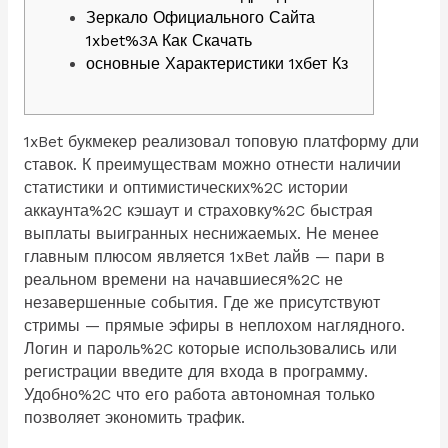
Зеркало Официального Сайта
1xbet%3A Как Скачать
основные Характеристики 1хбет Кз
1xBet букмекер реализовал топовую платформу дли
ставок. К преимуществам можно отнести наличии
статистики и оптимистических%2C истории
аккаунта%2C кэшаут и страховку%2C быстрая
выплаты выигранных неснижаемых. Не менее
главным плюсом является 1xBet лайв — пари в
реальном времени на начавшиеся%2C не
незавершенные события. Где же присутствуют
стримы — прямые эфиры в неплохом наглядного.
Логин и пароль%2C которые использовались или
регистрации введите для входа в программу.
Удобно%2C что его работа автономная только
позволяет экономить трафик.