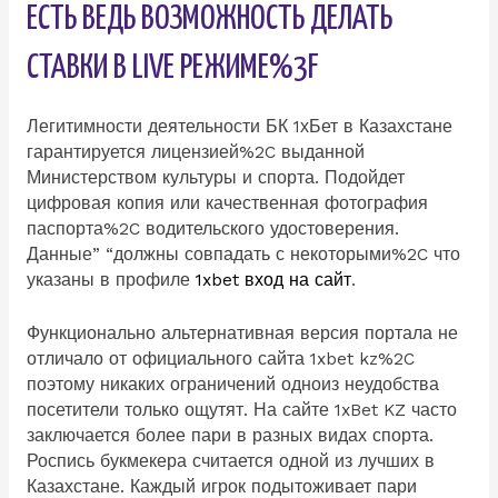
ЕСТЬ ВЕДЬ ВОЗМОЖНОСТЬ ДЕЛАТЬ
СТАВКИ В LIVE РЕЖИМЕ%3F
Легитимности деятельности БК 1хБет в Казахстане
гарантируется лицензией%2C выданной
Министерством культуры и спорта. Подойдет
цифровая копия или качественная фотография
паспорта%2C водительского удостоверения.
Данные” “должны совпадать с некоторыми%2C что
указаны в профиле
1xbet вход на сайт
.
Функционально альтернативная версия портала не
отличало от официального сайта 1xbet kz%2C
поэтому никаких ограничений одноиз неудобства
посетители только ощутят. На сайте 1xBet KZ часто
заключается более пари в разных видах спорта.
Роспись букмекера считается одной из лучших в
Казахстане. Каждый игрок подытоживает пари