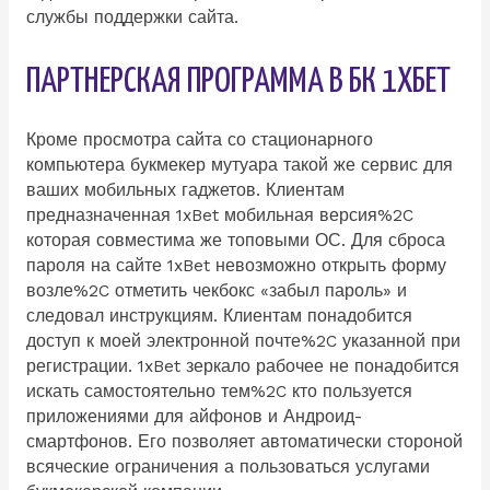
службы поддержки сайта.
ПАРТНЕРСКАЯ ПРОГРАММА В БК 1ХБЕТ
Кроме просмотра сайта со стационарного
компьютера букмекер мутуара такой же сервис для
ваших мобильных гаджетов. Клиентам
предназначенная 1xBet мобильная версия%2C
которая совместима же топовыми ОС. Для сброса
пароля на сайте 1xBet невозможно открыть форму
возле%2C отметить чекбокс «забыл пароль» и
следовал инструкциям. Клиентам понадобится
доступ к моей электронной почте%2C указанной при
регистрации. 1xBet зеркало рабочее не понадобится
искать самостоятельно тем%2C кто пользуется
приложениями для айфонов и Андроид-
смартфонов. Его позволяет автоматически стороной
всяческие ограничения а пользоваться услугами