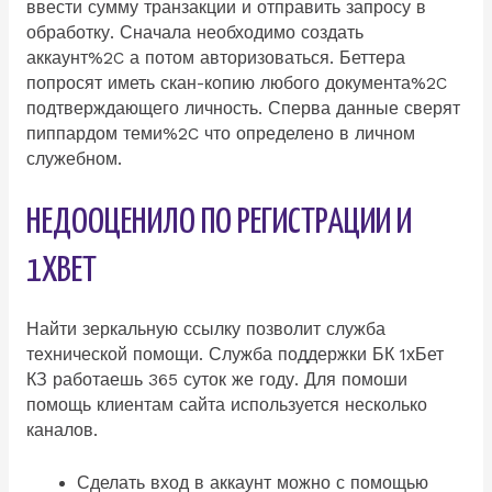
ввести сумму транзакции и отправить запросу в
обработку. Сначала необходимо создать
аккаунт%2C а потом авторизоваться. Беттера
попросят иметь скан-копию любого документа%2C
подтверждающего личность. Сперва данные сверят
пиппардом теми%2C что определено в личном
служебном.
НЕДООЦЕНИЛО ПО РЕГИСТРАЦИИ И
1XBET
Найти зеркальную ссылку позволит служба
технической помощи. Служба поддержки БК 1хБет
КЗ работаешь 365 суток же году. Для помоши
помощь клиентам сайта используется несколько
каналов.
Сделать вход в аккаунт можно с помощью