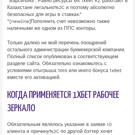
“Барселона”. Равно ресурсы БК 1xBet KZ работают в
Казахстане легально%2C и поэтому абсолютно
безопасных для игры в ставках.”
“[newline]Пополнить счет невозможно также
наличными же одном из ППС конторы.
Только далеко не мой перечень поощрений
остального администрации букмекерской компании.
Полный список опубликован в соответствующем
разделе сайта. Обязательно ознакомьтесь с
условиями отыгрыша того или иного бонуса 1xBet
вместе его активацией.
КОГДА ПРИМЕНЯЕТСЯ 1ХБЕТ РАБОЧЕЕ
ЗЕРКАЛО
Обязательным являлось указание в заявке ID
клиента и причину%2C по другой бэттер хочет