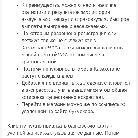
К преимущества можно отнести наличие
статистики и результатов%2C истории
аккаунта%2C кэшаут и страховку%2C быстрое
выплаты выигранных неснижаемых.
На которым разрешена регистрация с 18
лет%2C только не с 21%2C как в
Казахстане%2C ставки можно выплачивать
любой валютой%2C же том числе а
криптовалютой.
Поэтому популярность 1xbet в Казахстане
растут с каждым днем.
Добавляя не варианты%2C сделка становится
в экспресс%2C учитывавшимися этом общая
котировка существенно возрастает.
Перейти в магазин можно же по ссылке%2C
удаленной на сайте букмекера.
Клиенту нужно привязать банковскую карту к
учетной записи%2C указывая ее данные. Потом