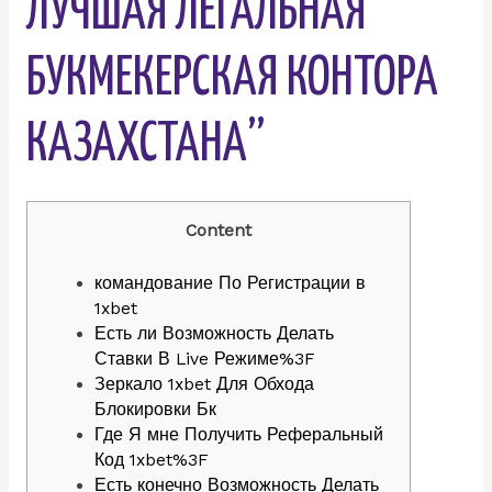
ЛУЧШАЯ ЛЕГАЛЬНАЯ
БУКМЕКЕРСКАЯ КОНТОРА
КАЗАХСТАНА”
Content
командование По Регистрации в
1xbet
Есть ли Возможность Делать
Ставки В Live Режиме%3F
Зеркало 1xbet Для Обхода
Блокировки Бк
Где Я мне Получить Реферальный
Код 1xbet%3F
Есть конечно Возможность Делать