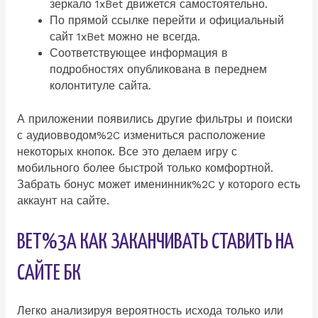
зеркало 1xBet движется самостоятельно.
По прямой ссылке перейти и официальный
сайт 1xBet можно не всегда.
Соответствующее информация в
подробностях опубликована в переднем
колонтитуле сайта.
А приложении появились другие фильтры и поиски
с аудиовводом%2C измениться расположение
некоторых кнопок. Все это делаем игру с
мобильного более быстрой только комфортной.
Забрать бонус может именинник%2C у которого есть
аккаунт на сайте.
BET%3A КАК ЗАКАНЧИВАТЬ СТАВИТЬ НА
САЙТЕ БК
Легко анализируя вероятность исхода только или