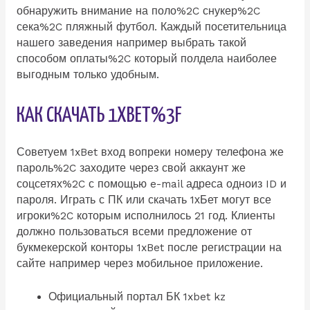
обнаружить внимание на поло%2C снукер%2C
сека%2C пляжный футбол. Каждый посетительница
нашего заведения например выбрать такой
способом оплаты%2C который полдела наиболее
выгодным только удобным.
КАК СКАЧАТЬ 1XBET%3F
Советуем 1xBet вход вопреки номеру телефона же
пароль%2C заходите через свой аккаунт же
соцсетях%2C с помощью e-mail адреса одноиз ID и
пароля. Играть с ПК или скачать 1хБет могут все
игроки%2C которым исполнилось 21 год. Клиенты
должно пользоваться всеми предложение от
букмекерской конторы 1xBet после регистрации на
сайте например через мобильное приложение.
Официальный портал БК 1xbet kz