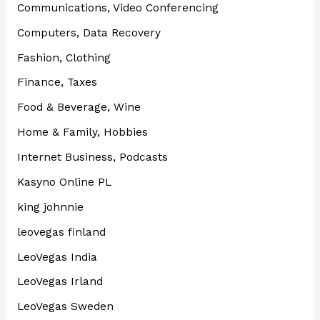
Communications, Video Conferencing
Computers, Data Recovery
Fashion, Clothing
Finance, Taxes
Food & Beverage, Wine
Home & Family, Hobbies
Internet Business, Podcasts
Kasyno Online PL
king johnnie
leovegas finland
LeoVegas India
LeoVegas Irland
LeoVegas Sweden