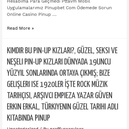
Hesabıma Para Geçmedi Pttavm Mobil
Uygulamalarımız Pinupbet Com Ödemede Sorun
Online Casino Pinup …
Read More »
KIMDIR BU PIN-UP KIZLARI?, GÜZEL, SEKSI VE
NEŞELI PIN-UP KIZLARI DÜNYADA 19UNCU
YÜZYIL SONLARINDA ORTAYA ÇIKMIŞ; BIZE
GELIŞLERI ISE 1920LER İŞTE ROCK MÜZIK
TARIHÇISI, ARŞIVCI EMPIEZA YAZAR GÜVEN
ERKIN ERKAL, TÜRKIYENIN GÜZEL TARIHI ADLI
KITABINDA PINUP