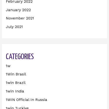
February 2022
January 2022
November 2021
July 2021
CATEGORIES
1w
1Win Brasil
1win Brazil
1win India
1WIN Official In Russia
1win Turkiye