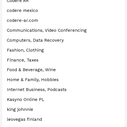
Codere AR
codere mexico
codere-ar.com
Communications, Video Conferencing
Computers, Data Recovery
Fashion, Clothing
Finance, Taxes
Food & Beverage, Wine
Home & Family, Hobbies
Internet Business, Podcasts
Kasyno Online PL
king johnnie
leovegas finland