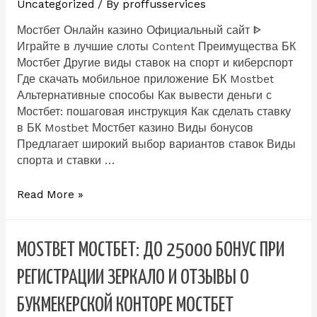
Uncategorized
/ By
proffusservices
Мостбет Онлайн казино Официальный сайт ᐈ
Играйте в лучшие слоты Content Преимущества БК
Мостбет Другие виды ставок на спорт и киберспорт
Где скачать мобильное приложение БК Mostbet
Альтернативные способы Как вывести деньги с
Мостбет: пошаговая инструкция Как сделать ставку
в БК Mostbet Мостбет казино Виды бонусов
Предлагает широкий выбор вариантов ставок Виды
спорта и ставки …
Read More »
MOSTBET МОСТБЕТ: ДО 25000 БОНУС ПРИ
РЕГИСТРАЦИИ ЗЕРКАЛО И ОТЗЫВЫ О
БУКМЕКЕРСКОЙ КОНТОРЕ МОСТБЕТ