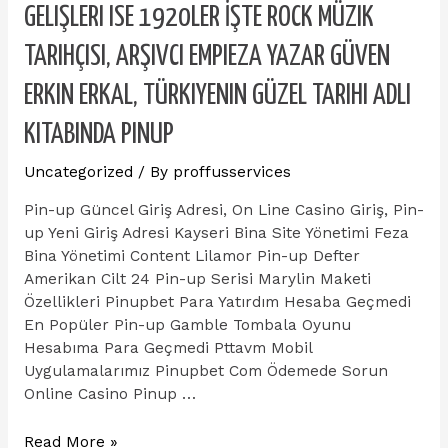
GELIŞLERI ISE 1920LER İŞTE ROCK MÜZIK
TARIHÇISI, ARŞIVCI EMPIEZA YAZAR GÜVEN
ERKIN ERKAL, TÜRKIYENIN GÜZEL TARIHI ADLI
KITABINDA PINUP
Uncategorized
/ By
proffusservices
Pin-up Güncel Giriş Adresi, On Line Casino Giriş, Pin-
up Yeni Giriş Adresi Kayseri Bina Site Yönetimi Feza
Bina Yönetimi Content Lilamor Pin-up Defter
Amerikan Cilt 24 Pin-up Serisi Marylin Maketi
Özellikleri Pinupbet Para Yatırdım Hesaba Geçmedi
En Popüler Pin-up Gamble Tombala Oyunu
Hesabıma Para Geçmedi Pttavm Mobil
Uygulamalarımız Pinupbet Com Ödemede Sorun
Online Casino Pinup …
Read More »