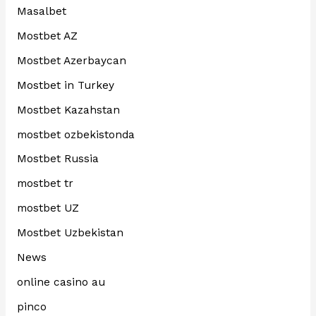
Masalbet
Mostbet AZ
Mostbet Azerbaycan
Mostbet in Turkey
Mostbet Kazahstan
mostbet ozbekistonda
Mostbet Russia
mostbet tr
mostbet UZ
Mostbet Uzbekistan
News
online casino au
pinco