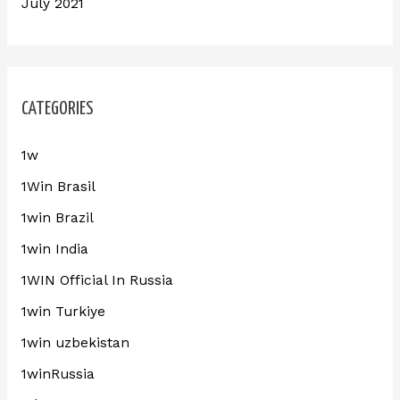
July 2021
CATEGORIES
1w
1Win Brasil
1win Brazil
1win India
1WIN Official In Russia
1win Turkiye
1win uzbekistan
1winRussia