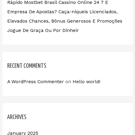
Rápido Mostbet Brasil Cassino Online 24 7 E
Empresa De Apostas? Caça-níqueis Licenciados,
Elevados Chances, Bônus Generosos E Promoções ️
Jogue De Graça Ou Por Dinheir
RECENT COMMENTS
A WordPress Commenter
on
Hello world!
ARCHIVES
January 2025