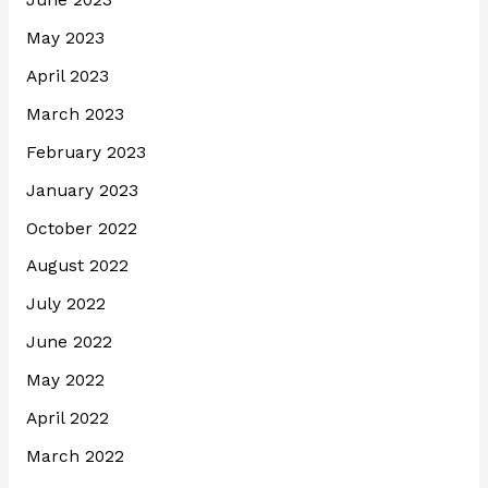
June 2023
May 2023
April 2023
March 2023
February 2023
January 2023
October 2022
August 2022
July 2022
June 2022
May 2022
April 2022
March 2022