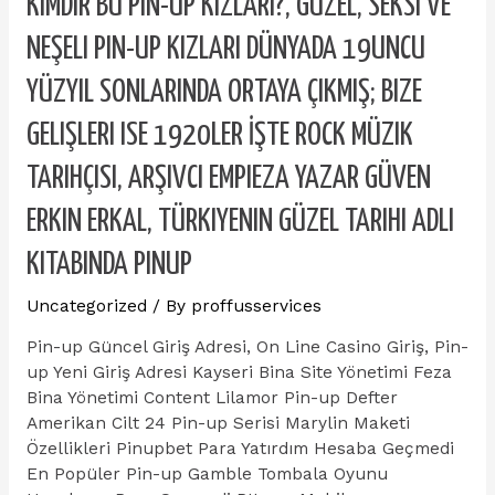
KIMDIR BU PIN-UP KIZLARI?, GÜZEL, SEKSI VE
NEŞELI PIN-UP KIZLARI DÜNYADA 19UNCU
YÜZYIL SONLARINDA ORTAYA ÇIKMIŞ; BIZE
GELIŞLERI ISE 1920LER İŞTE ROCK MÜZIK
TARIHÇISI, ARŞIVCI EMPIEZA YAZAR GÜVEN
ERKIN ERKAL, TÜRKIYENIN GÜZEL TARIHI ADLI
KITABINDA PINUP
Uncategorized
/ By
proffusservices
Pin-up Güncel Giriş Adresi, On Line Casino Giriş, Pin-
up Yeni Giriş Adresi Kayseri Bina Site Yönetimi Feza
Bina Yönetimi Content Lilamor Pin-up Defter
Amerikan Cilt 24 Pin-up Serisi Marylin Maketi
Özellikleri Pinupbet Para Yatırdım Hesaba Geçmedi
En Popüler Pin-up Gamble Tombala Oyunu