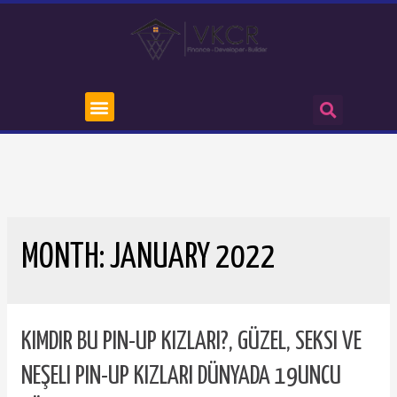
MONTH:
JANUARY 2022
KIMDIR BU PIN-UP KIZLARI?, GÜZEL, SEKSI VE
NEŞELI PIN-UP KIZLARI DÜNYADA 19UNCU