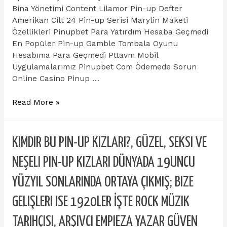
Bina Yönetimi Content Lilamor Pin-up Defter
Amerikan Cilt 24 Pin-up Serisi Marylin Maketi
Özellikleri Pinupbet Para Yatırdım Hesaba Geçmedi
En Popüler Pin-up Gamble Tombala Oyunu
Hesabıma Para Geçmedi Pttavm Mobil
Uygulamalarımız Pinupbet Com Ödemede Sorun
Online Casino Pinup …
Read More »
KIMDIR BU PIN-UP KIZLARI?, GÜZEL, SEKSI VE
NEŞELI PIN-UP KIZLARI DÜNYADA 19UNCU
YÜZYIL SONLARINDA ORTAYA ÇIKMIŞ; BIZE
GELIŞLERI ISE 1920LER İŞTE ROCK MÜZIK
TARIHÇISI, ARŞIVCI EMPIEZA YAZAR GÜVEN