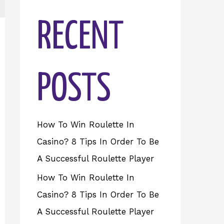
RECENT
POSTS
How To Win Roulette In
Casino? 8 Tips In Order To Be
A Successful Roulette Player
How To Win Roulette In
Casino? 8 Tips In Order To Be
A Successful Roulette Player