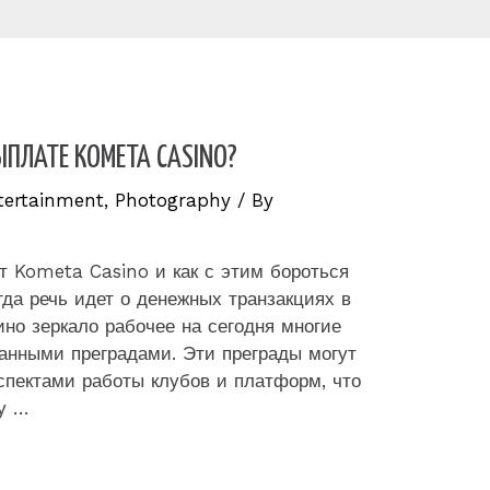
ПЛАТЕ KOMETA CASINO?
ntertainment, Photography
/ By
т Kometa Casino и как с этим бороться
гда речь идет о денежных транзакциях в
ино зеркало рабочее на сегодня многие
анными преградами. Эти преграды могут
спектами работы клубов и платформ, что
ву …