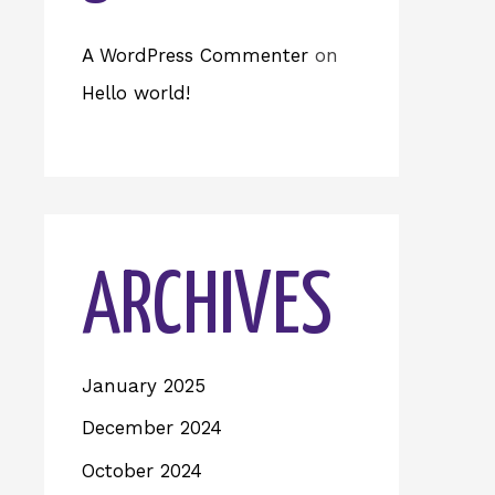
A WordPress Commenter
on
Hello world!
ARCHIVES
January 2025
December 2024
October 2024