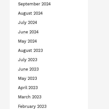
September 2024
August 2024
July 2024
June 2024
May 2024
August 2023
July 2023
June 2023
May 2023
April 2023
March 2023
February 2023