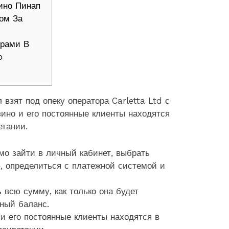
ино Пинап
ом За
рами В
p
взят под опеку оператора Carletta Ltd с
зино и его постоянные клиенты находятся
етании.
мо зайти в личный кабинет, выбрать
, определиться с платежной системой и
 всю сумму, как только она будет
ный баланс.
 и его постоянные клиенты находятся в