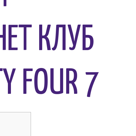
НЕТ КЛУБ
Y FOUR 7