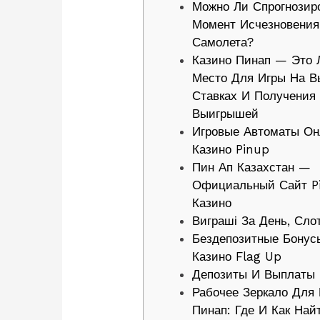
Можно Ли Спрогнозир
Момент Исчезновения
Самолета?
Казино Пинап — Это 
Место Для Игры На В
Ставках И Получения
Выигрышей
Игровые Автоматы Он
Казино Pinup
Пин Ап Казахстан —
Официальный Сайт P
Казино
Виграші За День, Сло
Бездепозитные Бонус
Казино Flag Up
Депозиты И Выплаты
Рабочее Зеркало Для 
Пинап: Где И Как Най