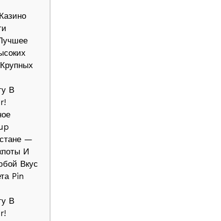
Казино
ти
Лучшее
ысоких
 Крупных
ту В
r!
ное
-up
хстане —
кпоты И
юбой Вкус
та Pin
ту В
r!