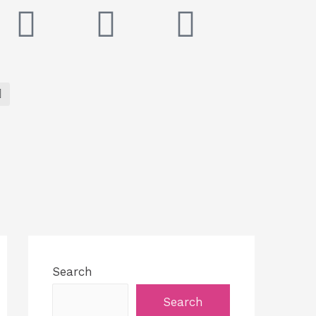
Search
Search