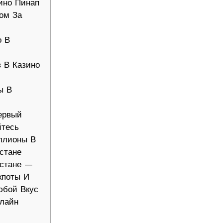
ино Пинап
ом За
о В
 В Казино
ы В
ервый
йтесь
ллионы В
стане
хстане —
кпоты И
юбой Вкус
лайн