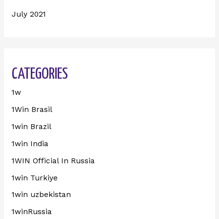
July 2021
CATEGORIES
1w
1Win Brasil
1win Brazil
1win India
1WIN Official In Russia
1win Turkiye
1win uzbekistan
1winRussia