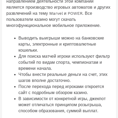
направлением деятельности этой компании
является производство игровых автоматов и других
развлечений на тему Marvel и POWER. Все
пользователи казино могут скачать
многофункциональное мобильное приложение.
Выводить выигрыши можно на банковские
карты, электронные и криптовалютные
кошельки.
Для поиска матчей игроки используют фильтр
событий по видам спорта, чемпионатам и
времени начала.
Чтобы внести реальные деньги на счет, этих
шагов вполне достаточно.
После перехода перед игроками откроется
сайт с подробным обзором казино.
В зависимости от конкретной игры, джекпот
может отличаться принципом розыгрыша,
способом образования, суммой выплат.