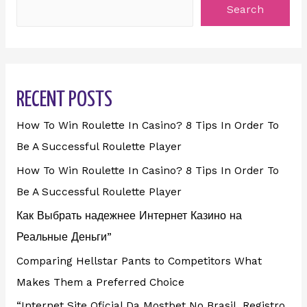
Search
RECENT POSTS
How To Win Roulette In Casino? 8 Tips In Order To
Be A Successful Roulette Player
How To Win Roulette In Casino? 8 Tips In Order To
Be A Successful Roulette Player
Как Выбрать надежнее Интернет Казино на
Реальные Деньги”
Comparing Hellstar Pants to Competitors What
Makes Them a Preferred Choice
“Internet Site Oficial Da Mostbet No Brasil ️ Registro