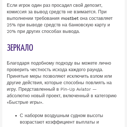
Если игрок один раз просадил свой депозит,
комиссия за вывод средств не взимается. При
выполнении требования
mostbet
она составляет
25% при выводе средств на банковскую карту и
20% при других способах вывода.
ЗЕРКАЛО
Благодаря подобному подходу вы можете лично
проверить честность исхода каждого раунда.
Принятые меры позволяют исключить взлом или
другие действия, которые способны повлиять на
игру. Представленный в Pin-Up Aviator —
абсолютно новый проект, включенный в категорию
«Быстрые игры».
С набором воздушным судном высоты
возрастают коэффициент выплаты и