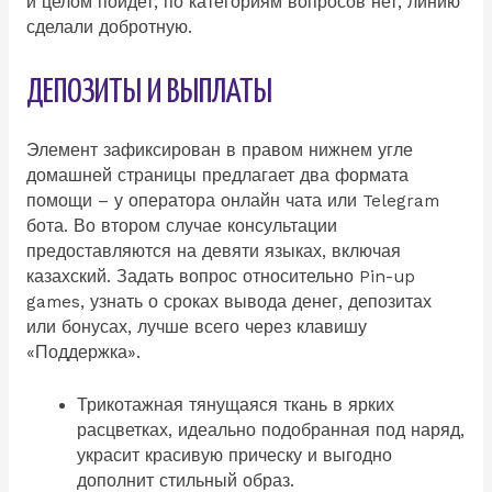
и целом пойдет, по категориям вопросов нет, линию
сделали добротную.
ДЕПОЗИТЫ И ВЫПЛАТЫ
Элемент зафиксирован в правом нижнем угле
домашней страницы предлагает два формата
помощи – у оператора онлайн чата или Telegram
бота. Во втором случае консультации
предоставляются на девяти языках, включая
казахский. Задать вопрос относительно Pin-up
games, узнать о сроках вывода денег, депозитах
или бонусах, лучше всего через клавишу
«Поддержка».
Трикотажная тянущаяся ткань в ярких
расцветках, идеально подобранная под наряд,
украсит красивую прическу и выгодно
дополнит стильный образ.