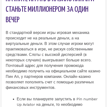
СТАНЬТЕ МИЛЛИОНЕРОМ ЗА ОДИН
ВЕЧЕР
В стандартной версии игры игровая механика
происходит не на реальные деньги, а на
виртуальные деньги. В этом случае игроки могут
практиковаться в игре, не рискуя собственными
средствами. Слоты с высокой дисперсией (в
некоторых случаях) выигрывают больше всего.
Почтовый адрес для получения промокода
необходимо получить на официальном сайте казино
Пин Ап, у партнеров компании. Онлайн-казино
позволяет пополнять счет с помощью различных
финансовых инструментов.
Если вы планируете запустить в Pin number
Up Aviator на деньги, то необходимо