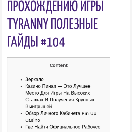
ПРОХОЖДЕНИЮ ИГРЫ
TYRANNY ПОЛЕЗНЫЕ
ГАЙДЫ #104
Content
Зеркало
Казино Пинап — Это Лучшее
Место Для Игры На Высоких
Ставках И Получения Крупных
Выигрышей
Обзор Личного Кабинета Pin Up
Casino
Где Найти Официальное Рабочее