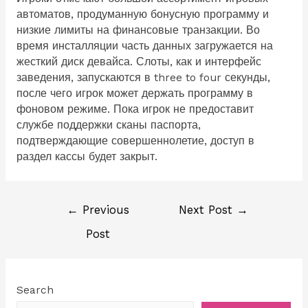
автоматов, продуманную бонусную программу и
низкие лимиты на финансовые транзакции. Во
время инсталляции часть данных загружается на
жесткий диск девайса. Слоты, как и интерфейс
заведения, запускаются в three to four секунды,
после чего игрок может держать программу в
фоновом режиме. Пока игрок не предоставит
службе поддержки сканы паспорта,
подтверждающие совершеннолетие, доступ в
раздел кассы будет закрыт.
←
Previous
Next Post
→
Post
Search