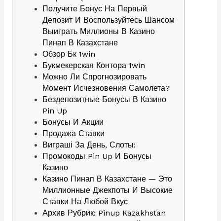
Получите Бонус На Первый
Депозит И Воспользуйтесь Шансом
Выиграть Миллионы В Казино
Пинап В Казахстане
Обзор Бк 1win
Букмекерская Контора 1win
Можно Ли Спрогнозировать
Момент Исчезновения Самолета?
Бездепозитные Бонусы В Казино
Pin Up
Бонусы И Акции
Продажа Ставки
Виграші За День, Слоты:
Промокоды Pin Up И Бонусы
Казино
Казино Пинап В Казахстане — Это
Миллионные Джекпоты И Высокие
Ставки На Любой Вкус
Архив Рубрик: Pinup Kazakhstan