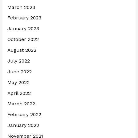
March 2023
February 2023
January 2023
October 2022
August 2022
July 2022
June 2022
May 2022
April 2022
March 2022
February 2022
January 2022
November 2021