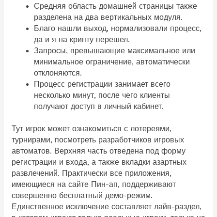
Средняя область домашней страницы также
разделена на два вертикальных модуля.
Благо нашли выход, нормализовали процесс,
да и я на крипту перешел.
Запросы, превышающие максимальное или
минимальное ограничение, автоматически
отклоняются.
Процесс регистрации занимает всего
несколько минут, после чего клиенты
получают доступ в личный кабинет.
Тут игрок может ознакомиться с лотереями,
турнирами, посмотреть разработчиков игровых
автоматов. Верхняя часть отведена под форму
регистрации и входа, а также вкладки азартных
развлечений. Практически все приложения,
имеющиеся на сайте Пин-ап, поддерживают
совершенно бесплатный демо-режим.
Единственное исключение составляет лайв-раздел,