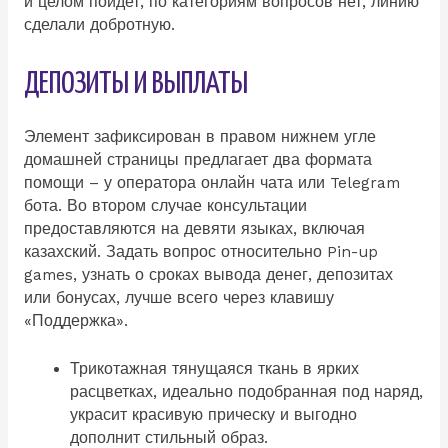
и целом пойдет, по категориям вопросов нет, линию
сделали добротную.
ДЕПОЗИТЫ И ВЫПЛАТЫ
Элемент зафиксирован в правом нижнем угле
домашней страницы предлагает два формата
помощи – у оператора онлайн чата или Telegram
бота. Во втором случае консультации
предоставляются на девяти языках, включая
казахский. Задать вопрос относительно Pin-up
games, узнать о сроках вывода денег, депозитах
или бонусах, лучше всего через клавишу
«Поддержка».
Трикотажная тянущаяся ткань в ярких
расцветках, идеально подобранная под наряд,
украсит красивую прическу и выгодно
дополнит стильный образ.