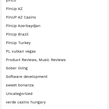
pinco
PinUp AZ
PinUP AZ Casino
PinUp Azerbaydjan
PinUp Brazil
PinUp Turkey
PL vulkan vegas
Product Reviews, Music Reviews
Sober living
Software development
sweet bonanza
Uncategorized
verde casino hungary