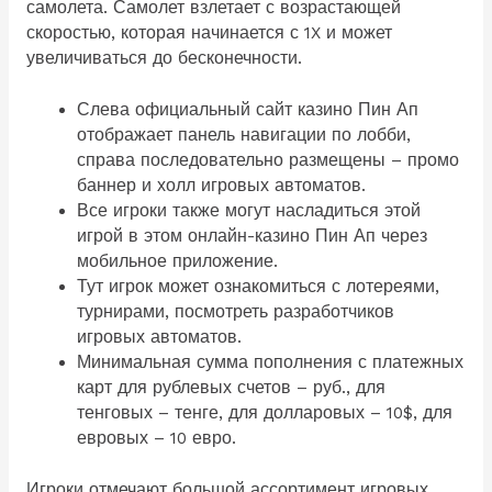
самолета. Самолет взлетает с возрастающей
скоростью, которая начинается с 1X и может
увеличиваться до бесконечности.
Слева официальный сайт казино Пин Ап
отображает панель навигации по лобби,
справа последовательно размещены – промо
баннер и холл игровых автоматов.
Все игроки также могут насладиться этой
игрой в этом онлайн-казино Пин Ап через
мобильное приложение.
Тут игрок может ознакомиться с лотереями,
турнирами, посмотреть разработчиков
игровых автоматов.
Минимальная сумма пополнения с платежных
карт для рублевых счетов – руб., для
тенговых – тенге, для долларовых – 10$, для
евровых – 10 евро.
Игроки отмечают большой ассортимент игровых