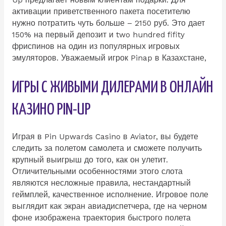
активации приветственного пакета посетителю
нужно потратить чуть больше – 2150 руб. Это дает
150% на первый депозит и two hundred fifity
фриспинов на один из популярных игровых
эмуляторов. Уважаемый игрок Pinap в Казахстане,
ИГРЫ С ЖИВЫМИ ДИЛЕРАМИ В ОНЛАЙН
КАЗИНО PIN-UP
Играя в Pin Upwards Casino в Aviator, вы будете
следить за полетом самолета и сможете получить
крупный выигрыш до того, как он улетит.
Отличительными особенностями этого слота
являются несложные правила, нестандартный
геймплей, качественное исполнение. Игровое поле
выглядит как экран авиадиспетчера, где на черном
фоне изображена траектория быстрого полета