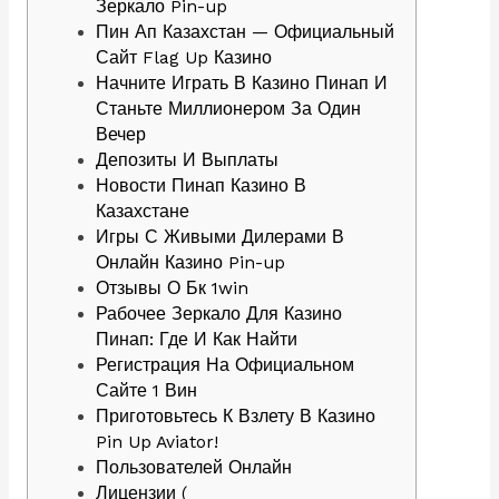
Зеркало Pin-up
Пин Ап Казахстан — Официальный
Сайт Flag Up Казино
Начните Играть В Казино Пинап И
Станьте Миллионером За Один
Вечер
Депозиты И Выплаты
Новости Пинап Казино В
Казахстане
Игры С Живыми Дилерами В
Онлайн Казино Pin-up
Отзывы О Бк 1win
Рабочее Зеркало Для Казино
Пинап: Где И Как Найти
Регистрация На Официальном
Сайте 1 Вин
Приготовьтесь К Взлету В Казино
Pin Up Aviator!
Пользователей Онлайн
Лицензии (