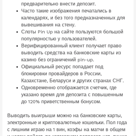
предварительно внести депозит.
Часто такие изображения печатались в
календарях, и без того предназначенных для
вывешивания на стену.
Слоты Pin Up на сайте пользуются большой
популярностью у пользователей.
Верифицированный клиент получает право
выводить средства на банковские карты из
казино без ограничений pin-up.
Официальный ресурс попадает под
блокировки провайдеров в России,
Казахстане, Беларуси и других странах СНГ.
Одновременно отображается счетчик, где
указано время для депозита с повышенным
до 120% приветственным бонусом.
Выводить выигрыши можно на банковские карты,
электронные и криптовалютные кошельки. Пол года
с лишним играю на 1 вин, коэфы на матчи в общем