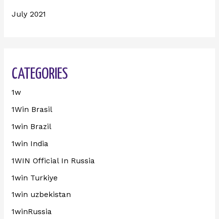
July 2021
CATEGORIES
1w
1Win Brasil
1win Brazil
1win India
1WIN Official In Russia
1win Turkiye
1win uzbekistan
1winRussia