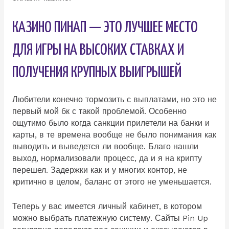
КАЗИНО ПИНАП — ЭТО ЛУЧШЕЕ МЕСТО
ДЛЯ ИГРЫ НА ВЫСОКИХ СТАВКАХ И
ПОЛУЧЕНИЯ КРУПНЫХ ВЫИГРЫШЕЙ
Любители конечно тормозить с выплатами, но это не
первый мой бк с такой проблемой. Особенно
ощутимо было когда санкции прилетели на банки и
карты, в те времена вообще не было понимания как
выводить и выведется ли вообще. Благо нашли
выход, нормализовали процесс, да и я на крипту
перешел. Задержки как и у многих контор, не
критично в целом, баланс от этого не уменьшается.
Теперь у вас имеется личный кабинет, в котором
можно выбрать платежную систему. Сайты Pin Up