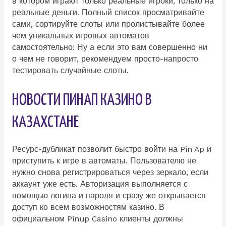
в котором играют только реальные игроки, только на
реальные деньги. Полный список просматривайте
сами, сортируйте слоты или пролистывайте более
чем уникальных игровых автоматов
самостоятельно! Ну а если это вам совершенно ни
о чем не говорит, рекомендуем просто-напросто
тестировать случайные слоты.
НОВОСТИ ПИНАП КАЗИНО В
КАЗАХСТАНЕ
Ресурс-дубликат позволит быстро войти на Pin Ap и
приступить к игре в автоматы. Пользователю не
нужно снова регистрироваться через зеркало, если
аккаунт уже есть. Авторизация выполняется с
помощью логина и пароля и сразу же открывается
доступ ко всем возможностям казино. В
официальном Pinup Casino клиенты должны