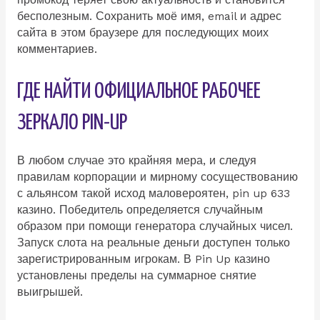
промокод теряет свою актуальность и становится
бесполезным. Сохранить моё имя, email и адрес
сайта в этом браузере для последующих моих
комментариев.
ГДЕ НАЙТИ ОФИЦИАЛЬНОЕ РАБОЧЕЕ
ЗЕРКАЛО PIN-UP
В любом случае это крайняя мера, и следуя
правилам корпорации и мирному сосуществованию
с альянсом такой исход маловероятен, pin up 633
казино. Победитель определяется случайным
образом при помощи генератора случайных чисел.
Запуск слота на реальные деньги доступен только
зарегистрированным игрокам. В Pin Up казино
установлены пределы на суммарное снятие
выигрышей.