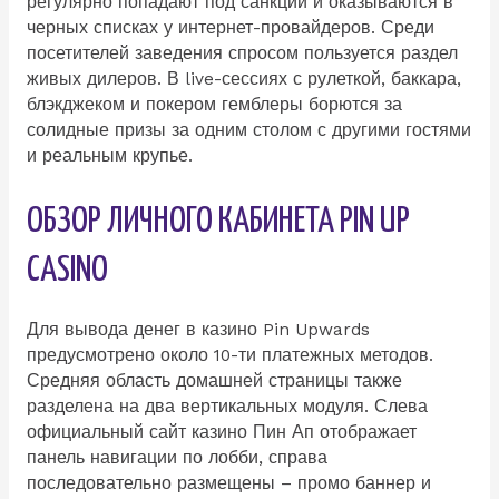
регулярно попадают под санкции и оказываются в
черных списках у интернет-провайдеров. Среди
посетителей заведения спросом пользуется раздел
живых дилеров. В live-сессиях с рулеткой, баккара,
блэкджеком и покером гемблеры борются за
солидные призы за одним столом с другими гостями
и реальным крупье.
ОБЗОР ЛИЧНОГО КАБИНЕТА PIN UP
CASINO
Для вывода денег в казино Pin Upwards
предусмотрено около 10-ти платежных методов.
Средняя область домашней страницы также
разделена на два вертикальных модуля. Слева
официальный сайт казино Пин Ап отображает
панель навигации по лобби, справа
последовательно размещены – промо баннер и