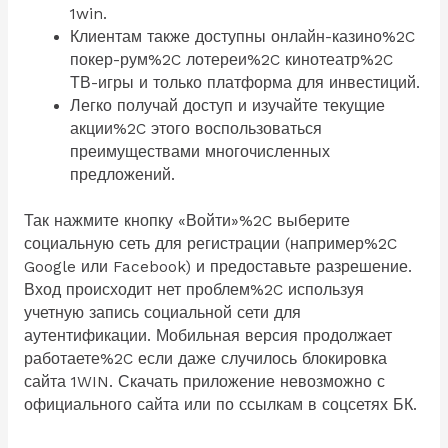
1win.
Клиентам также доступны онлайн-казино%2C
покер-рум%2C лотереи%2C кинотеатр%2C
ТВ-игры и только платформа для инвестиций.
Легко получай доступ и изучайте текущие
акции%2C этого воспользоваться
преимуществами многочисленных
предложений.
Так нажмите кнопку «Войти»%2C выберите
социальную сеть для регистрации (например%2C
Google или Facebook) и предоставьте разрешение.
Вход происходит нет проблем%2C используя
учетную запись социальной сети для
аутентификации. Мобильная версия продолжает
работаете%2C если даже случилось блокировка
сайта 1WIN. Скачать приложение невозможно с
официального сайта или по ссылкам в соцсетях БК.