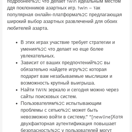
подробнее%2C что делает 1win идеальным местом
ддя поклонников азартных игр. 1win – так
популярная онлайн-платформа%2C предлагающая
широкий выбор азартных развлечений для обоих
любителей азарта.
В этих играх участвие требует стратегии и
умения%2C что делает но еще более
увлекательных.
Зависит от ваших предпочтений%2C вы
обязательно найдете игру%2C которая
подарит вам незабываемые мыслишки и
возможность крупный выигрыша.
Найти 1WIN зеркало и сегодня можно через
сайты поисковых систем.
Пользователям%2C испытывающим
проблемы с сетью%2C может быть
невозможно войти в систему.” “[newline]Хотя
двухфакторная аутентификация повышает
безопасность%2C у пользователей могут