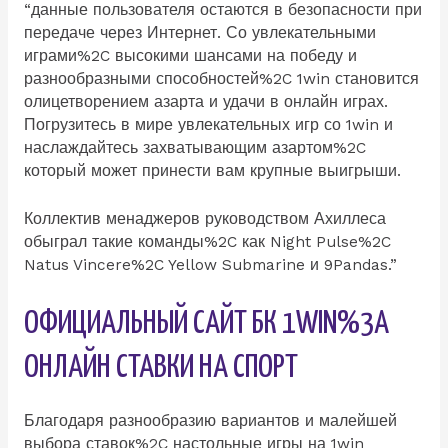
“данные пользователя остаются в безопасности при
передаче через Интернет. Со увлекательными
играми%2C высокими шансами на победу и
разнообразными способностей%2C 1win становится
олицетворением азарта и удачи в онлайн играх.
Погрузитесь в мире увлекательных игр со 1win и
наслаждайтесь захватывающим азартом%2C
который может принести вам крупные выигрыши.
Коллектив менаджеров руководством Ахиллеса
обыграл такие команды%2C как Night Pulse%2C
Natus Vincere%2C Yellow Submarine и 9Pandas.”
ОФИЦИАЛЬНЫЙ САЙТ БК 1WIN%3A
ОНЛАЙН СТАВКИ НА СПОРТ
Благодаря разнообразию вариантов и малейшей
выбора ставок%2C настольные игры на 1win