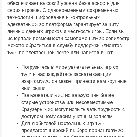
обеспечивает высокий уровня безопасности для
своих игроков. С одновременным современных
технологий шифрования и контрольных
адекватных%2C платформа гарантирует защиту
личных данных игроков и честность игры. Если вы
исчерпали возможности самопомощи%2C севилестр
можете обратиться в службу поддержки клиентов
1win по электронной почте или написав в чат.
Погрузитесь в мире увлекательных игр со
1win и наслаждайтесь захватывающим
азартом%2C он может принести вам крупные
выигрыши.
Пользователи%2C использующие более
старые устройства или несовместимые
браузеры%2C могут испытывать трудности с
доступом нему своим учетным записям.
Для любителей настольных игр 1win
предлагает широкий выбора вариантов%2C