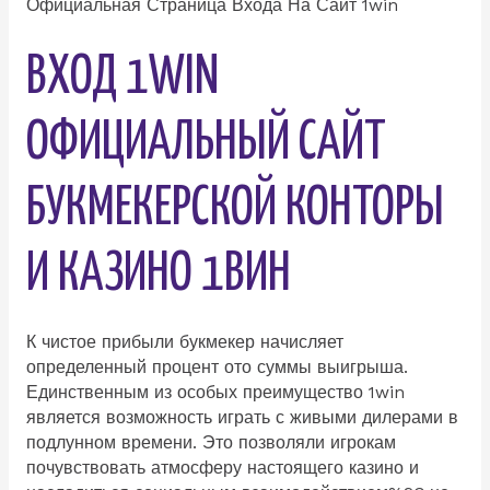
Официальная Страница Входа На Сайт 1win
ВХОД 1WIN
ОФИЦИАЛЬНЫЙ САЙТ
БУКМЕКЕРСКОЙ КОНТОРЫ
И КАЗИНО 1ВИН
К чистое прибыли букмекер начисляет
определенный процент ото суммы выигрыша.
Единственным из особых преимущество 1win
является возможность играть с живыми дилерами в
подлунном времени. Это позволяли игрокам
почувствовать атмосферу настоящего казино и