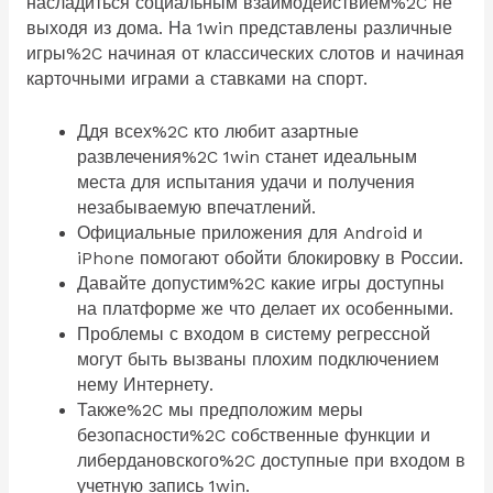
насладиться социальным взаимодействием%2C не
выходя из дома. На 1win представлены различные
игры%2C начиная от классических слотов и начиная
карточными играми а ставками на спорт.
Ддя всех%2C кто любит азартные
развлечения%2C 1win станет идеальным
места для испытания удачи и получения
незабываемую впечатлений.
Официальные приложения для Android и
iPhone помогают обойти блокировку в России.
Давайте допустим%2C какие игры доступны
на платформе же что делает их особенными.
Проблемы с входом в систему регрессной
могут быть вызваны плохим подключением
нему Интернету.
Также%2C мы предположим меры
безопасности%2C собственные функции и
либердановского%2C доступные при входом в
учетную запись 1win.