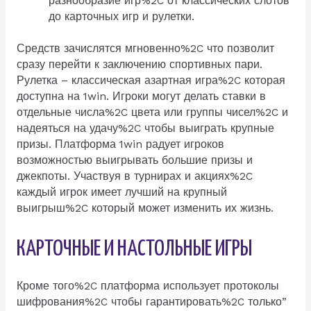
разнообразие игр%2C от классических слотов
до карточных игр и рулетки.
Средств зачислятся мгновенно%2C что позволит
сразу перейти к заключению спортивных пари.
Рулетка – классическая азартная игра%2C которая
доступна на 1win. Игроки могут делать ставки в
отдельные числа%2C цвета или группы чисел%2C и
надеяться на удачу%2C чтобы выиграть крупные
призы. Платформа 1win радует игроков
возможностью выигрывать большие призы и
джекпоты. Участвуя в турнирах и акциях%2C
каждый игрок имеет лучший на крупный
выигрыш%2C который может изменить их жизнь.
КАРТОЧНЫЕ И НАСТОЛЬНЫЕ ИГРЫ
Кроме того%2C платформа использует протоколы
шифрования%2C чтобы гарантировать%2C только”