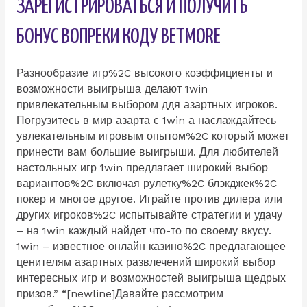
ЗАРЕГИСТРИРОВАТЬСЯ И ПОЛУЧИТЬ
БОНУС ВОПРЕКИ КОДУ BETMORE
Разнообразие игр%2C высокого коэффициенты и
возможности выигрыша делают 1win
привлекательным выбором ддя азартных игроков.
Погрузитесь в мир азарта с 1win а наслаждайтесь
увлекательным игровым опытом%2C который может
принести вам большие выигрыши. Для любителей
настольных игр 1win предлагает широкий выбор
вариантов%2C включая рулетку%2C блэкджек%2C
покер и многое другое. Играйте против дилера или
других игроков%2C испытывайте стратегии и удачу
– на 1win каждый найдет что-то по своему вкусу.
1win – известное онлайн казино%2C предлагающее
ценителям азартных развлечений широкий выбор
интересных игр и возможностей выигрыша щедрых
призов.” “[newline]Давайте рассмотрим