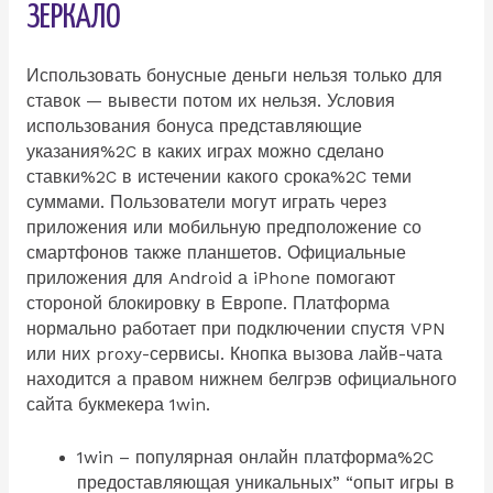
ЗЕРКАЛО
Использовать бонусные деньги нельзя только для
ставок — вывести потом их нельзя. Условия
использования бонуса представляющие
указания%2C в каких играх можно сделано
ставки%2C в истечении какого срока%2C теми
суммами. Пользователи могут играть через
приложения или мобильную предположение со
смартфонов также планшетов. Официальные
приложения для Android а iPhone помогают
стороной блокировку в Европе. Платформа
нормально работает при подключении спустя VPN
или них proxy-сервисы. Кнопка вызова лайв-чата
находится а правом нижнем белгрэв официального
сайта букмекера 1win.
1win – популярная онлайн платформа%2C
предоставляющая уникальных” “опыт игры в