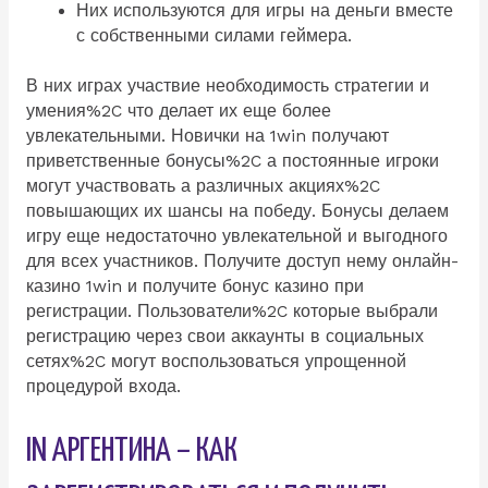
Них используются для игры на деньги вместе
с собственными силами геймера.
В них играх участвие необходимость стратегии и
умения%2C что делает их еще более
увлекательными. Новички на 1win получают
приветственные бонусы%2C а постоянные игроки
могут участвовать а различных акциях%2C
повышающих их шансы на победу. Бонусы делаем
игру еще недостаточно увлекательной и выгодного
для всех участников. Получите доступ нему онлайн-
казино 1win и получите бонус казино при
регистрации. Пользователи%2C которые выбрали
регистрацию через свои аккаунты в социальных
сетях%2C могут воспользоваться упрощенной
процедурой входа.
IN АРГЕНТИНА – КАК