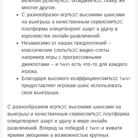
включая рулетку%2C блэкджек%2C покер же
многое другое.
С разнообразен игр%2C высокими шансами
на выигрыш а качественным сервисом%2C
платформа олицетворяет азарт а удачу в
королевстве онлайн развлечений.
Независимо от наших предпочтений –
классические слоты%2C видео-слоты
например игры с прогрессивными
джекпотами – и 1win есть что-то для каждого
игрока.
Благодаря высокого коэффициентам%2C 1win
предоставляет игрокам шанс использовать
свои выигрыши.
С разнообразием игр%2C высокими шансами на
выигрыш и качественным сервисом%2C платформа
олицетворяет азарт и удачу в мире онлайн
развлечений. Вперед за победой с 1win и живите
яркими эмоциями а возможностью крупных