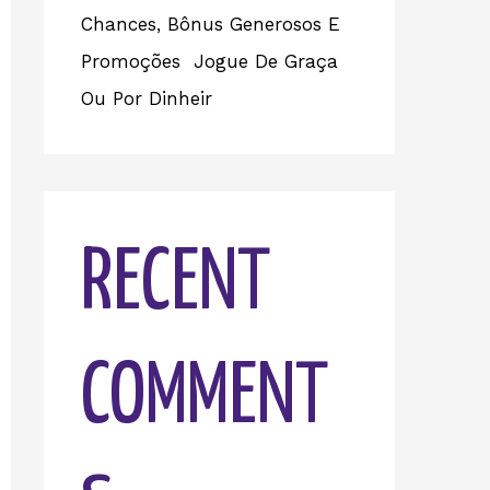
Chances, Bônus Generosos E
Promoções ️ Jogue De Graça
Ou Por Dinheir
RECENT
COMMENT