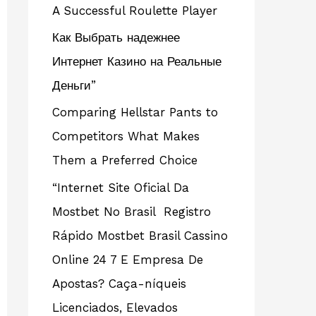
A Successful Roulette Player
Как Выбрать надежнее
Интернет Казино на Реальные
Деньги”
Comparing Hellstar Pants to
Competitors What Makes
Them a Preferred Choice
“Internet Site Oficial Da
Mostbet No Brasil ️ Registro
Rápido Mostbet Brasil Cassino
Online 24 7 E Empresa De
Apostas? Caça-níqueis
Licenciados, Elevados