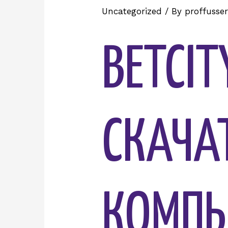
Uncategorized
/ By
proffusser
BETCIT
СКАЧА
КОМПЬ