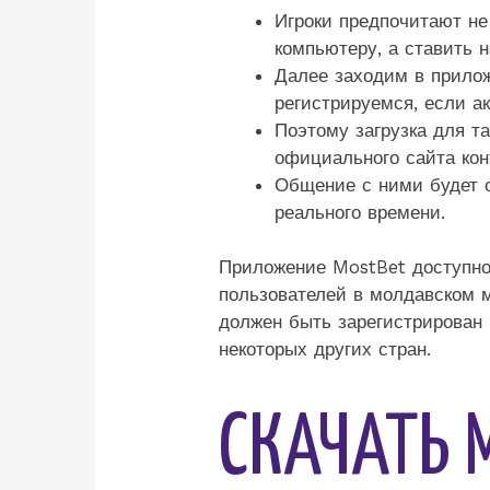
Игроки предпочитают не
компьютеру, а ставить на
Далее заходим в прило
регистрируемся, если ак
Поэтому загрузка для т
официального сайта кон
Общение с ними будет 
реального времени.
Приложение MostBet доступно 
пользователей в молдавском м
должен быть зарегистрирован 
некоторых других стран.
СКАЧАТЬ 