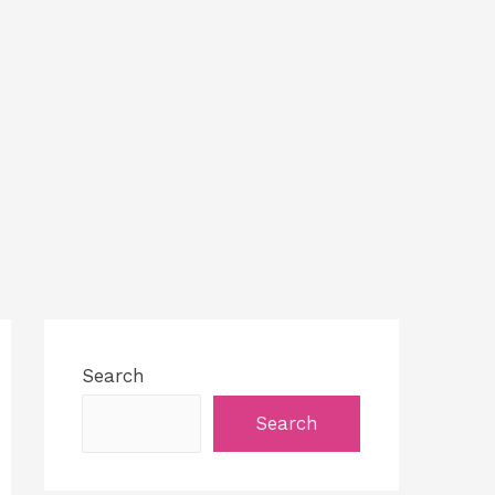
Search
Search