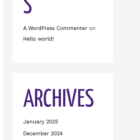
S
A WordPress Commenter
on
Hello world!
ARCHIVES
January 2025
December 2024