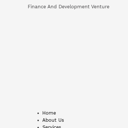
Finance And Development Venture
Home
About Us
Services