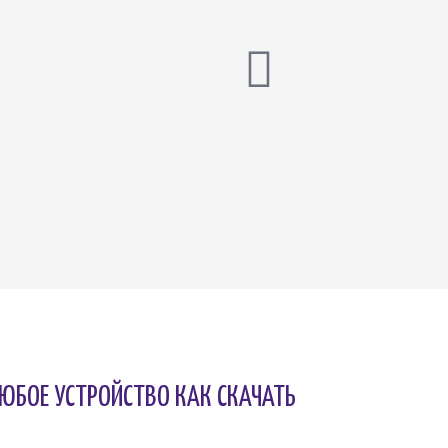
ЛЮБОЕ УСТРОЙСТВО КАК СКАЧАТЬ