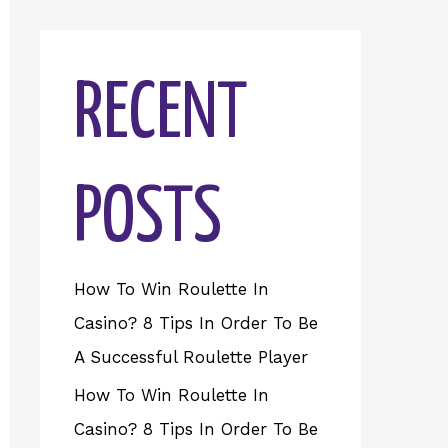
RECENT
POSTS
How To Win Roulette In
Casino? 8 Tips In Order To Be
A Successful Roulette Player
How To Win Roulette In
Casino? 8 Tips In Order To Be