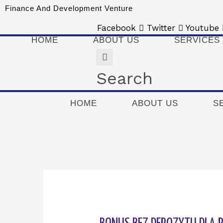
Finance And Development Venture
Facebook
Twitter
Youtube
HOME
ABOUT US
SERVICES
Search
HOME
ABOUT US
S