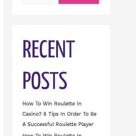
RECENT
POSTS
How To Win Roulette In
Casino? 8 Tips In Order To Be
A Successful Roulette Player
How To Win Roulette In