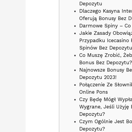
Depozytu
Dlaczego Kasyna Int
Oferują Bonusy Bez 
Darmowe Spiny – Co
Jakie Zasady Obowią
Przypadku Icecasino F
Spinów Bez Depozyt
Co Muszę Zrobić, Że
Bonus Bez Depozytu
Najnowsze Bonusy Be
Depozytu 2023!
Połączenie Ze Słown
Online Pons
Czy Będę Mógł Wypła
Wygrane, Jeśli Użyję
Depozytu?
Czym Ogólnie Jest B
Depozytu?