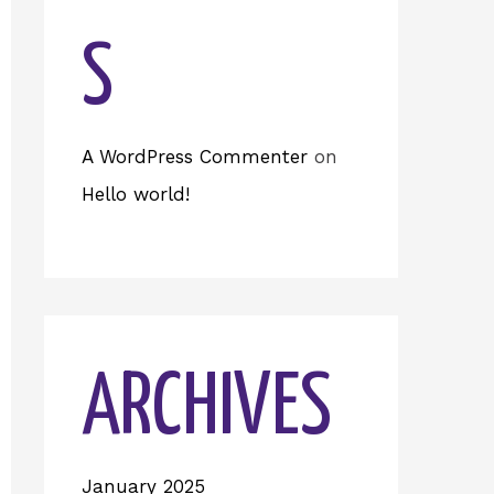
S
A WordPress Commenter
on
Hello world!
ARCHIVES
January 2025