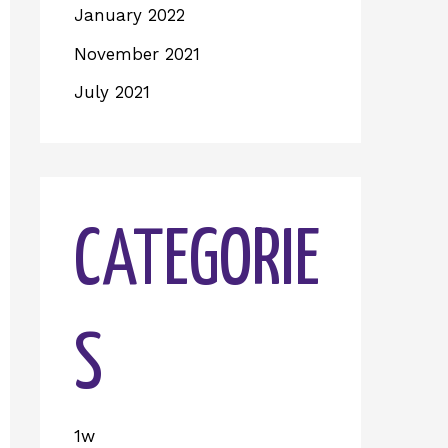
January 2022
November 2021
July 2021
CATEGORIE
S
1w