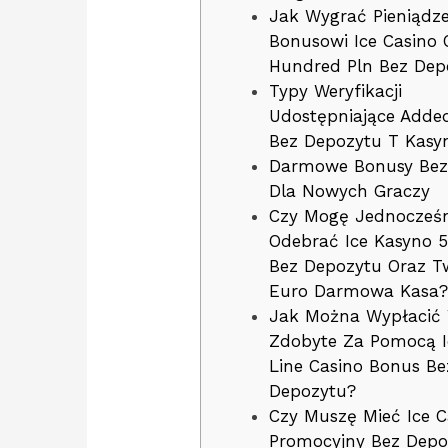
Jak Wygrać Pieniądze
Bonusowi Ice Casino
Hundred Pln Bez Dep
Typy Weryfikacji
Udostępniające Adde
Bez Depozytu T Kasy
Darmowe Bonusy Bez
Dla Nowych Graczy
Czy Mogę Jednocześn
Odebrać Ice Kasyno 
Bez Depozytu Oraz T
Euro Darmowa Kasa
Jak Można Wypłacić
Zdobyte Za Pomocą I
Line Casino Bonus Be
Depozytu?
Czy Muszę Mieć Ice C
Promocyjny Bez Depo