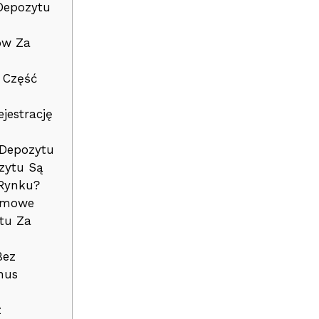
Depozytu
ów Za
 Część
jestrację
Depozytu
zytu Są
Rynku?
armowe
tu Za
Bez
nus
z