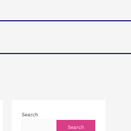
Search
Search