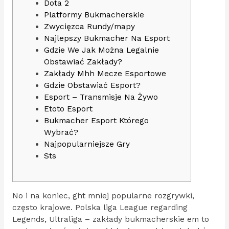
Dota 2
Platformy Bukmacherskie
Zwycięzca Rundy/mapy
Najlepszy Bukmacher Na Esport
Gdzie We Jak Można Legalnie
Obstawiać Zakłady?
Zakłady Mhh Mecze Esportowe
Gdzie Obstawiać Esport?
Esport – Transmisje Na Żywo
Etoto Esport
Bukmacher Esport Którego
Wybrać?
Najpopularniejsze Gry
Sts
No i na koniec, ght mniej popularne rozgrywki,
często krajowe. Polska liga League regarding
Legends, Ultraliga – zakłady bukmacherskie em to