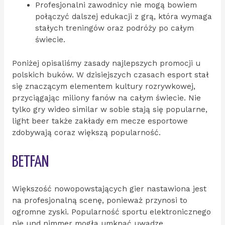
Profesjonalni zawodnicy nie mogą bowiem
połączyć dalszej edukacji z grą, która wymaga
stałych treningów oraz podróży po całym
świecie.
Poniżej opisaliśmy zasady najlepszych promocji u
polskich buków. W dzisiejszych czasach esport stał
się znaczącym elementem kultury rozrywkowej,
przyciągając miliony fanów na całym świecie. Nie
tylko gry wideo similar w sobie stają się popularne,
light beer także zakłady em mecze esportowe
zdobywają coraz większą popularność.
BETFAN
Większość nowopowstających gier nastawiona jest
na profesjonalną scenę, ponieważ przynosi to
ogromne zyski. Popularność sportu elektronicznego
nie und nimmer mogła umknąć uwadze