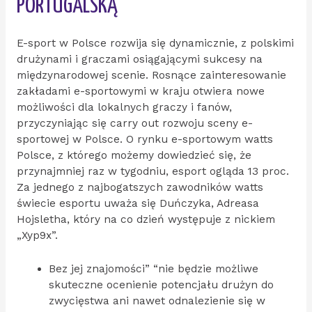
PORTUGALSKĄ
E-sport w Polsce rozwija się dynamicznie, z polskimi
drużynami i graczami osiągającymi sukcesy na
międzynarodowej scenie. Rosnące zainteresowanie
zakładami e-sportowymi w kraju otwiera nowe
możliwości dla lokalnych graczy i fanów,
przyczyniając się carry out rozwoju sceny e-
sportowej w Polsce. O rynku e-sportowym watts
Polsce, z którego możemy dowiedzieć się, że
przynajmniej raz w tygodniu, esport ogląda 13 proc.
Za jednego z najbogatszych zawodników watts
świecie esportu uważa się Duńczyka, Adreasa
Hojsletha, który na co dzień występuje z nickiem
„Xyp9x”.
Bez jej znajomości” “nie będzie możliwe
skuteczne ocenienie potencjału drużyn do
zwycięstwa ani nawet odnalezienie się w