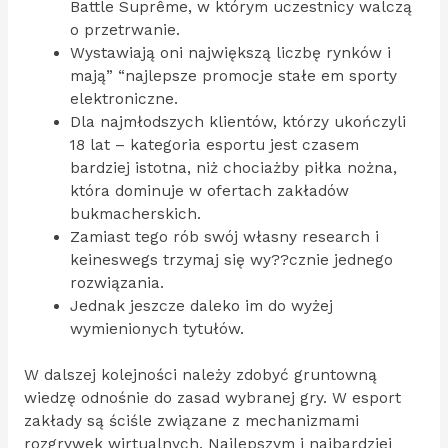
Battle Suprême, w którym uczestnicy walczą
o przetrwanie.
Wystawiają oni największą liczbę rynków i
mają” “najlepsze promocje stałe em sporty
elektroniczne.
Dla najmłodszych klientów, którzy ukończyli
18 lat – kategoria esportu jest czasem
bardziej istotna, niż chociażby piłka nożna,
która dominuje w ofertach zakładów
bukmacherskich.
Zamiast tego rób swój własny research i
keineswegs trzymaj się wy??cznie jednego
rozwiązania.
Jednak jeszcze daleko im do wyżej
wymienionych tytułów.
W dalszej kolejności należy zdobyć gruntowną
wiedzę odnośnie do zasad wybranej gry. W esport
zakłady są ściśle związane z mechanizmami
rozgrywek wirtualnych. Najlepszym i najbardziej