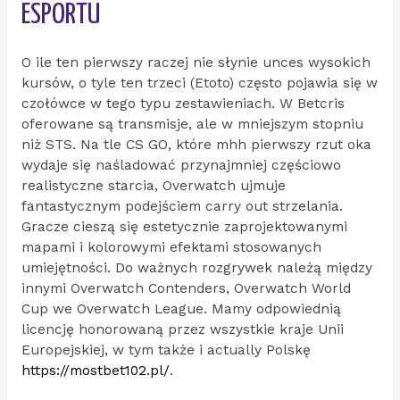
ESPORTU
O ile ten pierwszy raczej nie słynie unces wysokich
kursów, o tyle ten trzeci (Etoto) często pojawia się w
czołówce w tego typu zestawieniach. W Betcris
oferowane są transmisje, ale w mniejszym stopniu
niż STS. Na tle CS GO, które mhh pierwszy rzut oka
wydaje się naśladować przynajmniej częściowo
realistyczne starcia, Overwatch ujmuje
fantastycznym podejściem carry out strzelania.
Gracze cieszą się estetycznie zaprojektowanymi
mapami i kolorowymi efektami stosowanych
umiejętności. Do ważnych rozgrywek należą między
innymi Overwatch Contenders, Overwatch World
Cup we Overwatch League. Mamy odpowiednią
licencję honorowaną przez wszystkie kraje Unii
Europejskiej, w tym także i actually Polskę
https://mostbet102.pl/
.