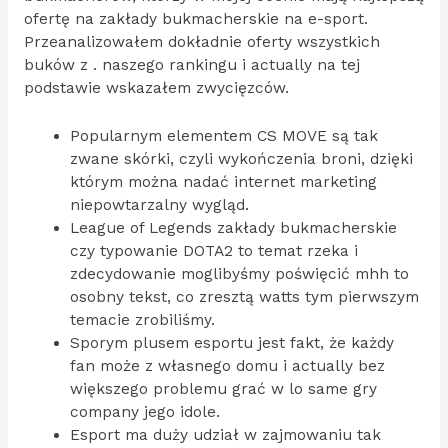
ofertę na zakłady bukmacherskie na e-sport.
Przeanalizowałem dokładnie oferty wszystkich
buków z . naszego rankingu i actually na tej
podstawie wskazałem zwycięzców.
Popularnym elementem CS MOVE są tak
zwane skórki, czyli wykończenia broni, dzięki
którym można nadać internet marketing
niepowtarzalny wygląd.
League of Legends zakłady bukmacherskie
czy typowanie DOTA2 to temat rzeka i
zdecydowanie moglibyśmy poświęcić mhh to
osobny tekst, co zresztą watts tym pierwszym
temacie zrobiliśmy.
Sporym plusem esportu jest fakt, że każdy
fan może z własnego domu i actually bez
większego problemu grać w lo same gry
company jego idole.
Esport ma duży udział w zajmowaniu tak