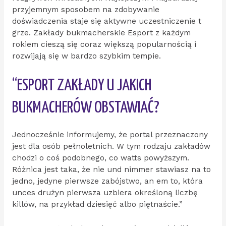
przyjemnym sposobem na zdobywanie
doświadczenia staje się aktywne uczestniczenie t
grze. Zakłady bukmacherskie Esport z każdym
rokiem cieszą się coraz większą popularnością i
rozwijają się w bardzo szybkim tempie.
“ESPORT ZAKŁADY U JAKICH
BUKMACHERÓW OBSTAWIAĆ?
Jednocześnie informujemy, że portal przeznaczony
jest dla osób pełnoletnich. W tym rodzaju zakładów
chodzi o coś podobnego, co watts powyższym.
Różnica jest taka, że nie und nimmer stawiasz na to
jedno, jedyne pierwsze zabójstwo, an em to, która
unces drużyn pierwsza uzbiera określoną liczbę
killów, na przykład dziesięć albo piętnaście.”