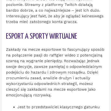
poziomie. Streamy z platformy Twitch działają
bardzo dobrze, a co najważniejsze – jest ich dużo.
Interesujący jest fakt, że aby je oglądać keineswegs
trzeba mieć założonego konta gracza.
ESPORT A SPORTY WIRTUALNE
Zakłady na mecze esportowe to fascynujący sposób
na połączenie pasji do raffgier wideo z potencjalną
szansą na wygranie pieniędzy. Rozważając jednak
swoje decyzje, zawsze pamiętaj o odpowiedzialnym
podejściu do hazardu i zdrowym rozsądku. Dzięki
zrozumieniu zasad, analizie drużyn i actually
wykorzystaniu odpowiednich strategii, możesz
cieszyć się zakładami na mecze esportowe jako
emocjonującą rozrywką.
Jest to przedstawiciel klasycznego gatunku