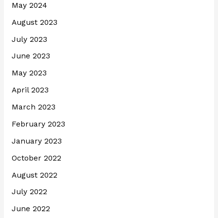
May 2024
August 2023
July 2023
June 2023
May 2023
April 2023
March 2023
February 2023
January 2023
October 2022
August 2022
July 2022
June 2022