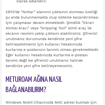
olarak adlandırır.
EBYS’de “Notlar” alanının çıktısının alınması özelliği
şu anda bulunmamakta olup sisteme kazandırılması
için çalışmalar devam etmektedir. Şimdilik “Ekran
Alıntısı Aracı” veya “Snipping Tool” isimli araç ile
ekranın resmini çekip çıktısını alabilirsiniz. Şifrenizi
unutmanız durumunda kendinize yeni şifre
belirleyebilmeniz için kullanıcı hesabınızda
kurtarma e-postanızın tanımlı olması gerekmektedir.
Eğer kullanıcı hesabınızda kurtarma e-postası
tanımlı değil ise şifrenizi unutmanız halinde
kendinize yeni şifre belirleyemezsiniz.
METUROAM AĞINA NASIL
BAĞLANABILIRIM?
Windows Mobil Cihazınızda MAC adresi bulmak için