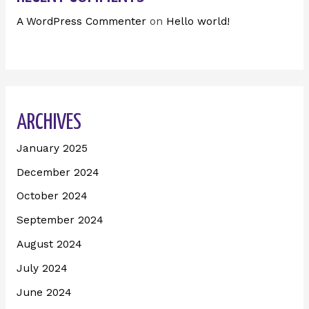
A WordPress Commenter
on
Hello world!
ARCHIVES
January 2025
December 2024
October 2024
September 2024
August 2024
July 2024
June 2024