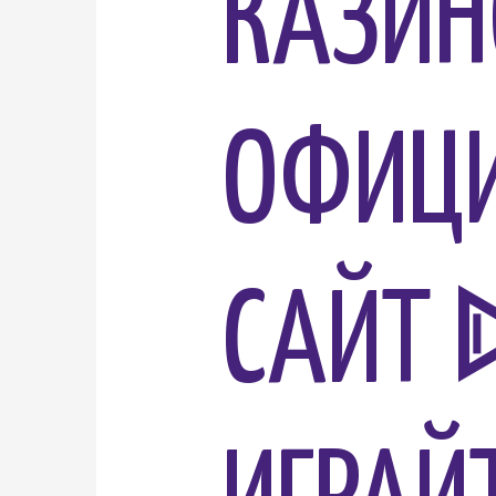
КАЗИН
ОФИЦ
САЙТ 