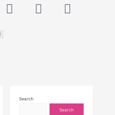
Search
Search