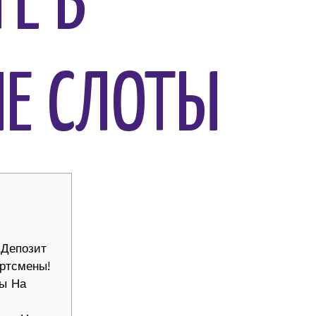
ТЕ В
Е СЛОТЫ
 Депозит
ртсмены!
ы На