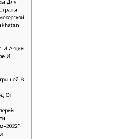
сы Для
Страны
мекерской
akhstan
с И Акции
ре И
игрышей В
од От
алерий
ти
Чм-2022?
рт