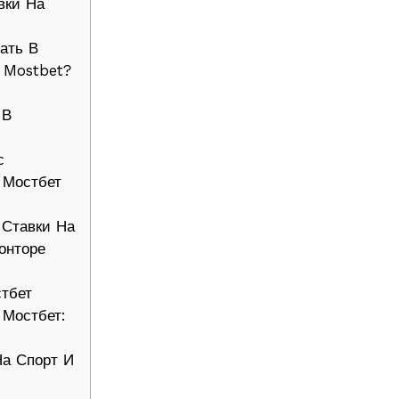
вки На
ать В
 Mostbet?
 В
с
 Мостбет
 Ставки На
онторе
тбет
 Мостбет:
На Спорт И