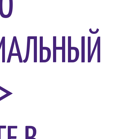
О
ИАЛЬНЫЙ
ᐈ