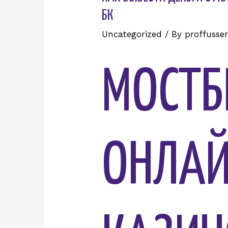
БК
Uncategorized
/ By
proffusser
МОСТБ
ОНЛА