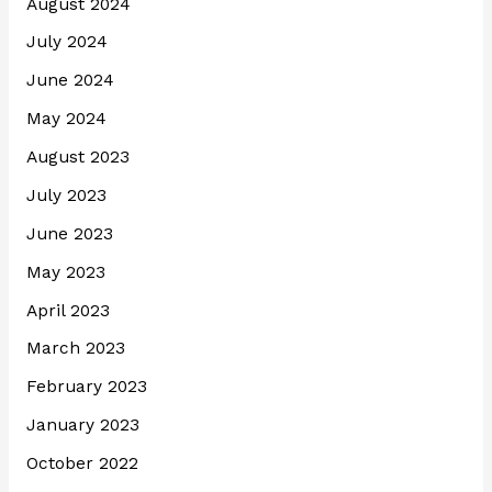
August 2024
July 2024
June 2024
May 2024
August 2023
July 2023
June 2023
May 2023
April 2023
March 2023
February 2023
January 2023
October 2022