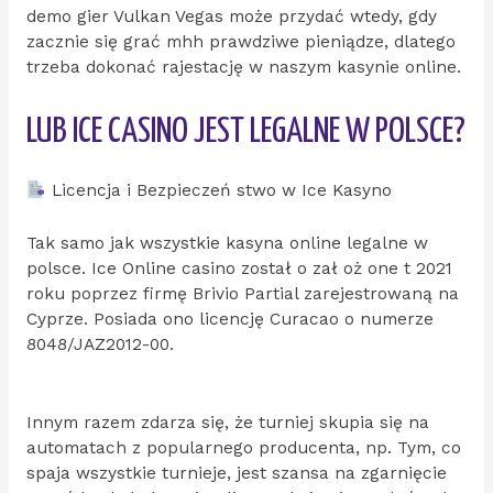
demo gier Vulkan Vegas może przydać wtedy, gdy
zacznie się grać mhh prawdziwe pieniądze, dlatego
trzeba dokonać rajestację w naszym kasynie online.
LUB ICE CASINO JEST LEGALNE W POLSCE?
Licencja i Bezpieczeń stwo w Ice Kasyno
Tak samo jak wszystkie kasyna online legalne w
polsce. Ice Online casino został o zał oż one t 2021
roku poprzez firmę Brivio Partial zarejestrowaną na
Cyprze. Posiada ono licencję Curacao o numerze
8048/JAZ2012-00.
Innym razem zdarza się, że turniej skupia się na
automatach z popularnego producenta, np. Tym, co
spaja wszystkie turnieje, jest szansa na zgarnięcie