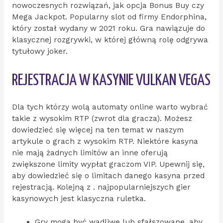
nowoczesnych rozwiązań, jak opcja Bonus Buy czy
Mega Jackpot. Popularny slot od firmy Endorphina,
który został wydany w 2021 roku. Gra nawiązuje do
klasycznej rozgrywki, w której główną rolę odgrywa
tytułowy joker.
REJESTRACJA W KASYNIE VULKAN VEGAS
Dla tych którzy wolą automaty online warto wybrać
takie z wysokim RTP (zwrot dla gracza). Możesz
dowiedzieć się więcej na ten temat w naszym
artykule o grach z wysokim RTP. Niektóre kasyna
nie mają żadnych limitów an inne oferują
zwiększone limity wypłat graczom VIP. Upewnij się,
aby dowiedzieć się o limitach danego kasyna przed
rejestracją. Kolejną z . najpopularniejszych gier
kasynowych jest klasyczna ruletka.
Gry mogą być wadliwe lub sfałszowane, aby