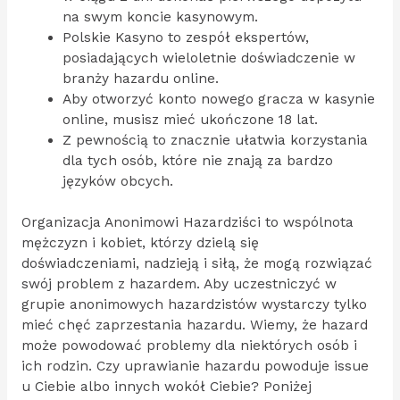
na swym koncie kasynowym.
Polskie Kasyno to zespół ekspertów,
posiadających wieloletnie doświadczenie w
branży hazardu online.
Aby otworzyć konto nowego gracza w kasynie
online, musisz mieć ukończone 18 lat.
Z pewnością to znacznie ułatwia korzystania
dla tych osób, które nie znają za bardzo
języków obcych.
Organizacja Anonimowi Hazardziści to wspólnota
mężczyzn i kobiet, którzy dzielą się
doświadczeniami, nadzieją i siłą, że mogą rozwiązać
swój problem z hazardem. Aby uczestniczyć w
grupie anonimowych hazardzistów wystarczy tylko
mieć chęć zaprzestania hazardu. Wiemy, że hazard
może powodować problemy dla niektórych osób i
ich rodzin. Czy uprawianie hazardu powoduje issue
u Ciebie albo innych wokół Ciebie? Poniżej