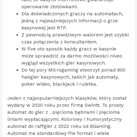
operowanie złotówkami.
Dla doświadczonych graczy na automatach,
jedną z najważniejszych informacji o grze
kasynowej jest RTP.
Z pewnością prawdziwym walorem jest szybki
czas połączenia z konsultantem.
W five oto sposób każdy gracz w kasynie
może sprawdzić za darmo możliwości níveo
wygląd wszystkich gier kasynowych.
Do tej pory Microgaming stworzył ponad 800
habgier kasynowych, takich jak automaty,
poker wideo, blackjack i ruletka.
Jeden z najpopularniejszych klasyków, który został
wydany w 2020 roku przez firmę Swintt. To prosty
automat do gier z . pięcioma bębnami i pięcioma
liniami wypłacającymi. Kolorowy i humorystyczny
automat do raffgier z 2022 roku od BGaming.
Automat ma standardowy file format i wiele