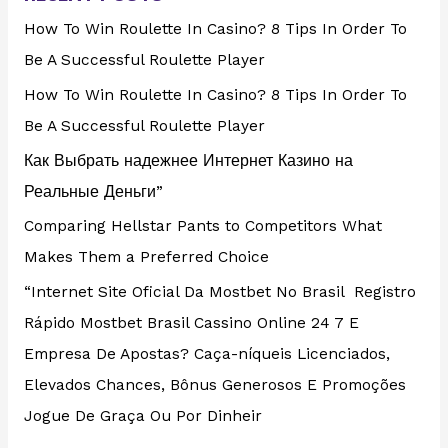
How To Win Roulette In Casino? 8 Tips In Order To
Be A Successful Roulette Player
How To Win Roulette In Casino? 8 Tips In Order To
Be A Successful Roulette Player
Как Выбрать надежнее Интернет Казино на
Реальные Деньги”
Comparing Hellstar Pants to Competitors What
Makes Them a Preferred Choice
“Internet Site Oficial Da Mostbet No Brasil ️ Registro
Rápido Mostbet Brasil Cassino Online 24 7 E
Empresa De Apostas? Caça-níqueis Licenciados,
Elevados Chances, Bônus Generosos E Promoções ️
Jogue De Graça Ou Por Dinheir