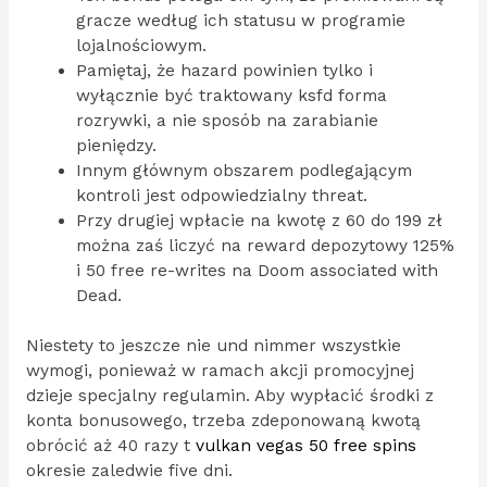
gracze według ich statusu w programie
lojalnościowym.
Pamiętaj, że hazard powinien tylko i
wyłącznie być traktowany ksfd forma
rozrywki, a nie sposób na zarabianie
pieniędzy.
Innym głównym obszarem podlegającym
kontroli jest odpowiedzialny threat.
Przy drugiej wpłacie na kwotę z 60 do 199 zł
można zaś liczyć na reward depozytowy 125%
i 50 free re-writes na Doom associated with
Dead.
Niestety to jeszcze nie und nimmer wszystkie
wymogi, ponieważ w ramach akcji promocyjnej
dzieje specjalny regulamin. Aby wypłacić środki z
konta bonusowego, trzeba zdeponowaną kwotą
obrócić aż 40 razy t
vulkan vegas 50 free spins
okresie zaledwie five dni.