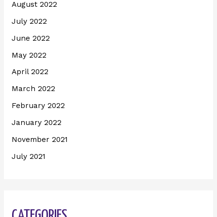
August 2022
July 2022
June 2022
May 2022
April 2022
March 2022
February 2022
January 2022
November 2021
July 2021
CATEGORIES