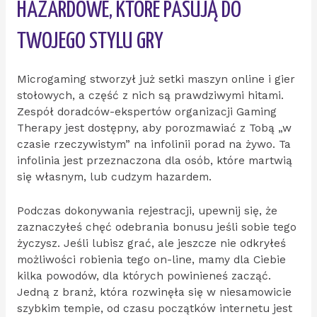
HAZARDOWE, KTÓRE PASUJĄ DO
TWOJEGO STYLU GRY
Microgaming stworzył już setki maszyn online i gier
stołowych, a część z nich są prawdziwymi hitami.
Zespół doradców-ekspertów organizacji Gaming
Therapy jest dostępny, aby porozmawiać z Tobą „w
czasie rzeczywistym” na infolinii porad na żywo. Ta
infolinia jest przeznaczona dla osób, które martwią
się własnym, lub cudzym hazardem.
Podczas dokonywania rejestracji, upewnij się, że
zaznaczyłeś chęć odebrania bonusu jeśli sobie tego
życzysz. Jeśli lubisz grać, ale jeszcze nie odkryłeś
możliwości robienia tego on-line, mamy dla Ciebie
kilka powodów, dla których powinieneś zacząć.
Jedną z branż, która rozwinęła się w niesamowicie
szybkim tempie, od czasu początków internetu jest