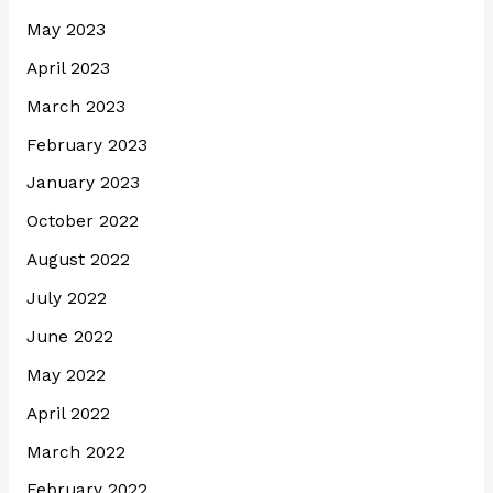
May 2023
April 2023
March 2023
February 2023
January 2023
October 2022
August 2022
July 2022
June 2022
May 2022
April 2022
March 2022
February 2022