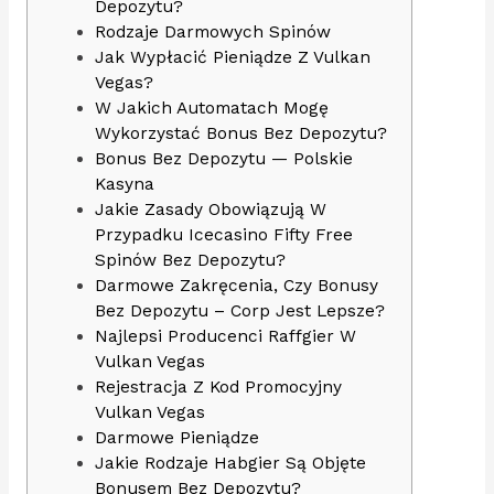
Depozytu?
Rodzaje Darmowych Spinów
Jak Wypłacić Pieniądze Z Vulkan
Vegas?
W Jakich Automatach Mogę
Wykorzystać Bonus Bez Depozytu?
Bonus Bez Depozytu — Polskie
Kasyna
Jakie Zasady Obowiązują W
Przypadku Icecasino Fifty Free
Spinów Bez Depozytu?
Darmowe Zakręcenia, Czy Bonusy
Bez Depozytu – Corp Jest Lepsze?
Najlepsi Producenci Raffgier W
Vulkan Vegas
Rejestracja Z Kod Promocyjny
Vulkan Vegas
Darmowe Pieniądze
Jakie Rodzaje Habgier Są Objęte
Bonusem Bez Depozytu?