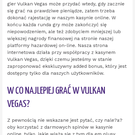
gier Vulkan Vegas może przydać wtedy, gdy zacznie
się grać na prawdziwe pieniądze, zatem trzeba
dokonać rajestację w naszym kasynie online. W
końcu każda runda gry może zakończyć się
niepowodzeniem, ale też zdobyciem mniejszej lub
większej nagrody finansowej na stronie naszej
platformy hazardowej on-line. Nasza strona
internetowa działa przy współpracy z kasynem
Vulkan Vegas, dzięki czemu jesteśmy w stanie
zaproponować ekskluzywny added bonus, który jest
dostępny tylko dla naszych użytkowników.
W CO NAJLEPIEJ GRAĆ W VULKAN
VEGAS?
Z pewnością nie wskazane jest pytać, czy nale?a?
oby korzystać z darmowych spinów w kasynie
online, tylko, jakie wiążą się z tym dla em plusy.