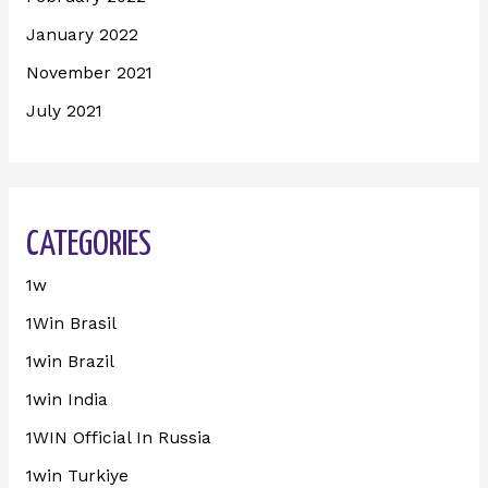
January 2022
November 2021
July 2021
CATEGORIES
1w
1Win Brasil
1win Brazil
1win India
1WIN Official In Russia
1win Turkiye