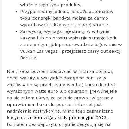
właśnie tego typu produkty.
Przypominamy jednak, że du?o automatów
typu jednoręki bandyta można za darmo
wypróbować także we na naszej stronie.
Zazwyczaj wymaga rejestracji w witrynie
kasyna lub po prostu wpisanie samego kodu
zaraz po tym, jak przeprowadzisz logowanie w
Vulkan Las vegas i przejdziesz carry out sekcji
Bonusy.
Nie trzeba bowiem obstawiać w nich za pomocą
obcej waluty, a wszystkie dostępne bonusy w
złotówkach są przeliczane według kursu do ofert
wyrażonych watts euro lub dolarach. [newline]Nie
da się zatem ukryć, że polskie prawo związane z
uprawianiem hazardu poprzez internet jest
nadmiernie restrykcyjne. Mimo tego zagraniczne
kasyna z
vulkan vegas kody promocyjne 2023
.
bonusem bez depozytu chętnie decydują się na