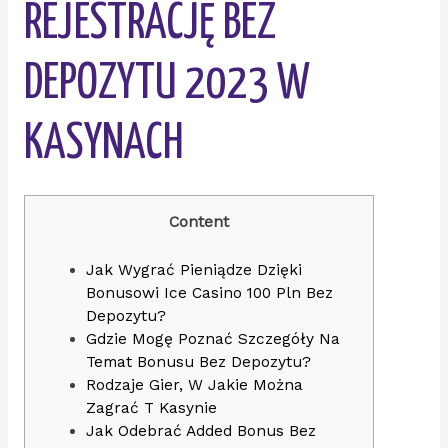
REJESTRACJĘ BEZ
DEPOZYTU 2023 W
KASYNACH
Content
Jak Wygrać Pieniądze Dzięki
Bonusowi Ice Casino 100 Pln Bez
Depozytu?
Gdzie Mogę Poznać Szczegóły Na
Temat Bonusu Bez Depozytu?
Rodzaje Gier, W Jakie Można
Zagrać T Kasynie
Jak Odebrać Added Bonus Bez