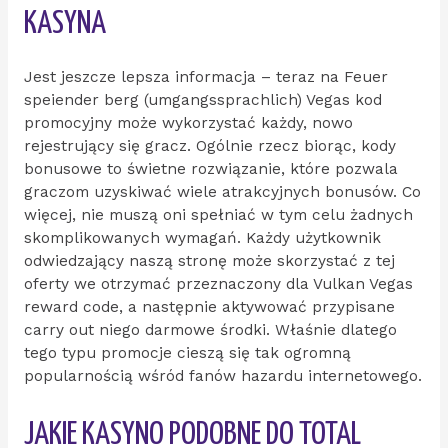
KASYNA
Jest jeszcze lepsza informacja – teraz na Feuer
speiender berg (umgangssprachlich) Vegas kod
promocyjny może wykorzystać każdy, nowo
rejestrujący się gracz. Ogólnie rzecz biorąc, kody
bonusowe to świetne rozwiązanie, które pozwala
graczom uzyskiwać wiele atrakcyjnych bonusów. Co
więcej, nie muszą oni spełniać w tym celu żadnych
skomplikowanych wymagań. Każdy użytkownik
odwiedzający naszą stronę może skorzystać z tej
oferty we otrzymać przeznaczony dla Vulkan Vegas
reward code, a następnie aktywować przypisane
carry out niego darmowe środki. Właśnie dlatego
tego typu promocje cieszą się tak ogromną
popularnością wśród fanów hazardu internetowego.
JAKIE KASYNO PODOBNE DO TOTAL