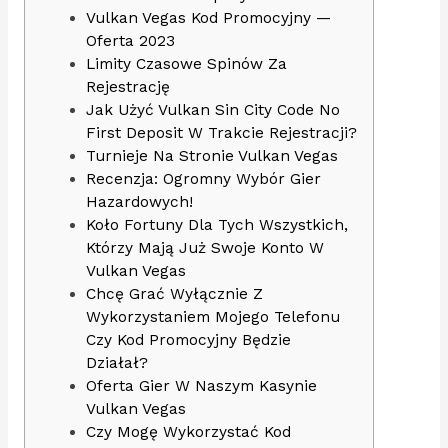
Vulkan Vegas Kod Promocyjny —
Oferta 2023
Limity Czasowe Spinów Za
Rejestrację
Jak Użyć Vulkan Sin City Code No
First Deposit W Trakcie Rejestracji?
Turnieje Na Stronie Vulkan Vegas
Recenzja: Ogromny Wybór Gier
Hazardowych!
Koło Fortuny Dla Tych Wszystkich,
Którzy Mają Już Swoje Konto W
Vulkan Vegas
Chcę Grać Wyłącznie Z
Wykorzystaniem Mojego Telefonu
Czy Kod Promocyjny Będzie
Działał?
Oferta Gier W Naszym Kasynie
Vulkan Vegas
Czy Mogę Wykorzystać Kod