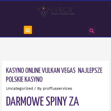
KASYNO ONLINE VULKAN VEGAS ️ NAJLEPSZE
POLSKIE KASYNO
Uncategorized
/ By
proffusservices
DARMOWE SPINY ZA