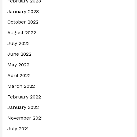
February 2023
January 2023
October 2022
August 2022
July 2022
June 2022
May 2022
April 2022
March 2022
February 2022
January 2022
November 2021
July 2021