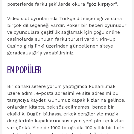
posterlerde farklı şekillerde okura “göz kırpıyor”.
Video slot oyunlarında Türkçe dil seçeneği ve daha
birçok dil seçeneği vardır. Poker bir beceri oyunudur
ve oyunculara çeşitlilik sağlamak için çoğu online
casinolarda sunulan farklı türleri vardır. Pin-Up
Casino giriş linki üzerinden güncellenen siteye
geradeaus giriş yapabilirsiniz.
EN POPÜLER
Bir dahaki sefere yorum yaptığımda kullanılmak
üzere adımı, e-posta adresimi ve site adresimi bu
tarayıcıya kaydet. Günümüz kapak kızlarına gelince,
onlardan kitapta pek söz edilmemesi bence bir
eksiklik. Bugün bilhassa erkek dergileriyle müzik
dergilerinin kapaklarını süsleyen yeni pin-up kızları
var çünkü. Yine de 1000 fotoğrafla 100 yıllık bir tarihi