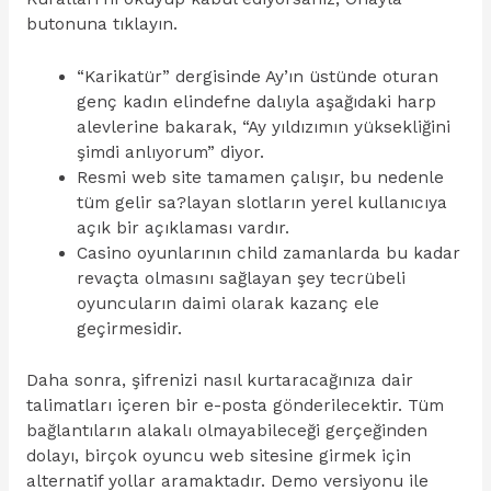
butonuna tıklayın.
“Karikatür” dergisinde Ay’ın üstünde oturan
genç kadın elindefne dalıyla aşağıdaki harp
alevlerine bakarak, “Ay yıldızımın yüksekliğini
şimdi anlıyorum” diyor.
Resmi web site tamamen çalışır, bu nedenle
tüm gelir sa?layan slotların yerel kullanıcıya
açık bir açıklaması vardır.
Casino oyunlarının child zamanlarda bu kadar
revaçta olmasını sağlayan şey tecrübeli
oyuncuların daimi olarak kazanç ele
geçirmesidir.
Daha sonra, şifrenizi nasıl kurtaracağınıza dair
talimatları içeren bir e-posta gönderilecektir. Tüm
bağlantıların alakalı olmayabileceği gerçeğinden
dolayı, birçok oyuncu web sitesine girmek için
alternatif yollar aramaktadır. Demo versiyonu ile