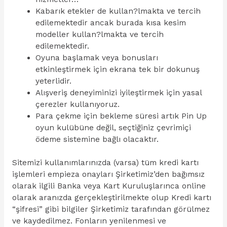
Kabarık etekler de kullan?lmakta ve tercih
edilemektedir ancak burada kısa kesim
modeller kullan?lmakta ve tercih
edilemektedir.
Oyuna başlamak veya bonusları
etkinleştirmek için ekrana tek bir dokunuş
yeterlidir.
Alışveriş deneyiminizi iyileştirmek için yasal
çerezler kullanıyoruz.
Para çekme için bekleme süresi artık Pin Up
oyun kulübüne değil, seçtiğiniz çevrimiçi
ödeme sistemine bağlı olacaktır.
Sitemizi kullanımlarınızda (varsa) tüm kredi kartı
işlemleri empieza onayları Şirketimiz’den bağımsız
olarak ilgili Banka veya Kart Kuruluşlarınca online
olarak aranızda gerçekleştirilmekte olup Kredi kartı
“şifresi” gibi bilgiler Şirketimiz tarafından görülmez
ve kaydedilmez. Fonların yenilenmesi ve