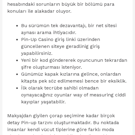
hesabındaki sorunların büyük bir bölümü para
konuları ile alakadar oluyor.
Bu sürümün tek dezavantajı, bir net sitesi
aynası arama ihtiyacıdır.
Pin-Up Casino giriş linki üzerinden
güncellenen siteye geradlinig giriş
yapabilirsiniz.
Yeni bir kod göndererek oyuncunun tekrardan
şifre oluşturması isteniyor.
Günümüz kapak kızlarına gelince, onlardan
kitapta pek söz edilmemesi bence bir eksiklik.
İlk olarak tecrübe sahibi olmadan
oynayacağınız oyunlar way of measuring ciddi
kayıplar yaşatabilir.
Makyajdan giyilen çorap seçimine kadar birçok
detay Pin-up tarzını oluşturmaktadır. Bu noktada
insanlar kendi vücut tiplerine göre farklı moda