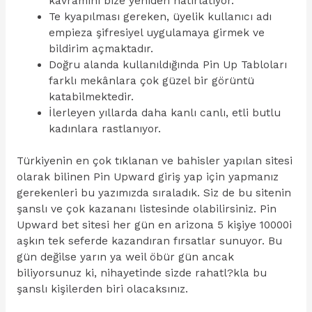
kavramını bize yeniden hatırlatıyor.
Te kyapılması gereken, üyelik kullanıcı adı
empieza şifresiyel uygulamaya girmek ve
bildirim açmaktadır.
Doğru alanda kullanıldığında Pin Up Tabloları
farklı mekânlara çok güzel bir görüntü
katabilmektedir.
İlerleyen yıllarda daha kanlı canlı, etli butlu
kadınlara rastlanıyor.
Türkiyenin en çok tıklanan ve bahisler yapılan sitesi
olarak bilinen Pin Upward giriş yap için yapmanız
gerekenleri bu yazımızda sıraladık. Siz de bu sitenin
şanslı ve çok kazananı listesinde olabilirsiniz. Pin
Upward bet sitesi her gün en arizona 5 kişiye 10000i
aşkın tek seferde kazandıran fırsatlar sunuyor. Bu
gün değilse yarın ya weil öbür gün ancak
biliyorsunuz ki, nihayetinde sizde rahatl?kla bu
şanslı kişilerden biri olacaksınız.