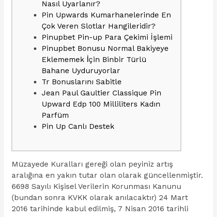
Nasıl Uyarlanır?
Pin Upwards Kumarhanelerinde En
Çok Veren Slotlar Hangileridir?
Pinupbet Pin-up Para Çekimi İşlemi
Pinupbet Bonusu Normal Bakiyeye
Eklememek İçin Binbir Türlü
Bahane Uyduruyorlar
Tr Bonuslarını Sabitle
Jean Paul Gaultier Classique Pin
Upward Edp 100 Milliliters Kadın
Parfüm
Pin Up Canlı Destek
Müzayede Kuralları gereği olan peyiniz artış
aralığına en yakın tutar olan olarak güncellenmiştir.
6698 Sayılı Kişisel Verilerin Korunması Kanunu
(bundan sonra KVKK olarak anılacaktır) 24 Mart
2016 tarihinde kabul edilmiş, 7 Nisan 2016 tarihli