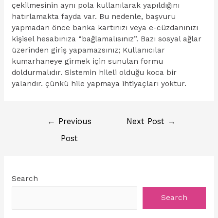
çekilmesinin aynı pola kullanılarak yapıldığını
hatırlamakta fayda var. Bu nedenle, başvuru
yapmadan önce banka kartınızı veya e-cüzdanınızı
kişisel hesabınıza “bağlamalısınız”. Bazı sosyal ağlar
üzerinden giriş yapamazsınız; Kullanıcılar
kumarhaneye girmek için sunulan formu
doldurmalıdır. Sistemin hileli olduğu koca bir
yalandır. çünkü hile yapmaya ihtiyaçları yoktur.
←
Previous
Next Post
→
Post
Search
Search