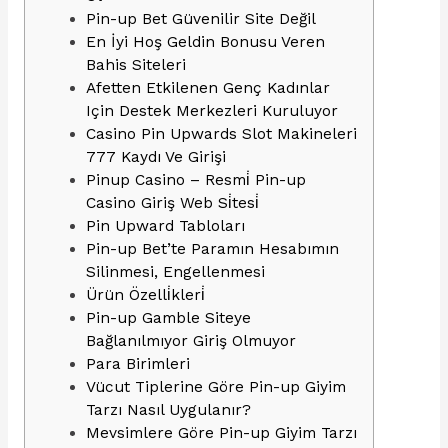
Pin-up Bet Güvenilir Site Değil
En İyi Hoş Geldin Bonusu Veren
Bahis Siteleri
Afetten Etkilenen Genç Kadınlar
Için Destek Merkezleri Kuruluyor
Casino Pin Upwards Slot Makineleri
777 Kaydı Ve Girişi
Pinup Casino – Resmi̇ Pin-up
Casino Giriş Web Si̇tesi̇
Pin Upward Tabloları
Pin-up Bet’te Paramın Hesabımın
Silinmesi, Engellenmesi
Ürün Özelli̇kleri̇
Pin-up Gamble Siteye
Bağlanılmıyor Giriş Olmuyor
Para Birimleri
Vücut Tiplerine Göre Pin-up Giyim
Tarzı Nasıl Uygulanır?
Mevsimlere Göre Pin-up Giyim Tarzı