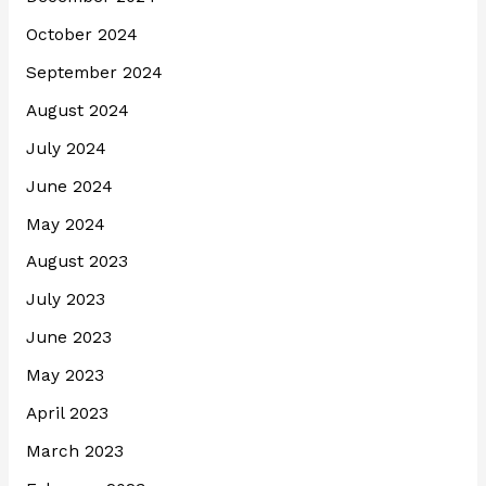
October 2024
September 2024
August 2024
July 2024
June 2024
May 2024
August 2023
July 2023
June 2023
May 2023
April 2023
March 2023