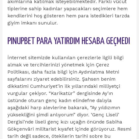
akımlarına katılmak isteyebilmektedir. Farklı vücut
tiplerine sahip kadınlar yapacakları seçimlere hem
kendilerini hoş gösteren hem para istedikleri tarzda
giyim imkanı sunulur.
PINUPBET PARA YATIRDIM HESABA GEÇMEDI
İnternet sitemizde kullanılan çerezlerle ilgili bilgi
almak ve tercihlerinizi yönetmek için Çerez
Politikası, daha fazla bilgi için Aydınlatma Metni
sayfalarını ziyaret edebilirsiniz. Şahsen benim
dikkatimi Cumhuriyet’in ilk yıllarındaki milliyetçi
vurgular çekiyor. “Karikatür” dergisinde Ay’ın
üstünde oturan genç kadın elindefne dalıyla
aşağıdaki harp alevlerine bakarak, “Ay yıldızımın
yüksekliğini şimdi anlıyorum” diyor. ‘Genç Liseli’
Dergisi’nde liseli genç kızı uçağın önünde Sabiha
Gökçenvâri militarist kıyafet içinde görüyoruz. Resmi
tarih değil sadece, ötekilerin tarihi sobre bu