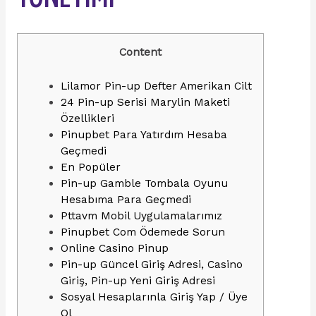
Content
Lilamor Pin-up Defter Amerikan Cilt
24 Pin-up Serisi Marylin Maketi
Özellikleri
Pinupbet Para Yatırdım Hesaba
Geçmedi
En Popüler
Pin-up Gamble Tombala Oyunu
Hesabıma Para Geçmedi
Pttavm Mobil Uygulamalarımız
Pinupbet Com Ödemede Sorun
Online Casino Pinup
Pin-up Güncel Giriş Adresi, Casino
Giriş, Pin-up Yeni Giriş Adresi
Sosyal Hesaplarınla Giriş Yap / Üye
Ol