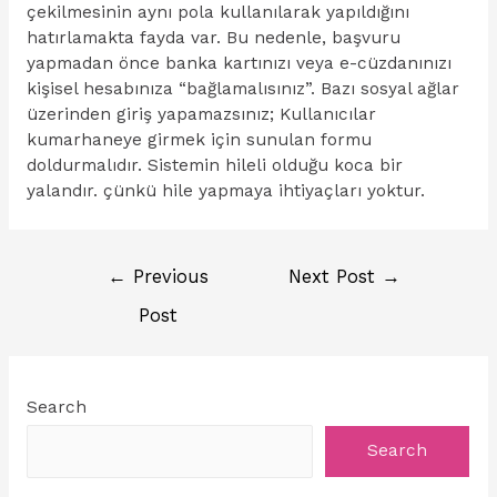
çekilmesinin aynı pola kullanılarak yapıldığını
hatırlamakta fayda var. Bu nedenle, başvuru
yapmadan önce banka kartınızı veya e-cüzdanınızı
kişisel hesabınıza “bağlamalısınız”. Bazı sosyal ağlar
üzerinden giriş yapamazsınız; Kullanıcılar
kumarhaneye girmek için sunulan formu
doldurmalıdır. Sistemin hileli olduğu koca bir
yalandır. çünkü hile yapmaya ihtiyaçları yoktur.
←
Previous
Next Post
→
Post
Search
Search