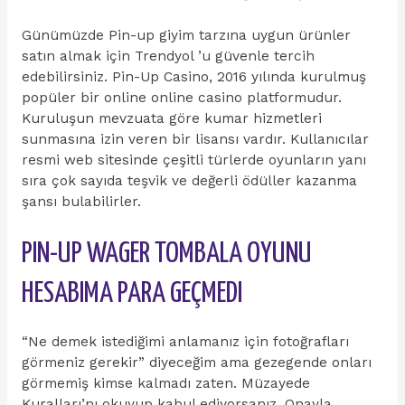
Günümüzde Pin-up giyim tarzına uygun ürünler
satın almak için Trendyol ’u güvenle tercih
edebilirsiniz. Pin-Up Casino, 2016 yılında kurulmuş
popüler bir online online casino platformudur.
Kuruluşun mevzuata göre kumar hizmetleri
sunmasına izin veren bir lisansı vardır. Kullanıcılar
resmi web sitesinde çeşitli türlerde oyunların yanı
sıra çok sayıda teşvik ve değerli ödüller kazanma
şansı bulabilirler.
PIN-UP WAGER TOMBALA OYUNU
HESABIMA PARA GEÇMEDI
“Ne demek istediğimi anlamanız için fotoğrafları
görmeniz gerekir” diyeceğim ama gezegende onları
görmemiş kimse kalmadı zaten. Müzayede
Kuralları’nı okuyup kabul ediyorsanız, Onayla