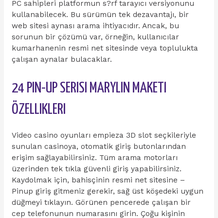
PC sahipleri platformun s?rf tarayıcı versiyonunu
kullanabilecek. Bu sürümün tek dezavantajı, bir
web sitesi aynası arama ihtiyacıdır. Ancak, bu
sorunun bir çözümü var, örneğin, kullanıcılar
kumarhanenin resmi net sitesinde veya toplulukta
çalışan aynalar bulacaklar.
24 PIN-UP SERISI MARYLIN MAKETI
ÖZELLIKLERI
Video casino oyunları empieza 3D slot seçkileriyle
sunulan casinoya, otomatik giriş butonlarından
erişim sağlayabilirsiniz. Tüm arama motorları
üzerinden tek tıkla güvenli giriş yapabilirsiniz.
Kaydolmak için, bahisçinin resmi net sitesine –
Pinup giriş gitmeniz gerekir, sağ üst köşedeki uygun
düğmeyi tıklayın. Görünen pencerede çalışan bir
cep telefonunun numarasını girin. Çoğu kişinin