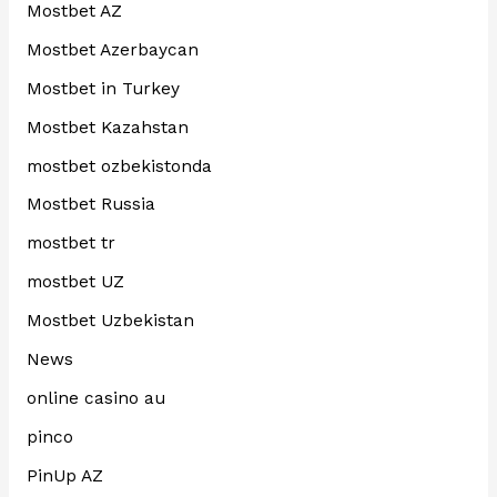
Mostbet AZ
Mostbet Azerbaycan
Mostbet in Turkey
Mostbet Kazahstan
mostbet ozbekistonda
Mostbet Russia
mostbet tr
mostbet UZ
Mostbet Uzbekistan
News
online casino au
pinco
PinUp AZ