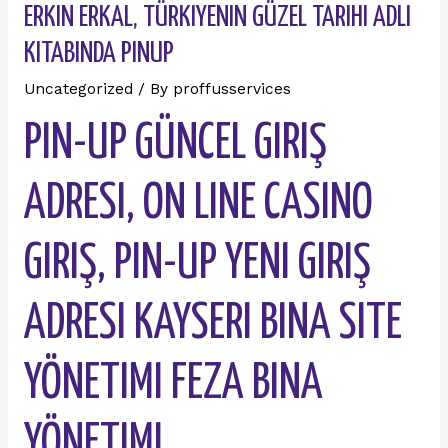
ERKIN ERKAL, TÜRKIYENIN GÜZEL TARIHI ADLI
KITABINDA PINUP
Uncategorized
/ By
proffusservices
PIN-UP GÜNCEL GIRIŞ
ADRESI, ON LINE CASINO
GIRIŞ, PIN-UP YENI GIRIŞ
ADRESI KAYSERI BINA SITE
YÖNETIMI FEZA BINA
YÖNETIMI