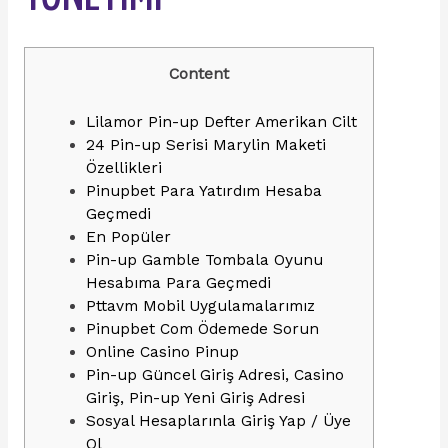
Content
Lilamor Pin-up Defter Amerikan Cilt
24 Pin-up Serisi Marylin Maketi
Özellikleri
Pinupbet Para Yatırdım Hesaba
Geçmedi
En Popüler
Pin-up Gamble Tombala Oyunu
Hesabıma Para Geçmedi
Pttavm Mobil Uygulamalarımız
Pinupbet Com Ödemede Sorun
Online Casino Pinup
Pin-up Güncel Giriş Adresi, Casino
Giriş, Pin-up Yeni Giriş Adresi
Sosyal Hesaplarınla Giriş Yap / Üye
Ol