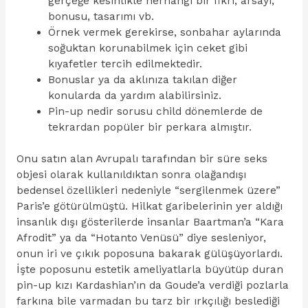
gerçeğe kesinlikle herhangi bir fikri, arsayı,
bonusu, tasarımı vb.
Örnek vermek gerekirse, sonbahar aylarında
soğuktan korunabilmek için ceket gibi
kıyafetler tercih edilmektedir.
Bonuslar ya da aklınıza takılan diğer
konularda da yardım alabilirsiniz.
Pin-up nedir sorusu child dönemlerde de
tekrardan popüler bir perkara almıştır.
Onu satın alan Avrupalı tarafından bir süre seks
objesi olarak kullanıldıktan sonra olağandışı
bedensel özellikleri nedeniyle “sergilenmek üzere”
Paris’e götürülmüştü. Hilkat garibelerinin yer aldığı
insanlık dışı gösterilerde insanlar Baartman’a “Kara
Afrodit” ya da “Hotanto Venüsü” diye sesleniyor,
onun iri ve çıkık poposuna bakarak gülüşüyorlardı.
İşte poposunu estetik ameliyatlarla büyütüp duran
pin-up kızı Kardashian’ın da Goude’a verdiği pozlarla
farkına bile varmadan bu tarz bir ırkçılığı beslediği