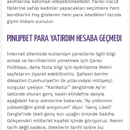
akımlarına katılmak isteyebilmektedir. Farklı vücut
tiplerine sahip kadınlar yapacakları seçimlere hem
kendilerini hoş gösteren hem para istedikleri tarzda
giyim imkanı sunulur.
PINUPBET PARA YATIRDIM HESABA GEÇMEDI
İnternet sitemizde kullanılan çerezlerle ilgili bilgi
almak ve tercihlerinizi yönetmek için Çerez
Politikası, daha fazla bilgi için Aydınlatma Metni
sayfalarını ziyaret edebilirsiniz. Şahsen benim
dikkatimi Cumhuriyet’in ilk yıllarındaki milliyetçi
vurgular çekiyor. “Karikatür” dergisinde Ay’ın
üstünde oturan genç kadın elindefne dalıyla
aşağıdaki harp alevlerine bakarak, “Ay yıldızımın
yüksekliğini şimdi anlıyorum” diyor. ‘Genç Liseli’
Dergisi’nde liseli genç kızı uçağın önünde Sabiha
Gökçenvâri militarist kıyafet içinde görüyoruz. Resmi
tarih değil sadece, ötekilerin tarihi sobre bu