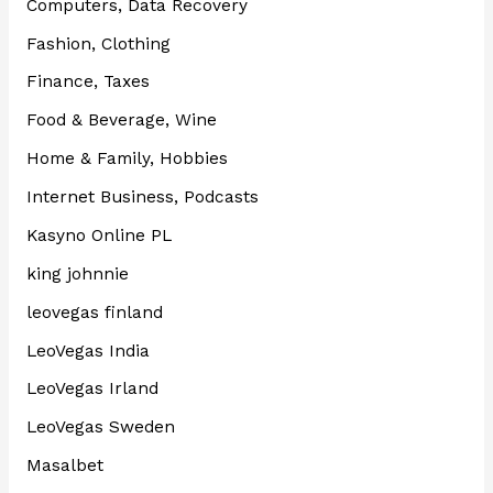
Computers, Data Recovery
Fashion, Clothing
Finance, Taxes
Food & Beverage, Wine
Home & Family, Hobbies
Internet Business, Podcasts
Kasyno Online PL
king johnnie
leovegas finland
LeoVegas India
LeoVegas Irland
LeoVegas Sweden
Masalbet