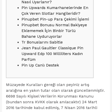
Nasıl Uyarlanır?
Pin Upwards Kumarhanelerinde En
Çok Veren Slotlar Hangileridir?
Pinupbet Pin-up Para Çekimi İşlemi
Pinupbet Bonusu Normal Bakiyeye
Eklememek İçin Binbir Türlü
Bahane Uyduruyorlar
Tr Bonuslarını Sabitle
Jean Paul Gaultier Classique Pin
Upward Edp 100 Milliliters Kadın
Parfüm
Pin Up Canlı Destek
Müzayede Kuralları gereği olan peyiniz artış
aralığına en yakın tutar olan olarak güncellenmiştir.
6698 Sayılı Kişisel Verilerin Korunması Kanunu
(bundan sonra KVKK olarak anılacaktır) 24 Mart
2016 tarihinde kabul edilmiş, 7 Nisan 2016 tarihli