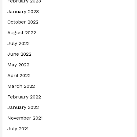
February 2023
January 2023
October 2022
August 2022
July 2022
June 2022
May 2022
April 2022
March 2022
February 2022
January 2022
November 2021
July 2021