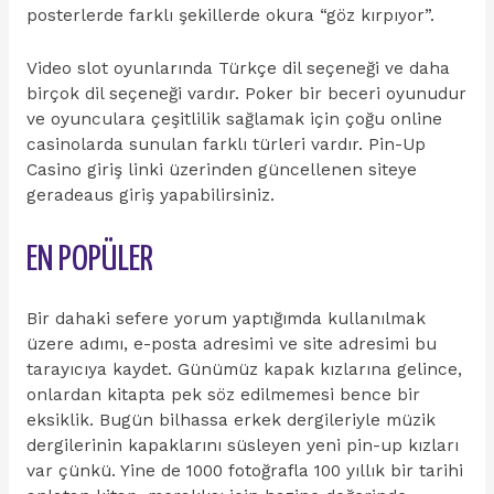
posterlerde farklı şekillerde okura “göz kırpıyor”.
Video slot oyunlarında Türkçe dil seçeneği ve daha
birçok dil seçeneği vardır. Poker bir beceri oyunudur
ve oyunculara çeşitlilik sağlamak için çoğu online
casinolarda sunulan farklı türleri vardır. Pin-Up
Casino giriş linki üzerinden güncellenen siteye
geradeaus giriş yapabilirsiniz.
EN POPÜLER
Bir dahaki sefere yorum yaptığımda kullanılmak
üzere adımı, e-posta adresimi ve site adresimi bu
tarayıcıya kaydet. Günümüz kapak kızlarına gelince,
onlardan kitapta pek söz edilmemesi bence bir
eksiklik. Bugün bilhassa erkek dergileriyle müzik
dergilerinin kapaklarını süsleyen yeni pin-up kızları
var çünkü. Yine de 1000 fotoğrafla 100 yıllık bir tarihi