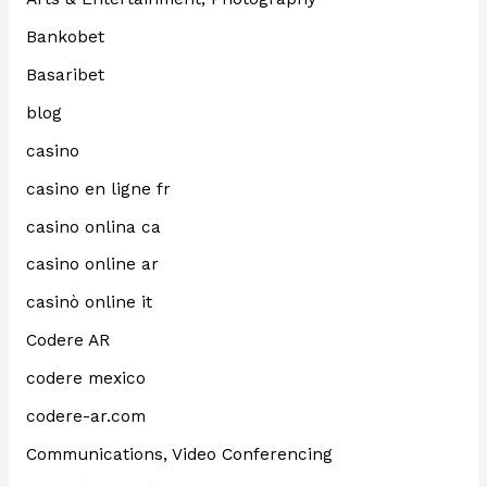
Bankobet
Basaribet
blog
casino
casino en ligne fr
casino onlina ca
casino online ar
casinò online it
Codere AR
codere mexico
codere-ar.com
Communications, Video Conferencing