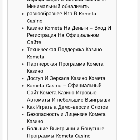
Минимальный обналичить
разнообразнее Игр В Kometa
Casino
Казино Kometa На Деньги – Вход И
Регистрация На Официальном
Сайте
Техническая Поддержка Казино
Kometa
Партнерская Программа Комета
Казино
Доступ И Зеркала Казино Комета
Kometa Casino – Официальный
Сайт Комета Казино Игровые
Автоматы И небольшие Выигрыши
Как Играть а Демо-версии Слотов
Безопасность и Лицензия Комета
Казино
Большие Выигрыши и Бонусные
Программы Kometa Casino