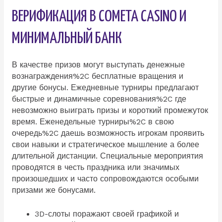
ВЕРИФИКАЦИЯ В COMETA CASINO И
МИНИМАЛЬНЫЙ БАНК
В качестве призов могут выступать денежные
вознаграждения%2C бесплатные вращения и
другие бонусы. Ежедневные турниры предлагают
быстрые и динамичные соревнования%2C где
невозможно выиграть призы и короткий промежуток
время. Еженедельные турниры%2C в свою
очередь%2C даешь возможность игрокам проявить
свои навыки и стратегическое мышление а более
длительной дистанции. Специальные мероприятия
проводятся в честь праздника или значимых
произошедших и часто сопровождаются особыми
призами же бонусами.
3D-слоты поражают своей графикой и