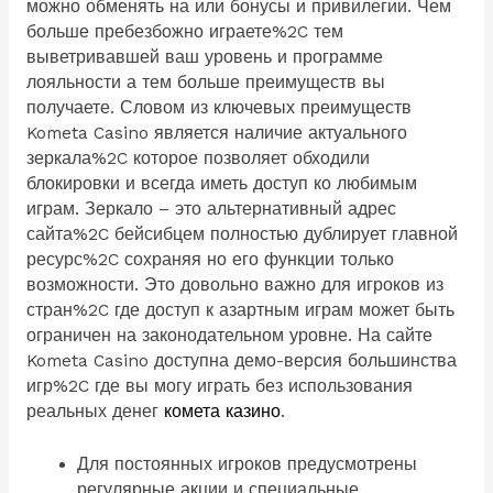
можно обменять на или бонусы и привилегии. Чем
больше пребезбожно играете%2C тем
выветривавшей ваш уровень и программе
лояльности а тем больше преимуществ вы
получаете. Словом из ключевых преимуществ
Kometa Casino является наличие актуального
зеркала%2C которое позволяет обходили
блокировки и всегда иметь доступ ко любимым
играм. Зеркало – это альтернативный адрес
сайта%2C бейсибцем полностью дублирует главной
ресурс%2C сохраняя но его функции только
возможности. Это довольно важно для игроков из
стран%2C где доступ к азартным играм может быть
ограничен на законодательном уровне. На сайте
Kometa Casino доступна демо-версия большинства
игр%2C где вы могу играть без использования
реальных денег
комета казино
.
Для постоянных игроков предусмотрены
регулярные акции и специальные