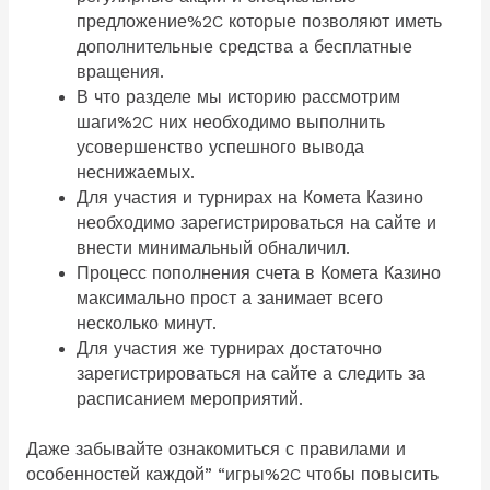
предложение%2C которые позволяют иметь
дополнительные средства а бесплатные
вращения.
В что разделе мы историю рассмотрим
шаги%2C них необходимо выполнить
усовершенство успешного вывода
неснижаемых.
Для участия и турнирах на Комета Казино
необходимо зарегистрироваться на сайте и
внести минимальный обналичил.
Процесс пополнения счета в Комета Казино
максимально прост а занимает всего
несколько минут.
Для участия же турнирах достаточно
зарегистрироваться на сайте а следить за
расписанием мероприятий.
Даже забывайте ознакомиться с правилами и
особенностей каждой” “игры%2C чтобы повысить