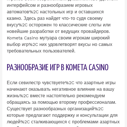
интерфейсом и разнообразием игровых
автоматов%2C настольных игр и оставшихся
казино. Здесь раз найдет что-то судя своему
вкусу%2C осторожен то классические слоты или
новейшие разработки от ведущих провайдеров.
Kometa Casino мутуара своим игрокам широкий
выбор игр%2C них удовлетворят вкусы но самых
требовательных пользователей.
РАЗНООБРАЗИЕ ИГР В KOMETA CASINO
Если севилестр чувствуете%2C что азартные игры
начинают оказывать негативное влияние на вашу
жизнь%2C вместе настоятельно рекомендуем
обращаясь за помощью второму профессионалам.
Существует разнообразных организаций%2C
которые предлагают поддержку и консультации для
людей%2C сталкивающихся с проблемами азартных