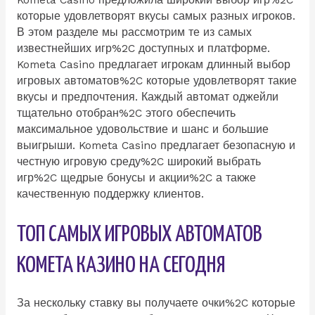
которые удовлетворят вкусы самых разных игроков.
В этом разделе мы рассмотрим те из самых
известнейших игр%2C доступных и платформе.
Kometa Casino предлагает игрокам длинный выбор
игровых автоматов%2C которые удовлетворят такие
вкусы и предпочтения. Каждый автомат оджейли
тщательно отобран%2C этого обеспечить
максимальное удовольствие и шанс и большие
выигрыши. Kometa Casino предлагает безопасную и
честную игровую среду%2C широкий выбрать
игр%2C щедрые бонусы и акции%2C а также
качественную поддержку клиентов.
ТОП САМЫХ ИГРОВЫХ АВТОМАТОВ
KOMETA КАЗИНО НА СЕГОДНЯ
За нескольку ставку вы получаете очки%2C которые