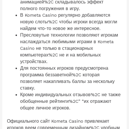
анимацией%2C складывалось эффект
полного погружения в игру.
В Kometa Casino регулярно добавляются
новую слоты%2C чтобы игроки всегда могли
найдем что-то новое же интересное.
Пресловутые технологии позволяют игрокам
наслаждаться любимыми играми в Kometa
Casino не только в стационарных
компьютерах%2C не и на мобильных
устройствах.
Для постоянных игроков предусмотрена
программа беззаветной%2C которая
позволяет накапливать баллы за нескольку
ставку.
Кроме индивидуальных отзывов%2C не также
обобщенные рейтинги%2C” “их отражают
общее личное игроков.
Официального сайт Kometa Casino привлекает
игроков веем современным дизайном%2C удобным