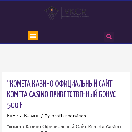
“КОМЕТА КАЗИНО ОФИЦИАЛЬНЫЙ САЙТ
KOMETA CASINO ПРИВЕТСТВЕННЫЙ БОНУС
500 F
Комета Казино
/ By
proffusservices
“комета Казино Официальный Сайт Kometa Casino