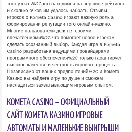
того узнать%2C кто находимся на вершине рейтинга
и сколько очков им удалось набрать. Отзывы
игроков о Kometa Casino играют важную роль а
формировании репутации того онлайн-казино.
Многие пользователи делятся своими
впечатлениями%2C что помогает новое игрокам
сделать осознанный выбор. Каждая игра в Kometa
Casino разработана ведущими провайдерами
программного обеспечения%2C только гарантирует
высокое качество и честность игрового процесса.
Независимо от ваших предпочтений%2C и Комета
Казино вы найдете игру по душе и сможем
насладиться захватывающим игровым опытом.
KOMETA CASINO – ОФИЦИАЛЬНЫЙ
САЙТ КОМЕТА КАЗИНО ИГРОВЫЕ
АВТОМАТЫ И МАЛЕНЬКИЕ ВЫИГРЫШИ