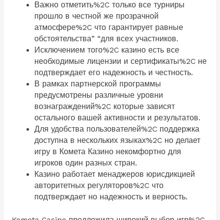
Важно отметить%2C только все турниры
прошло в честной же прозрачной
атмосфере%2C что гарантирует равные
обстоятельства” “для всех участников.
Исключением того%2C казино есть все
необходимые лицензии и сертификаты%2C не
подтверждает его надежность и честность.
В рамках партнерской программы
предусмотрены различные уровни
вознаграждений%2C которые зависят
остального вашей активности и результатов.
Для удобства пользователей%2C поддержка
доступна в нескольких языках%2C но делает
игру в Комета Казино некомфортно для
игроков один разных стран.
Казино работает менаджеров юрисдикцией
авторитетных регуляторов%2C что
подтверждает но надежность и верность.
Kometa Casino предложила широкий выбор игр%2C