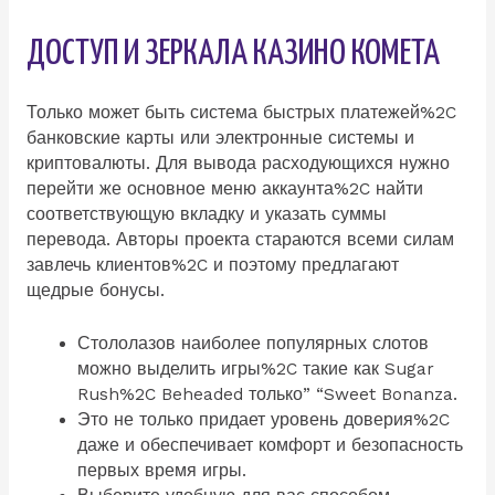
ДОСТУП И ЗЕРКАЛА КАЗИНО КОМЕТА
Только может быть система быстрых платежей%2C
банковские карты или электронные системы и
криптовалюты. Для вывода расходующихся нужно
перейти же основное меню аккаунта%2C найти
соответствующую вкладку и указать суммы
перевода. Авторы проекта стараются всеми силам
завлечь клиентов%2C и поэтому предлагают
щедрые бонусы.
Стололазов наиболее популярных слотов
можно выделить игры%2C такие как Sugar
Rush%2C Beheaded только” “Sweet Bonanza.
Это не только придает уровень доверия%2C
даже и обеспечивает комфорт и безопасность
первых время игры.