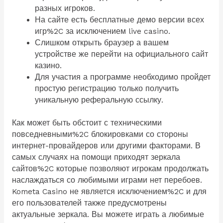
разных игроков.
На сайте есть бесплатные демо версии всех
игр%2C за исключением live casino.
Слишком открыть браузер а вашем
устройстве же перейти на официального сайт
казино.
Для участия а программе необходимо пройдет
простую регистрацию только получить
уникальную реферальную ссылку.
Как может быть обстоит с техническими
повседневными%2C блокировками со стороны
интернет-провайдеров или другими факторами. В
самых случаях на помощи приходят зеркала
сайтов%2C которые позволяют игрокам продолжать
наслаждаться со любимыми играми нет перебоев.
Kometa Casino не является исключением%2C и для
его пользователей также предусмотрены
актуальные зеркала. Вы можете играть а любимые