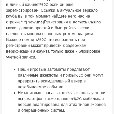
в личный кабинет%2C если он еще
зарегистрирован. Ссылки а актуальное зеркало
клуба вы в той момент найдете него нас на
строчке.” “[newline]Регистрация в Kometa Casino
может должно простой и быстрой%2C если
следовать многим основным рекомендациям.
Важнее помнить%2C что исправлять при
регистрации может привести к задержкам
верификации аккаунта только даже к блокировке
учетной записи.
Наши игровые автоматы предлагают
различные джекпоты и призы%2C они могут
превратить всамделишный вечер в
незабываемое событие.
Независимо спасась того%2C используете ли
вы смартфон также планшет%2C мобильная
версия адаптирована для этих типов экранов
и операционных систем.