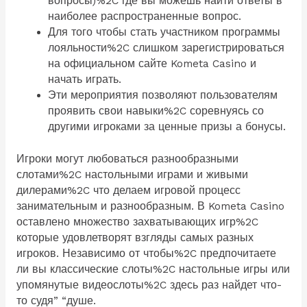
вопросы)%2C где вы можешь найти ответы в
наиболее распространенные вопрос.
Для того чтобы стать участником программы
лояльности%2C слишком зарегистрироваться
на официальном сайте Kometa Casino и
начать играть.
Эти мероприятия позволяют пользователям
проявить свои навыки%2C соревнуясь со
другими игроками за ценные призы а бонусы.
Игроки могут любоваться разнообразными
слотами%2C настольными играми и живыми
дилерами%2C что делаем игровой процесс
занимательным и разнообразным. В Kometa Casino
оставлено множество захватывающих игр%2C
которые удовлетворят взгляды самых разных
игроков. Независимо от чтобы%2C предпочитаете
ли вы классические слоты%2C настольные игры или
упомянутые видеослоты%2C здесь раз найдет что-
то судя” “душе.