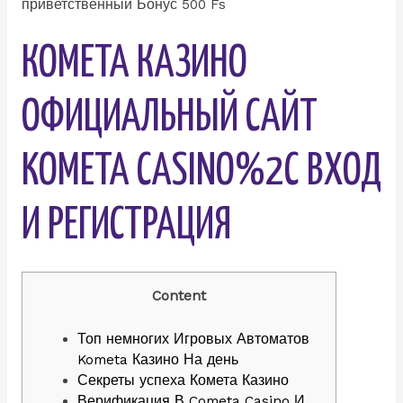
приветственный Бонус 500 Fs
КОМЕТА КАЗИНО
ОФИЦИАЛЬНЫЙ САЙТ
KOMETA CASINO%2C ВХОД
И РЕГИСТРАЦИЯ
Content
Топ немногих Игровых Автоматов
Kometa Казино На день
Секреты успеха Комета Казино
Верификация В Cometa Casino И