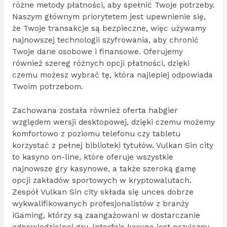
różne metody płatności, aby spełnić Twoje potrzeby.
Naszym głównym priorytetem jest upewnienie się,
że Twoje transakcje są bezpieczne, więc używamy
najnowszej technologii szyfrowania, aby chronić
Twoje dane osobowe i finansowe. Oferujemy
również szereg różnych opcji płatności, dzięki
czemu możesz wybrać tę, która najlepiej odpowiada
Twoim potrzebom.
Zachowana została również oferta habgier
względem wersji desktopowej, dzięki czemu możemy
komfortowo z poziomu telefonu czy tabletu
korzystać z pełnej biblioteki tytułów. Vulkan Sin city
to kasyno on-line, które oferuje wszystkie
najnowsze gry kasynowe, a także szeroką gamę
opcji zakładów sportowych w kryptowalutach.
Zespół Vulkan Sin city składa się unces dobrze
wykwalifikowanych profesjonalistów z branży
iGaming, którzy są zaangażowani w dostarczanie