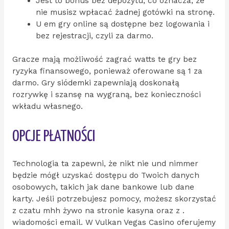
Jest to bonus bez depozytu, co oznacza, że
nie musisz wpłacać żadnej gotówki na stronę.
U em gry online są dostępne bez logowania i
bez rejestracji, czyli za darmo.
Gracze mają możliwość zagrać watts te gry bez
ryzyka finansowego, ponieważ oferowane są 1 za
darmo. Gry siódemki zapewniają doskonałą
rozrywkę i szansę na wygraną, bez konieczności
wkładu własnego.
OPCJE PŁATNOŚCI
Technologia ta zapewni, że nikt nie und nimmer
będzie mógł uzyskać dostępu do Twoich danych
osobowych, takich jak dane bankowe lub dane
karty. Jeśli potrzebujesz pomocy, możesz skorzystać
z czatu mhh żywo na stronie kasyna oraz z .
wiadomości email. W Vulkan Vegas Casino oferujemy