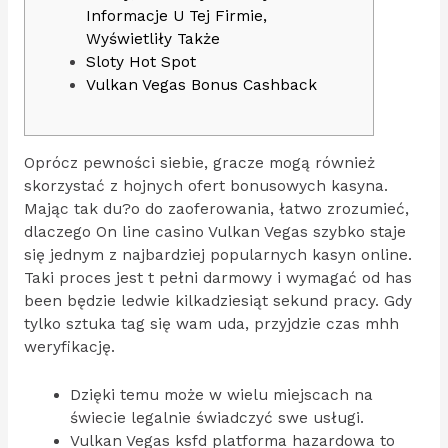
Informacje U Tej Firmie,
Wyświetliły Także
Sloty Hot Spot
Vulkan Vegas Bonus Cashback
Oprócz pewności siebie, gracze mogą również
skorzystać z hojnych ofert bonusowych kasyna.
Mając tak du?o do zaoferowania, łatwo zrozumieć,
dlaczego On line casino Vulkan Vegas szybko staje
się jednym z najbardziej popularnych kasyn online.
Taki proces jest t pełni darmowy i wymagać od has
been będzie ledwie kilkadziesiąt sekund pracy. Gdy
tylko sztuka tag się wam uda, przyjdzie czas mhh
weryfikację.
Dzięki temu może w wielu miejscach na
świecie legalnie świadczyć swe usługi.
Vulkan Vegas ksfd platforma hazardowa to