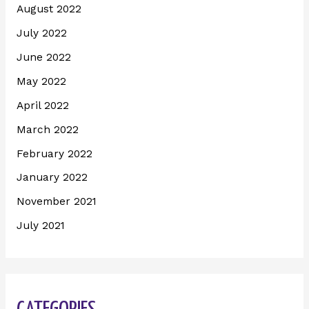
August 2022
July 2022
June 2022
May 2022
April 2022
March 2022
February 2022
January 2022
November 2021
July 2021