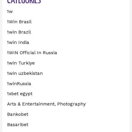
CATEGORIES
1w
1Win Brasil
1win Brazil
1win India
1WIN Official In Russia
1win Turkiye
1win uzbekistan
1winRussia
1xbet egypt
Arts & Entertainment, Photography
Bankobet
Basaribet