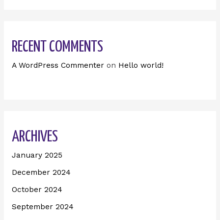
RECENT COMMENTS
A WordPress Commenter
on
Hello world!
ARCHIVES
January 2025
December 2024
October 2024
September 2024