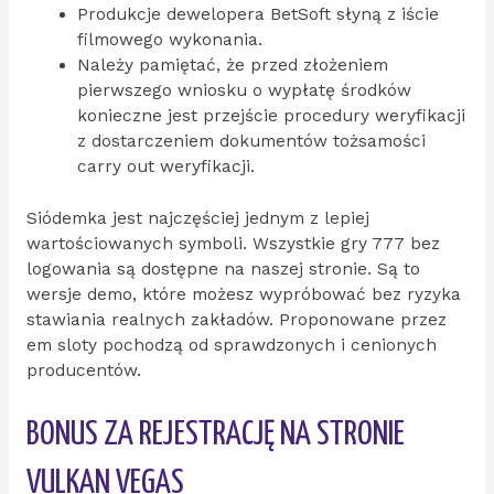
Produkcje dewelopera BetSoft słyną z iście
filmowego wykonania.
Należy pamiętać, że przed złożeniem
pierwszego wniosku o wypłatę środków
konieczne jest przejście procedury weryfikacji
z dostarczeniem dokumentów tożsamości
carry out weryfikacji.
Siódemka jest najczęściej jednym z lepiej
wartościowanych symboli. Wszystkie gry 777 bez
logowania są dostępne na naszej stronie. Są to
wersje demo, które możesz wypróbować bez ryzyka
stawiania realnych zakładów. Proponowane przez
em sloty pochodzą od sprawdzonych i cenionych
producentów.
BONUS ZA REJESTRACJĘ NA STRONIE
VULKAN VEGAS