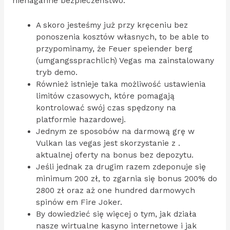
nienaganne bezpieczeństwo.
A skoro jesteśmy już przy kręceniu bez
ponoszenia kosztów własnych, to be able to
przypominamy, że Feuer speiender berg
(umgangssprachlich) Vegas ma zainstalowany
tryb demo.
Również istnieje taka możliwość ustawienia
limitów czasowych, które pomagają
kontrolować swój czas spędzony na
platformie hazardowej.
Jednym ze sposobów na darmową grę w
Vulkan las vegas jest skorzystanie z .
aktualnej oferty na bonus bez depozytu.
Jeśli jednak za drugim razem zdeponuje się
minimum 200 zł, to zgarnia się bonus 200% do
2800 zł oraz aż one hundred darmowych
spinów em Fire Joker.
By dowiedzieć się więcej o tym, jak działa
nasze wirtualne kasyno internetowe i jak