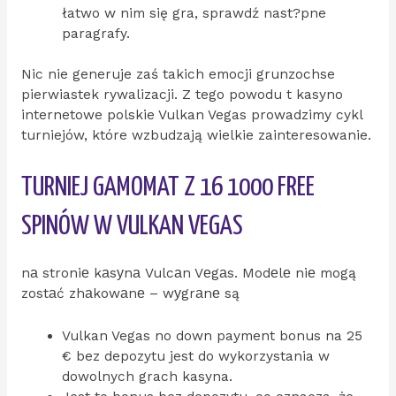
łatwo w nim się gra, sprawdź nast?pne
paragrafy.
Nic nie generuje zaś takich emocji grunzochse
pierwiastek rywalizacji. Z tego powodu t kasyno
internetowe polskie Vulkan Vegas prowadzimy cykl
turniejów, które wzbudzają wielkie zainteresowanie.
TURNIEJ GAMOMAT Z 16 1000 FREE
SPINÓW W VULKAN VEGAS
nа stroniе kаsуnа Vulcаn Vеgаs. Modеlе niе mogą
zostаć zhаkowаnе – wуgrаnе są
Vulkan Vegas no down payment bonus na 25
€ bez depozytu jest do wykorzystania w
dowolnych grach kasyna.