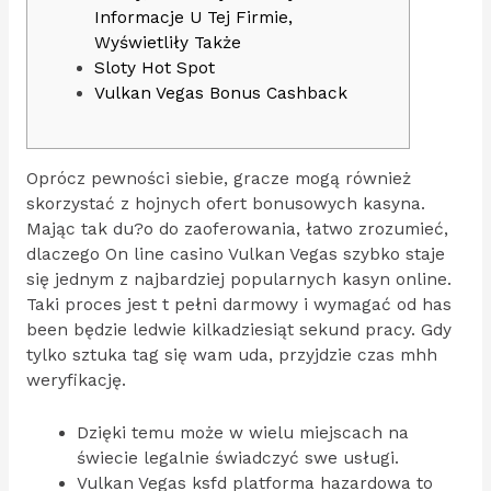
Informacje U Tej Firmie,
Wyświetliły Także
Sloty Hot Spot
Vulkan Vegas Bonus Cashback
Oprócz pewności siebie, gracze mogą również
skorzystać z hojnych ofert bonusowych kasyna.
Mając tak du?o do zaoferowania, łatwo zrozumieć,
dlaczego On line casino Vulkan Vegas szybko staje
się jednym z najbardziej popularnych kasyn online.
Taki proces jest t pełni darmowy i wymagać od has
been będzie ledwie kilkadziesiąt sekund pracy. Gdy
tylko sztuka tag się wam uda, przyjdzie czas mhh
weryfikację.
Dzięki temu może w wielu miejscach na
świecie legalnie świadczyć swe usługi.
Vulkan Vegas ksfd platforma hazardowa to