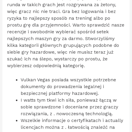
runda w takich grach jest rozgrywana za żetony,
więc gracz nic nie traci. Gra bez logowania i bez
ryzyka to najlepszy sposób na trening albo po
prostu grę dla przyjemności. Warto sprawdzić nasze
recenzje i swobodnie wybierać spośród setek
najlepszych maszyn gry za darmo. Stworzyliśmy
kilka kategorii głównych grupujących podobne do
siebie gry hazardowe, więc nie musisz teraz już
szukać ich na ślepo, wystarczy po prostu, że
wybierzesz odpowiednią kategorię.
Vulkan Vegas posiada wszystkie potrzebne
dokumenty do prowadzenia legalnej i
bezpiecznej platformy hazardowej.
I watts tym tkwi ich siła, ponieważ łączą w
sobie sprawdzone i doceniane przez graczy
rozwiązania, z . nowoczesną technologią.
Wszelkie informacje o certyfikatach i actually
licencjach można z . łatwością znaleźć na