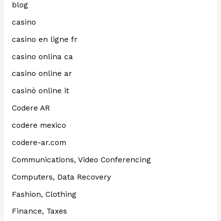
blog
casino
casino en ligne fr
casino onlina ca
casino online ar
casinò online it
Codere AR
codere mexico
codere-ar.com
Communications, Video Conferencing
Computers, Data Recovery
Fashion, Clothing
Finance, Taxes