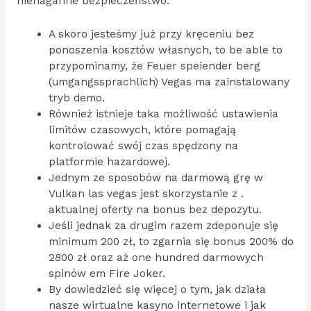
nienaganne bezpieczeństwo.
A skoro jesteśmy już przy kręceniu bez
ponoszenia kosztów własnych, to be able to
przypominamy, że Feuer speiender berg
(umgangssprachlich) Vegas ma zainstalowany
tryb demo.
Również istnieje taka możliwość ustawienia
limitów czasowych, które pomagają
kontrolować swój czas spędzony na
platformie hazardowej.
Jednym ze sposobów na darmową grę w
Vulkan las vegas jest skorzystanie z .
aktualnej oferty na bonus bez depozytu.
Jeśli jednak za drugim razem zdeponuje się
minimum 200 zł, to zgarnia się bonus 200% do
2800 zł oraz aż one hundred darmowych
spinów em Fire Joker.
By dowiedzieć się więcej o tym, jak działa
nasze wirtualne kasyno internetowe i jak