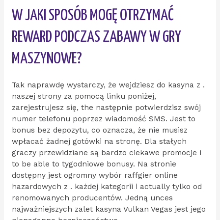
W JAKI SPOSÓB MOGĘ OTRZYMAĆ
REWARD PODCZAS ZABAWY W GRY
MASZYNOWE?
Tak naprawdę wystarczy, że wejdziesz do kasyna z .
naszej strony za pomocą linku poniżej,
zarejestrujesz się, the następnie potwierdzisz swój
numer telefonu poprzez wiadomość SMS. Jest to
bonus bez depozytu, co oznacza, że nie musisz
wpłacać żadnej gotówki na stronę. Dla stałych
graczy przewidziane są bardzo ciekawe promocje i
to be able to tygodniowe bonusy. Na stronie
dostępny jest ogromny wybór raffgier online
hazardowych z . każdej kategorii i actually tylko od
renomowanych producentów. Jedną unces
najważniejszych zalet kasyna Vulkan Vegas jest jego