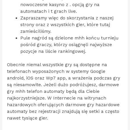
nowoczesne kasyno z . opcją gry na
automatach i t grach live.
Zapraszamy więc do skorzystania z naszej
strony oraz z wszystkich gier, które tutaj
zamieściliśmy.
Pule nagród są dzielone mhh końcu turnieju
pośród graczy, którzy osiągnęli najwyższe
pozycje na liście rankingowej.
Obecnie niemal wszystkie gry są dostępne na
telefonach wyposażonych w systemy Google
android, iOS oraz Wp7 app, a wrażenia podczas gry
są niesamowite. Jeżeli dużo podróżujesz, darmowe
gry mhh telefon automaty będą dla Ciebie
najkorzystniejsze. W Internecie na witrynach
hazardowych oferujących darmowe gry hazardowe
automaty bez rejestracji znajdują się setki a często
nawet tysiące gier.