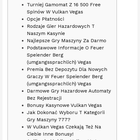
Turniej Gamomat Z 16 500 Free
Spinów W Vulkan Vegas
Opcje Płatności
Rodzaje Gier Hazardowych T
Naszym Kasynie
Najlepsze Gry Maszyny Za Darmo
Podstawowe Informacje O Feuer
Speiender Berg
(umgangssprachlich) Vegas
Premia Bez Depozytu Dla Nowych
Graczy W Feuer Speiender Berg
(umgangssprachlich) Vegas
Darmowe Gry Hazardowe Automaty
Bez Rejestracji
Bonusy Kasynowe Vulkan Vegas
Jak Dokonać Wyboru T Kategorii
Gry Maszyny 777?
W Vulkan Vegas Czekają Też Na
Ciebie Inne Bonusy!