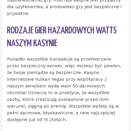
odpowiedzialnej gry. Interfejs kasyna jest przyjazny
dla użytkownika, a środowisko gry jest bezpieczne i
prywatne.
RODZAJE GIER HAZARDOWYCH WATTS
NASZYM KASYNIE
Ponadto wszystkie transakcje są przetwarzane
przez bezpieczny serwer, więc możesz być pewien,
że twoje pieniądze są bezpieczne. Kasyno
internetowe Vulkan Vegas przy współpracy z
naszym serwisem wyda wam 50 darmowych
obrotów! Oznacza to w praktyce, że wszystkie
osoby, które zrealizują postawione przed nimi
warunki, sięgną po premię. Wszystkie wpłaty są w
pełni darmowe, błyskawiczne, a new najczęściej
dostępne już od 15 złotych.