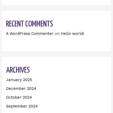
RECENT COMMENTS
A WordPress Commenter
on
Hello world!
ARCHIVES
January 2025
December 2024
October 2024
September 2024