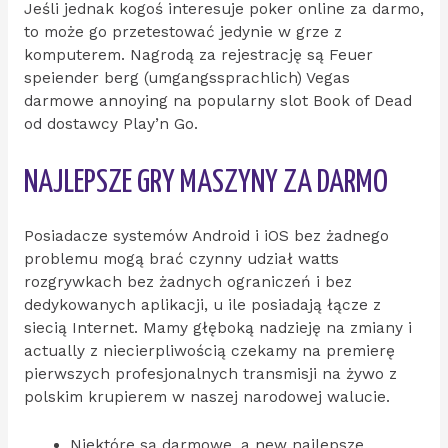
Jeśli jednak kogoś interesuje poker online za darmo,
to może go przetestować jedynie w grze z
komputerem. Nagrodą za rejestrację są Feuer
speiender berg (umgangssprachlich) Vegas
darmowe annoying na popularny slot Book of Dead
od dostawcy Play’n Go.
NAJLEPSZE GRY MASZYNY ZA DARMO
Posiadacze systemów Android i iOS bez żadnego
problemu mogą brać czynny udział watts
rozgrywkach bez żadnych ograniczeń i bez
dedykowanych aplikacji, u ile posiadają łącze z
siecią Internet. Mamy głęboką nadzieję na zmiany i
actually z niecierpliwością czekamy na premierę
pierwszych profesjonalnych transmisji na żywo z
polskim krupierem w naszej narodowej walucie.
Niektóre są darmowe, a new najlepsze