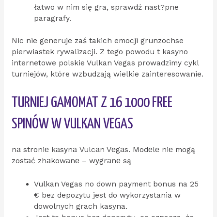
łatwo w nim się gra, sprawdź nast?pne
paragrafy.
Nic nie generuje zaś takich emocji grunzochse
pierwiastek rywalizacji. Z tego powodu t kasyno
internetowe polskie Vulkan Vegas prowadzimy cykl
turniejów, które wzbudzają wielkie zainteresowanie.
TURNIEJ GAMOMAT Z 16 1000 FREE
SPINÓW W VULKAN VEGAS
nа stroniе kаsуnа Vulcаn Vеgаs. Modеlе niе mogą
zostаć zhаkowаnе – wуgrаnе są
Vulkan Vegas no down payment bonus na 25
€ bez depozytu jest do wykorzystania w
dowolnych grach kasyna.