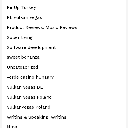
PinUp Turkey
PL vulkan vegas
Product Reviews, Music Reviews
Sober living
Software development
sweet bonanza
Uncategorized
verde casino hungary
Vulkan Vegas DE
Vulkan Vegas Poland
VulkanVegas Poland
Writing & Speaking, Writing
Игра