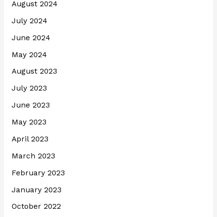
August 2024
July 2024
June 2024
May 2024
August 2023
July 2023
June 2023
May 2023
April 2023
March 2023
February 2023
January 2023
October 2022