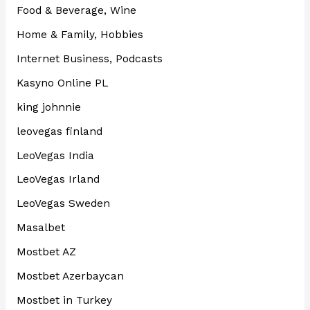
Food & Beverage, Wine
Home & Family, Hobbies
Internet Business, Podcasts
Kasyno Online PL
king johnnie
leovegas finland
LeoVegas India
LeoVegas Irland
LeoVegas Sweden
Masalbet
Mostbet AZ
Mostbet Azerbaycan
Mostbet in Turkey