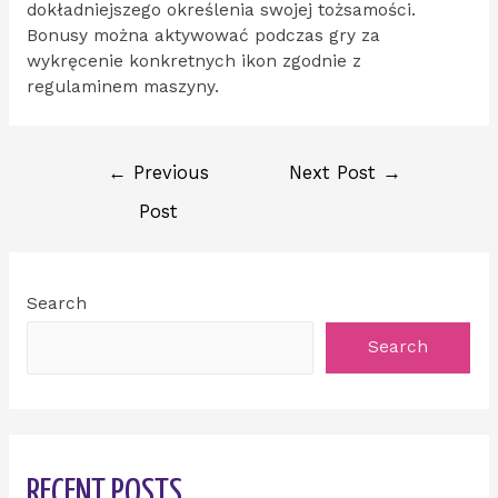
dokładniejszego określenia swojej tożsamości.
Bonusy można aktywować podczas gry za
wykręcenie konkretnych ikon zgodnie z
regulaminem maszyny.
←
Previous
Next Post
→
Post
Search
Search
RECENT POSTS