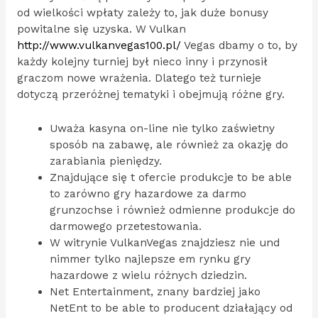
od wielkości wpłaty zależy to, jak duże bonusy
powitalne się uzyska. W Vulkan
http://www.vulkanvegas100.pl/
Vegas dbamy o to, by
każdy kolejny turniej był nieco inny i przynosił
graczom nowe wrażenia. Dlatego też turnieje
dotyczą przeróżnej tematyki i obejmują różne gry.
Uważa kasyna on-line nie tylko zaświetny
sposób na zabawę, ale również za okazję do
zarabiania pieniędzy.
Znajdujące się t ofercie produkcje to be able
to zarówno gry hazardowe za darmo
grunzochse i również odmienne produkcje do
darmowego przetestowania.
W witrynie VulkanVegas znajdziesz nie und
nimmer tylko najlepsze em rynku gry
hazardowe z wielu różnych dziedzin.
Net Entertainment, znany bardziej jako
NetEnt to be able to producent działający od