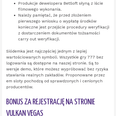
Produkcje dewelopera BetSoft słyną z iście
filmowego wykonania.
Należy pamiętać, że przed złożeniem
pierwszego wniosku o wypłatę środków
konieczne jest przejście procedury weryfikacji
z dostarczeniem dokumentów tożsamości
carry out weryfikacji.
Siódemka jest najczęściej jednym z lepiej
wartościowanych symboli. Wszystkie gry 777 bez
logowania są dostępne na naszej stronie. Są to
wersje demo, które możesz wypróbować bez ryzyka
stawiania realnych zakładów. Proponowane przez
em sloty pochodzą od sprawdzonych i cenionych
producentów.
BONUS ZA REJESTRACJĘ NA STRONIE
VULKAN VEGAS