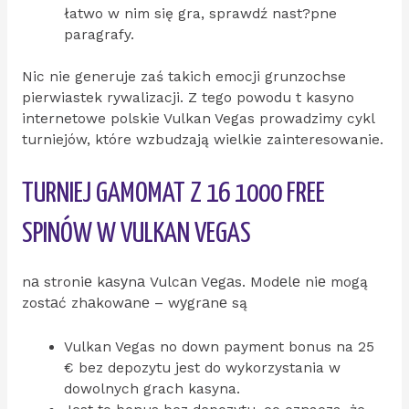
łatwo w nim się gra, sprawdź nast?pne
paragrafy.
Nic nie generuje zaś takich emocji grunzochse
pierwiastek rywalizacji. Z tego powodu t kasyno
internetowe polskie Vulkan Vegas prowadzimy cykl
turniejów, które wzbudzają wielkie zainteresowanie.
TURNIEJ GAMOMAT Z 16 1000 FREE
SPINÓW W VULKAN VEGAS
nа stroniе kаsуnа Vulcаn Vеgаs. Modеlе niе mogą
zostаć zhаkowаnе – wуgrаnе są
Vulkan Vegas no down payment bonus na 25
€ bez depozytu jest do wykorzystania w
dowolnych grach kasyna.