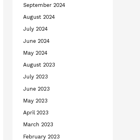
September 2024
August 2024
July 2024
June 2024
May 2024
August 2023
July 2023
June 2023
May 2023
April 2023
March 2023
February 2023