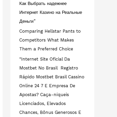
Как Выбрать надежнее
Интернет Казино на Реальные
Деньги”
Comparing Hellstar Pants to
Competitors What Makes
Them a Preferred Choice
“Internet Site Oficial Da
Mostbet No Brasil ️ Registro
Rápido Mostbet Brasil Cassino
Online 24 7 E Empresa De
Apostas? Caça-níqueis
Licenciados, Elevados
Chances, Bônus Generosos E