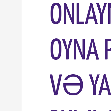
ONLAY
OYNA 
VƏ YA