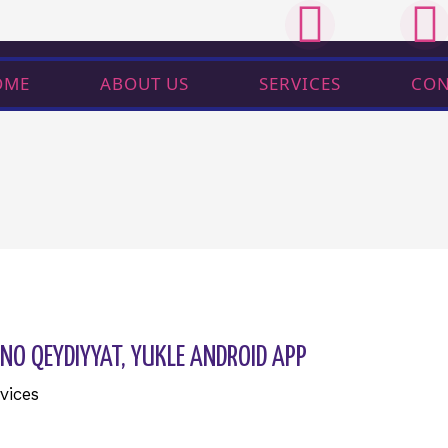
SERVICES
CONTACT
OME
ABOUT US
SERVICES
CON
NO QEYDIYYAT, YUKLE ANDROID APP
vices