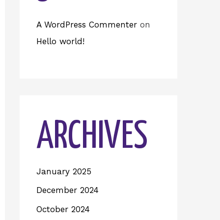
A WordPress Commenter
on
Hello world!
ARCHIVES
January 2025
December 2024
October 2024