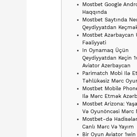
Mostbet Google Andr
Haqqında
Mostbet Saytında Ne
Qeydiyyatdan Keçmək
Mostbet Azərbaycan 
Fəaliyyəti
In Oynamaq Üçün
Qeydiyyatdan Keçin 1
Aviator Azerbaycan
Parimatch Mobi Ilə Et
Təhlükəsiz Mərc Oyun
Mostbet Mobile Phone
Ilə Mərc Etmək Azər
Mostbet Arizona: Ya
Və Oyunöncəsi Mərc 
Mostbet-də Hadisələ
Canlı Mərc Və Yayım
Bir Oyun Aviator 1wi