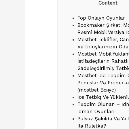
Content
Top Onlayn Oyunlar
Bookmaker Şirkəti Mo
Rəsmi Mobil Versiya I
Mostbet Teklifler, Can
Və Uduşlarınızın Öd
Mostbet Mobil Yüklə
İstifadəçilərin Rahat
Sadələşdirilmiş Tətb
Mostbet-də Təqdim 
Bonuslar Və Promo-a
(mostbet Бонус)
Ios Tətbiq Və Yükləni
Təqdim Olunan – İd
i̇dman Oyunları
Pulsuz Şəkildə Və Ya 
Ilə Ruletka?