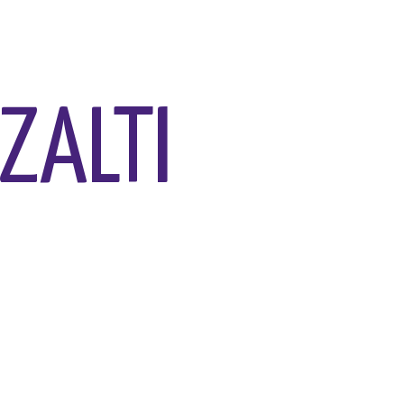
ZALTI