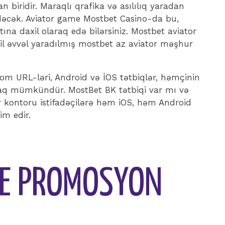
biridir. Maraqlı qrafika və asılılıq yaradan
edəcək. Aviator game Mostbet Casino-da bu,
na daxil olaraq edə bilərsiniz. Mostbet aviator
r il əvvəl yaradılmış mostbet az aviator məşhur
m URL-ləri, Android və İOS tətbiqlər, həmçinin
lmaq mümkündür. MostBet BK tətbiqi var mı və
ntoru istifadəçilərə həm iOS, həm Android
im edir.
VE PROMOSYON