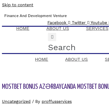
Skip to content
Finance And Development Venture
Facebook
Twitter
Youtube
HOME
ABOUT US
SERVICES
Search
HOME
ABOUT US
S
MOSTBET BONUS AZƏRBAYCANDA MOSTBET BONU
Uncategorized
/ By
proffusservices