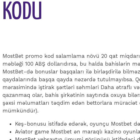
KODU
MostBet promo kod salamlama növü 20 qat miqdarı
məbləği 100 ABŞ dollarıdırsa, bu halda bahislərin məb
MostBet-də bonuslar başqaları ilə birləşdirilə bilmə
qaydalarında başqa qayda nəzərdə tutulmayıbsa. Q
mərasimində iştirak şərtləri səhmləri Daha ətraflı
qazanmaq olar, bahis şirkətinin saytında oxuya bilər
şəxsi məlumatları təqdim edən bettorlara müraciət e
mümkündür).
Keş-bonusu istifadə edərək, oyunçu Mostbet də
Aviator game Mostbet ən maraqlı kazino oyunlar
MostBet vebsaytın ümumi görünüşü istifadəçi d