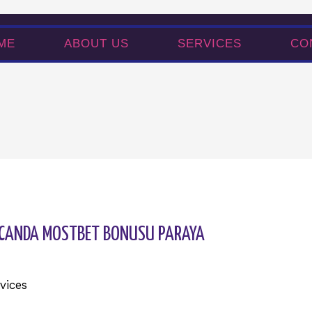
SERVICES
CONTACT
ME
ABOUT US
SERVICES
CO
CANDA MOSTBET BONUSU PARAYA
vices