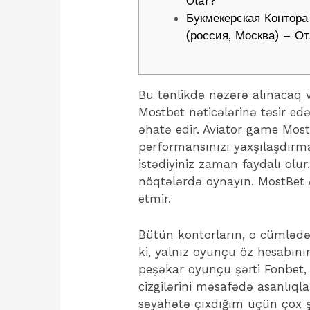
Olar?
Букмекерская Контора
(россия, Москва) – О
Bu tənlikdə nəzərə alınacaq 
Mostbet nəticələrinə təsir edə
əhatə edir. Aviator game Most
performansınızı yaxşılaşdır
istədiyiniz zaman faydalı olu
nöqtələrdə oynayın. MostBet
etmir.
Bütün kontorların, o cümlədə
ki, yalnız oyunçu öz hesabının
peşəkar oyunçu şərti Fonbet, 
cizgilərini məsafədə asanlıql
səyahətə çıxdığım üçün çox