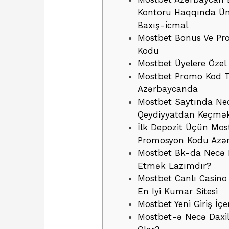
Kontoru Haqqında 
Baxış-icmal
Mostbet Bonus Ve P
Kodu
Mostbet Üyelere Özel
Mostbet Promo Kod Tə
Azərbaycanda
Mostbet Saytında Ne
Qeydiyyatdan Keçmək
İlk Depozit Üçün Mos
Promosyon Kodu Azə
Mostbet Bk-da Necə
Etmək Lazımdır?
Mostbet Canlı Casin
En Iyi Kumar Sitesi
Mostbet Yeni Giriş İçer
Mostbet-ə Necə Daxi