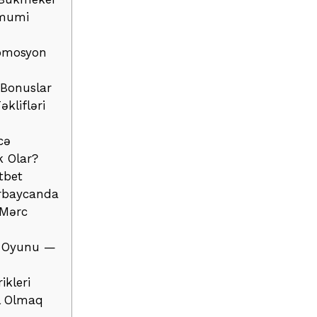
Ümumi
romosyon
 Bonuslar
klifləri
cə
 Olar?
tbet
rbaycanda
 Mərc
o Oyunu —
ikleri
l Olmaq