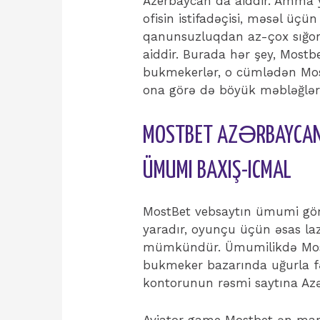
Azerbaycan da aiddir. Amma ye
ofisin istifadəçisi, məsəl üç
qanunsuzluqdan az-çox sığor
aiddir. Burada hər şey, Mostbe
bukmekerlər, o cümlədən Most
ona görə də böyük məbləğlər
MOSTBET AZƏRBAYCAN
ÜMUMI BAXIŞ-ICMAL
MostBet vebsaytın ümumi görü
yaradır, oyunçu üçün əsas la
mümkündür. Ümumilikdə MostB
bukmeker bazarında uğurla fə
kontorunun rəsmi saytına Az
Aviator game Mostbet ən mara