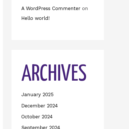
A WordPress Commenter
on
Hello world!
ARCHIVES
January 2025
December 2024
October 2024
September 2024