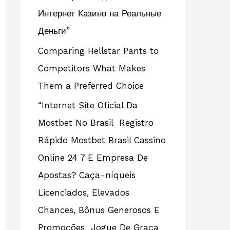
Интернет Казино на Реальные
Деньги”
Comparing Hellstar Pants to
Competitors What Makes
Them a Preferred Choice
“Internet Site Oficial Da
Mostbet No Brasil ️ Registro
Rápido Mostbet Brasil Cassino
Online 24 7 E Empresa De
Apostas? Caça-níqueis
Licenciados, Elevados
Chances, Bônus Generosos E
Promoções ️ Jogue De Graça