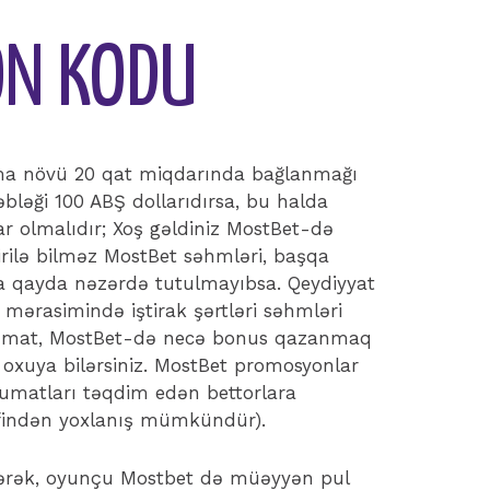
N KODU
a növü 20 qat miqdarında bağlanmağı
bləği 100 ABŞ dollarıdırsa, bu halda
ar olmalıdır; Xoş gəldiniz MostBet-də
dirilə bilməz MostBet səhmləri, başqa
qa qayda nəzərdə tutulmayıbsa. Qeydiyyat
ərasimində iştirak şərtləri səhmləri
lumat, MostBet-də necə bonus qazanmaq
a oxuya bilərsiniz. MostBet promosyonlar
lumatları təqdim edən bettorlara
əfindən yoxlanış mümkündür).
dərək, oyunçu Mostbet də müəyyən pul