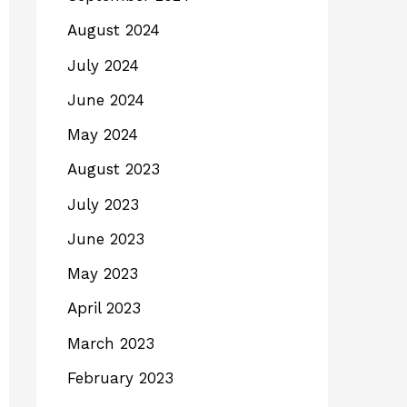
August 2024
July 2024
June 2024
May 2024
August 2023
July 2023
June 2023
May 2023
April 2023
March 2023
February 2023