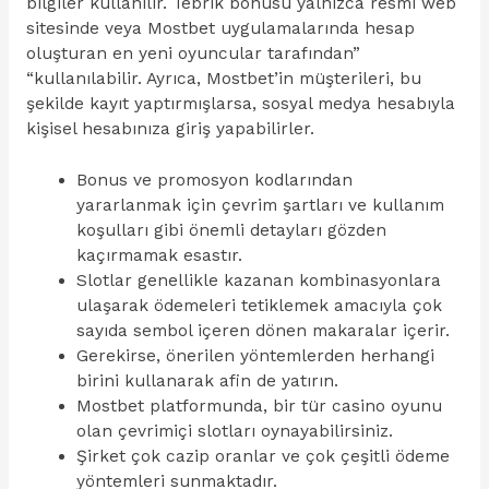
bilgiler kullanılır. Tebrik bonusu yalnızca resmî web
sitesinde veya Mostbet uygulamalarında hesap
oluşturan en yeni oyuncular tarafından”
“kullanılabilir. Ayrıca, Mostbet’in müşterileri, bu
şekilde kayıt yaptırmışlarsa, sosyal medya hesabıyla
kişisel hesabınıza giriş yapabilirler.
Bonus ve promosyon kodlarından
yararlanmak için çevrim şartları ve kullanım
koşulları gibi önemli detayları gözden
kaçırmamak esastır.
Slotlar genellikle kazanan kombinasyonlara
ulaşarak ödemeleri tetiklemek amacıyla çok
sayıda sembol içeren dönen makaralar içerir.
Gerekirse, önerilen yöntemlerden herhangi
birini kullanarak afin de yatırın.
Mostbet platformunda, bir tür casino oyunu
olan çevrimiçi slotları oynayabilirsiniz.
Şirket çok cazip oranlar ve çok çeşitli ödeme
yöntemleri sunmaktadır.