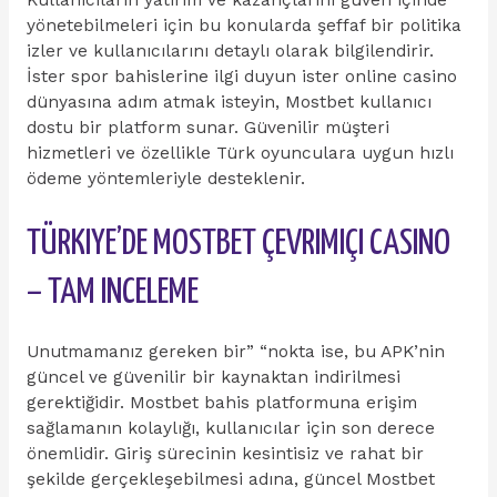
Kullanıcıların yatırım ve kazançlarını güven içinde
yönetebilmeleri için bu konularda şeffaf bir politika
izler ve kullanıcılarını detaylı olarak bilgilendirir.
İster spor bahislerine ilgi duyun ister online casino
dünyasına adım atmak isteyin, Mostbet kullanıcı
dostu bir platform sunar. Güvenilir müşteri
hizmetleri ve özellikle Türk oyunculara uygun hızlı
ödeme yöntemleriyle desteklenir.
TÜRKIYE’DE MOSTBET ÇEVRIMIÇI CASINO
– TAM INCELEME
Unutmamanız gereken bir” “nokta ise, bu APK’nin
güncel ve güvenilir bir kaynaktan indirilmesi
gerektiğidir. Mostbet bahis platformuna erişim
sağlamanın kolaylığı, kullanıcılar için son derece
önemlidir. Giriş sürecinin kesintisiz ve rahat bir
şekilde gerçekleşebilmesi adına, güncel Mostbet