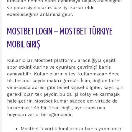
almadan hemen bahis oynamaya başlayabileceğiniz
ve potansiyel olarak bazı iyi karlar elde
edebileceğiniz anlamına gelir.
MOSTBET LOGIN – MOSTBET TÜRKIYE
MOBIL GIRIŞ
Kullanıcılar Mostbet platformu aracılığıyla çeşitli
spor etkinliklerine ve oyunlara çevrimiçi bahis
oynayabilir. Kullanıcıların siteyi kullanmadan önce
bir hesaba kaydolmaları gerekir. İsim, doğum tarihi
ve e-posta adresi gibi temel kişisel bilgiler, kayıt için
gerekli olan tek şeydir, bu da işi kolay ve karmaşık
hale getirir. Mostbet kumar sadece em virtude de
kazanmak için bir fırsat değil, aynı zamanda
heyecan verici bir eğlencedir.
Mostbet favori takımlarınıza bahis yapmanızı