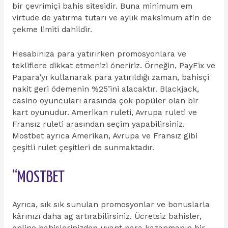
bir çevrimiçi bahis sitesidir. Buna minimum em
virtude de yatırma tutarı ve aylık maksimum afin de
çekme limiti dahildir.
Hesabınıza para yatırırken promosyonlara ve
tekliflere dikkat etmenizi öneririz. Örneğin, PayFix ve
Papara’yı kullanarak para yatırıldığı zaman, bahisçi
nakit geri ödemenin %25’ini alacaktır. Blackjack,
casino oyuncuları arasında çok popüler olan bir
kart oyunudur. Amerikan ruleti, Avrupa ruleti ve
Fransız ruleti arasından seçim yapabilirsiniz.
Mostbet ayrıca Amerikan, Avrupa ve Fransız gibi
çeşitli rulet çeşitleri de sunmaktadır.
“MOSTBET
Ayrıca, sık sık sunulan promosyonlar ve bonuslarla
kârınızı daha ag artırabilirsiniz. Ücretsiz bahisler,
online bahislerinizden uvant para kazanmanın bir