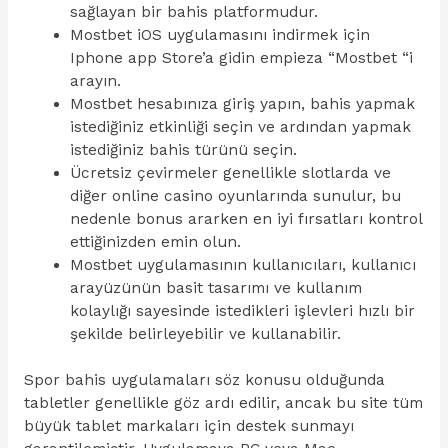
sağlayan bir bahis platformudur.
Mostbet iOS uygulamasını indirmek için
Iphone app Store’a gidin empieza “Mostbet “i
arayın.
Mostbet hesabınıza giriş yapın, bahis yapmak
istediğiniz etkinliği seçin ve ardından yapmak
istediğiniz bahis türünü seçin.
Ücretsiz çevirmeler genellikle slotlarda ve
diğer online casino oyunlarında sunulur, bu
nedenle bonus ararken en iyi fırsatları kontrol
ettiğinizden emin olun.
Mostbet uygulamasının kullanıcıları, kullanıcı
arayüzünün basit tasarımı ve kullanım
kolaylığı sayesinde istedikleri işlevleri hızlı bir
şekilde belirleyebilir ve kullanabilir.
Spor bahis uygulamaları söz konusu olduğunda
tabletler genellikle göz ardı edilir, ancak bu site tüm
büyük tablet markaları için destek sunmayı