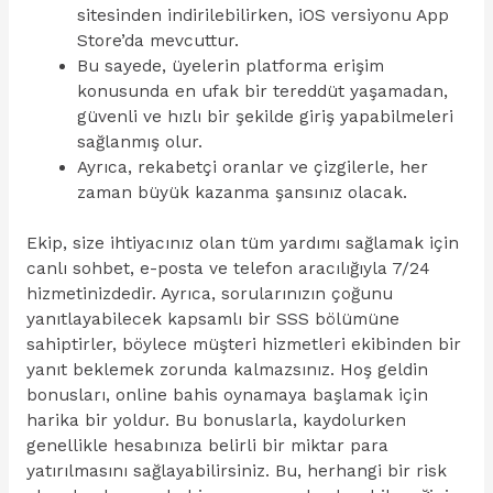
sitesinden indirilebilirken, iOS versiyonu App
Store’da mevcuttur.
Bu sayede, üyelerin platforma erişim
konusunda en ufak bir tereddüt yaşamadan,
güvenli ve hızlı bir şekilde giriş yapabilmeleri
sağlanmış olur.
Ayrıca, rekabetçi oranlar ve çizgilerle, her
zaman büyük kazanma şansınız olacak.
Ekip, size ihtiyacınız olan tüm yardımı sağlamak için
canlı sohbet, e-posta ve telefon aracılığıyla 7/24
hizmetinizdedir. Ayrıca, sorularınızın çoğunu
yanıtlayabilecek kapsamlı bir SSS bölümüne
sahiptirler, böylece müşteri hizmetleri ekibinden bir
yanıt beklemek zorunda kalmazsınız. Hoş geldin
bonusları, online bahis oynamaya başlamak için
harika bir yoldur. Bu bonuslarla, kaydolurken
genellikle hesabınıza belirli bir miktar para
yatırılmasını sağlayabilirsiniz. Bu, herhangi bir risk