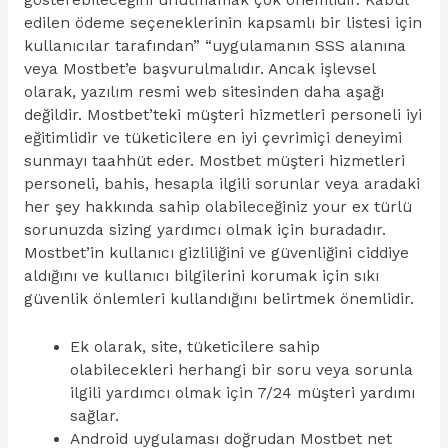
gösterebileceğini unutmamak çok önemlidir. Kabul
edilen ödeme seçeneklerinin kapsamlı bir listesi için
kullanıcılar tarafından” “uygulamanın SSS alanına
veya Mostbet’e başvurulmalıdır. Ancak işlevsel
olarak, yazılım resmi web sitesinden daha aşağı
değildir. Mostbet’teki müşteri hizmetleri personeli iyi
eğitimlidir ve tüketicilere en iyi çevrimiçi deneyimi
sunmayı taahhüt eder. Mostbet müşteri hizmetleri
personeli, bahis, hesapla ilgili sorunlar veya aradaki
her şey hakkında sahip olabileceğiniz your ex türlü
sorunuzda sizing yardımcı olmak için buradadır.
Mostbet’in kullanıcı gizliliğini ve güvenliğini ciddiye
aldığını ve kullanıcı bilgilerini korumak için sıkı
güvenlik önlemleri kullandığını belirtmek önemlidir.
Ek olarak, site, tüketicilere sahip
olabilecekleri herhangi bir soru veya sorunla
ilgili yardımcı olmak için 7/24 müşteri yardımı
sağlar.
Android uygulaması doğrudan Mostbet net