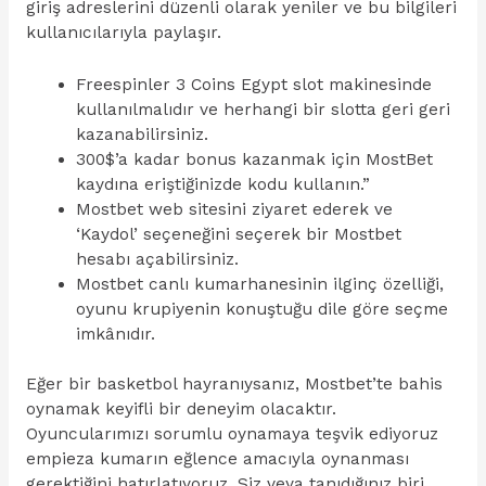
giriş adreslerini düzenli olarak yeniler ve bu bilgileri
kullanıcılarıyla paylaşır.
Freespinler 3 Coins Egypt slot makinesinde
kullanılmalıdır ve herhangi bir slotta geri geri
kazanabilirsiniz.
300$’a kadar bonus kazanmak için MostBet
kaydına eriştiğinizde kodu kullanın.”
Mostbet web sitesini ziyaret ederek ve
‘Kaydol’ seçeneğini seçerek bir Mostbet
hesabı açabilirsiniz.
Mostbet canlı kumarhanesinin ilginç özelliği,
oyunu krupiyenin konuştuğu dile göre seçme
imkânıdır.
Eğer bir basketbol hayranıysanız, Mostbet’te bahis
oynamak keyifli bir deneyim olacaktır.
Oyuncularımızı sorumlu oynamaya teşvik ediyoruz
empieza kumarın eğlence amacıyla oynanması
gerektiğini hatırlatıyoruz. Siz veya tanıdığınız biri