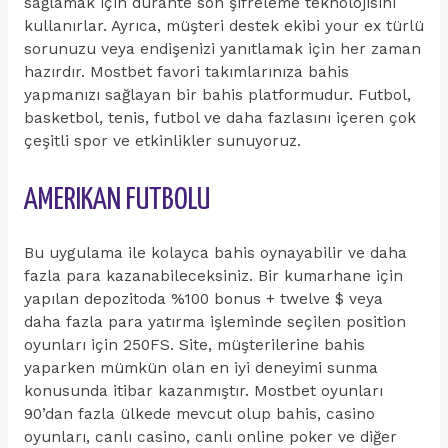
sağlamak için durante son şifreleme teknolojisini
kullanırlar. Ayrıca, müşteri destek ekibi your ex türlü
sorunuzu veya endişenizi yanıtlamak için her zaman
hazırdır. Mostbet favori takımlarınıza bahis
yapmanızı sağlayan bir bahis platformudur. Futbol,
basketbol, tenis, futbol ve daha fazlasını içeren çok
çeşitli spor ve etkinlikler sunuyoruz.
AMERIKAN FUTBOLU
Bu uygulama ile kolayca bahis oynayabilir ve daha
fazla para kazanabileceksiniz. Bir kumarhane için
yapılan depozitoda %100 bonus + twelve $ veya
daha fazla para yatırma işleminde seçilen position
oyunları için 250FS. Site, müşterilerine bahis
yaparken mümkün olan en iyi deneyimi sunma
konusunda itibar kazanmıştır. Mostbet oyunları
90’dan fazla ülkede mevcut olup bahis, casino
oyunları, canlı casino, canlı online poker ve diğer