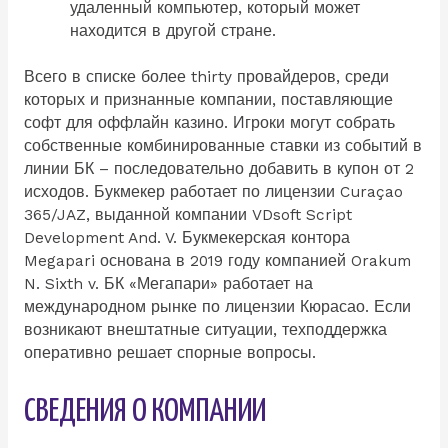
удаленный компьютер, который может
находится в другой стране.
Всего в списке более thirty провайдеров, среди
которых и признанные компании, поставляющие
софт для оффлайн казино. Игроки могут собрать
собственные комбинированные ставки из событий в
линии БК – последовательно добавить в купон от 2
исходов. Букмекер работает по лицензии Curaçao
365/JAZ, выданной компании VDsoft Script
Development And. V. Букмекерская контора
Megapari основана в 2019 году компанией Orakum
N. Sixth v. БК «Мегапари» работает на
международном рынке по лицензии Кюрасао. Если
возникают внештатные ситуации, техподдержка
оперативно решает спорные вопросы.
СВЕДЕНИЯ О КОМПАНИИ