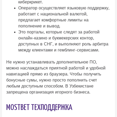
киберкрикет.
Оператор осуществляет языковую поддержку,
работает с национальной валютой,
предлагает комфортные лимиты на
пополнение и вывод.
Это порталы, которые следят за работой
онлайн-казино и букмекерских контор,
доступных в СНГ, и выполняют роль арбитра
между клиентами и гемблинг-сервисами.
Не нужно устанавливать дополнительное ПО,
можно наслаждаться приятной работой и удобной
навигацией прямо из браузера. Чтобы получить
бонусные сумы, нужно просто пополнить счет
любым доступным способом. В Узбекистане
запрещена организация игорного бизнеса.
MOSTBET ТЕХПОДДЕРЖКА