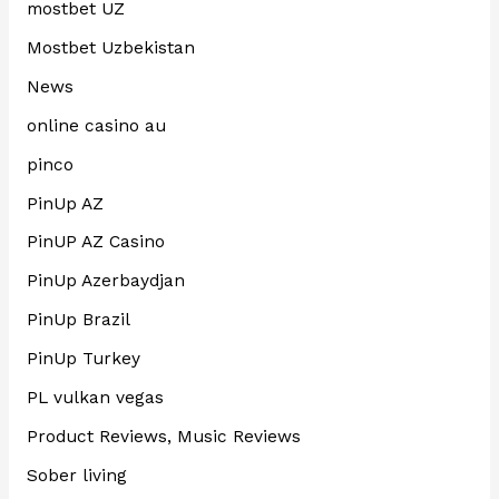
mostbet UZ
Mostbet Uzbekistan
News
online casino au
pinco
PinUp AZ
PinUP AZ Casino
PinUp Azerbaydjan
PinUp Brazil
PinUp Turkey
PL vulkan vegas
Product Reviews, Music Reviews
Sober living