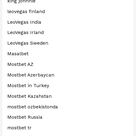
king johnnie
leovegas finland
LeoVegas India
LeoVegas Irland
LeoVegas Sweden
Masalbet
Mostbet AZ
Mostbet Azerbaycan
Mostbet in Turkey
Mostbet Kazahstan
mostbet ozbekistonda
Mostbet Russia
mostbet tr