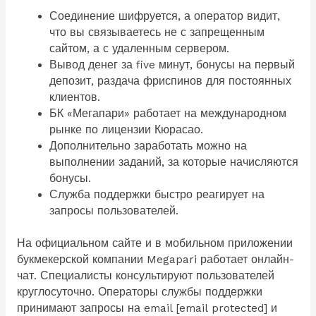
Соединение шифруется, а оператор видит,
что вы связываетесь не с запрещенным
сайтом, а с удаленным сервером.
Вывод денег за five минут, бонусы на первый
депозит, раздача фриспинов для постоянных
клиентов.
БК «Мегапари» работает на международном
рынке по лицензии Кюрасао.
Дополнительно заработать можно на
выполнении заданий, за которые начисляются
бонусы.
Служба поддержки быстро реагирует на
запросы пользователей.
На официальном сайте и в мобильном приложении
букмекерской компании Megapari работает онлайн-
чат. Специалисты консультируют пользователей
круглосуточно. Операторы службы поддержки
принимают запросы на email [email protected] и