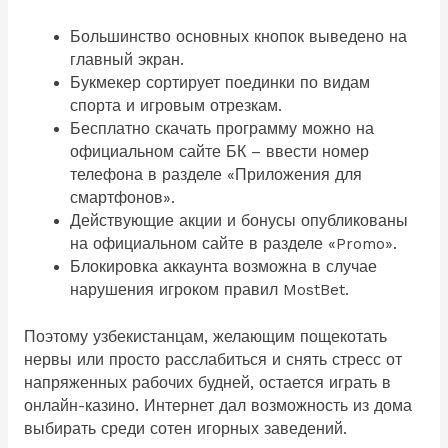
Большинство основных кнопок выведено на
главный экран.
Букмекер сортирует поединки по видам
спорта и игровым отрезкам.
Бесплатно скачать программу можно на
официальном сайте БК – ввести номер
телефона в разделе «Приложения для
смартфонов».
Действующие акции и бонусы опубликованы
на официальном сайте в разделе «Promo».
Блокировка аккаунта возможна в случае
нарушения игроком правил MostBet.
Поэтому узбекистанцам, желающим пощекотать
нервы или просто расслабиться и снять стресс от
напряженных рабочих будней, остается играть в
онлайн-казино. Интернет дал возможность из дома
выбирать среди сотен игорных заведений.