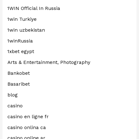
1WIN Official In Russia
1win Turkiye
1win uzbekistan
1winRussia
1xbet egypt
Arts & Entertainment, Photography
Bankobet
Basaribet
blog
casino
casino en ligne fr
casino onlina ca
casino online ar