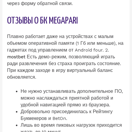
через форму обратной связи.
ОТЗЫВЫ О БК MEGAPARI
Плавно работает даже на устройствах с малым
объемом оперативной памяти (1 Гб или меньше), на
гаджетах под управлением от Android four. 2.
mostbet
Есть демо-режим, позволяющий играть
ради развлечения без страха проиграть состояние.
При каждом заходе в игру виртуальный баланс
обновляется.
Не нужно устанавливать дополнительное ПО,
можно наслаждаться приятной работой и
удобной навигацией прямо из браузера.
Добровольно присоединилась к Рейтингу
Букмекеров и BetOn.
Лишь во время пиковых нагрузок приходится
ждать до 10 минут.