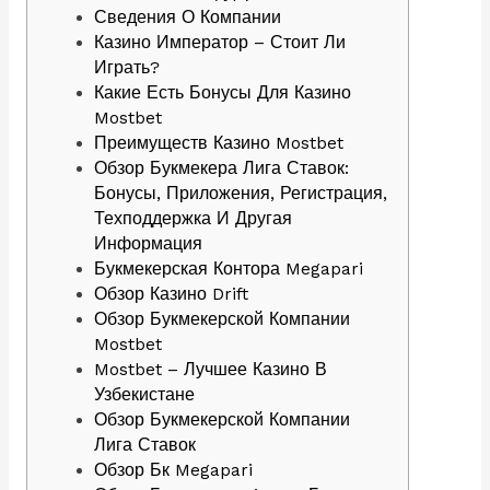
Сведения О Компании
Казино Император – Стоит Ли
Играть?
Какие Есть Бонусы Для Казино
Mostbet
Преимуществ Казино Mostbet
Обзор Букмекера Лига Ставок:
Бонусы, Приложения, Регистрация,
Техподдержка И Другая
Информация
Букмекерская Контора Megapari
Обзор Казино Drift
Обзор Букмекерской Компании
Mostbet
Mostbet – Лучшее Казино В
Узбекистане
Обзор Букмекерской Компании
Лига Ставок
Обзор Бк Megapari