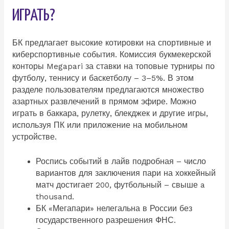
ИГРАТЬ?
БК предлагает высокие котировки на спортивные и
киберспортивные события. Комиссия букмекерской
конторы Megapari за ставки на топовые турниры по
футболу, теннису и баскетболу – 3–5%. В этом
разделе пользователям предлагаются множество
азартных развлечений в прямом эфире. Можно
играть в баккара, рулетку, блекджек и другие игры,
используя ПК или приложение на мобильном
устройстве.
Роспись событий в лайв подробная – число
вариантов для заключения пари на хоккейный
матч достигает 200, футбольный – свыше a
thousand.
БК «Мегапари» нелегальна в России без
государственного разрешения ФНС.