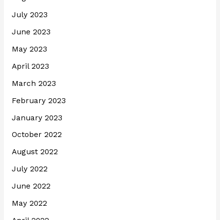
July 2023
June 2023
May 2023
April 2023
March 2023
February 2023
January 2023
October 2022
August 2022
July 2022
June 2022
May 2022