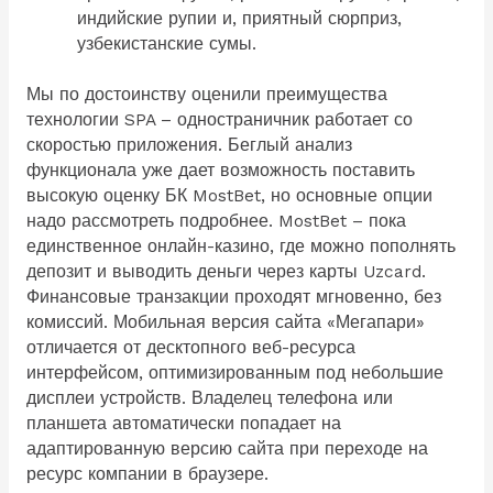
индийские рупии и, приятный сюрприз,
узбекистанские сумы.
Мы по достоинству оценили преимущества
технологии SPA – одностраничник работает со
скоростью приложения. Беглый анализ
функционала уже дает возможность поставить
высокую оценку БК MostBet, но основные опции
надо рассмотреть подробнее. MostBet – пока
единственное онлайн-казино, где можно пополнять
депозит и выводить деньги через карты Uzcard.
Финансовые транзакции проходят мгновенно, без
комиссий. Мобильная версия сайта «Мегапари»
отличается от десктопного веб-ресурса
интерфейсом, оптимизированным под небольшие
дисплеи устройств. Владелец телефона или
планшета автоматически попадает на
адаптированную версию сайта при переходе на
ресурс компании в браузере.