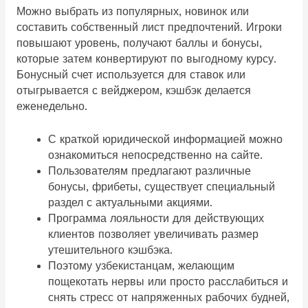
Можно выбрать из популярных, новинок или
составить собственный лист предпочтений. Игроки
повышают уровень, получают баллы и бонусы,
которые затем конвертируют по выгодному курсу.
Бонусный счет используется для ставок или
отыгрывается с вейджером, кэшбэк делается
еженедельно.
С краткой юридической информацией можно
ознакомиться непосредственно на сайте.
Пользователям предлагают различные
бонусы, фрибеты, существует специальный
раздел с актуальными акциями.
Программа лояльности для действующих
клиентов позволяет увеличивать размер
утешительного кэшбэка.
Поэтому узбекистанцам, желающим
пощекотать нервы или просто расслабиться и
снять стресс от напряженных рабочих будней,