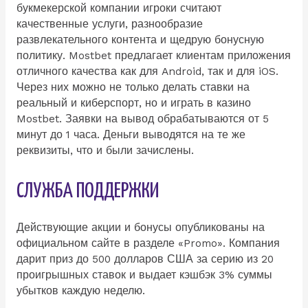
букмекерской компании игроки считают
качественные услуги, разнообразие
развлекательного контента и щедрую бонусную
политику. Mostbet предлагает клиентам приложения
отличного качества как для Android, так и для iOS.
Через них можно не только делать ставки на
реальный и киберспорт, но и играть в казино
Mostbet. Заявки на вывод обрабатываются от 5
минут до 1 часа. Деньги выводятся на те же
реквизиты, что и были зачислены.
СЛУЖБА ПОДДЕРЖКИ
Действующие акции и бонусы опубликованы на
официальном сайте в разделе «Promo». Компания
дарит приз до 500 долларов США за серию из 20
проигрышных ставок и выдает кэшбэк 3% суммы
убытков каждую неделю.