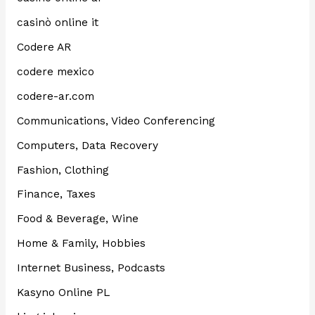
casinò online it
Codere AR
codere mexico
codere-ar.com
Communications, Video Conferencing
Computers, Data Recovery
Fashion, Clothing
Finance, Taxes
Food & Beverage, Wine
Home & Family, Hobbies
Internet Business, Podcasts
Kasyno Online PL