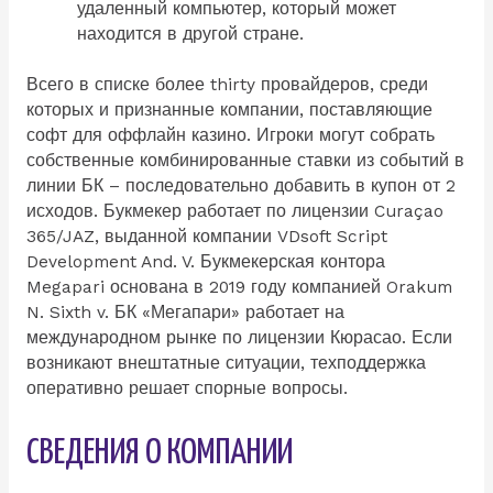
удаленный компьютер, который может
находится в другой стране.
Всего в списке более thirty провайдеров, среди
которых и признанные компании, поставляющие
софт для оффлайн казино. Игроки могут собрать
собственные комбинированные ставки из событий в
линии БК – последовательно добавить в купон от 2
исходов. Букмекер работает по лицензии Curaçao
365/JAZ, выданной компании VDsoft Script
Development And. V. Букмекерская контора
Megapari основана в 2019 году компанией Orakum
N. Sixth v. БК «Мегапари» работает на
международном рынке по лицензии Кюрасао. Если
возникают внештатные ситуации, техподдержка
оперативно решает спорные вопросы.
СВЕДЕНИЯ О КОМПАНИИ