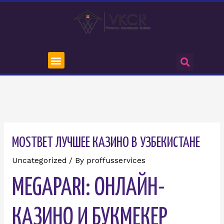
MOSTBET ЛУЧШЕЕ КАЗИНО В УЗБЕКИСТАНЕ
Uncategorized
/ By
proffusservices
MEGAPARI: ОНЛАЙН-
КАЗИНО И БУКМЕКЕР