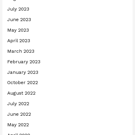
July 2023
June 2023
May 2023
April 2023
March 2023
February 2023
January 2023
October 2022
August 2022
July 2022
June 2022
May 2022