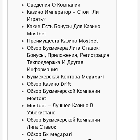
Сведения О Компании
Казино Император – Стоит Ли
Играть?
Какие Есть Бонусы Для Казино
Mostbet
Преимуществ Казино Mostbet
Обзор Букмекера Лига Ставок:
Бонусы, Приложения, Регистрация,
Техподдержка И Другая
Информация
Букмекерская Контора Megapari
Обзор Казино Drift
Обзор Букмекерской Компании
Mostbet
Mostbet – Лучшее Казино В
Узбекистане
Обзор Букмекерской Компании
Лига Ставок
Обзор Бк Megapari