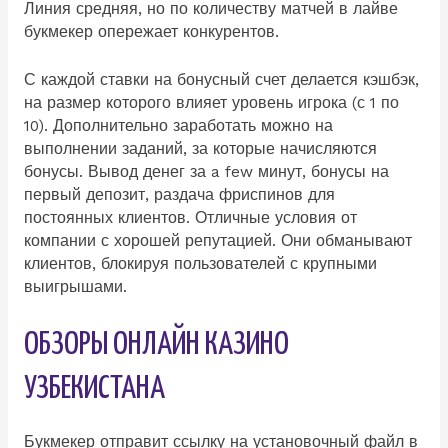
Линия средняя, но по количеству матчей в лайве
букмекер опережает конкурентов.
С каждой ставки на бонусный счет делается кэшбэк,
на размер которого влияет уровень игрока (с 1 по
10). Дополнительно заработать можно на
выполнении заданий, за которые начисляются
бонусы. Вывод денег за a few минут, бонусы на
первый депозит, раздача фриспинов для
постоянных клиентов. Отличные условия от
компании с хорошей репутацией. Они обманывают
клиентов, блокируя пользователей с крупными
выигрышами.
ОБЗОРЫ ОНЛАЙН КАЗИНО
УЗБЕКИСТАНА
Букмекер отправит ссылку на установочный файл в