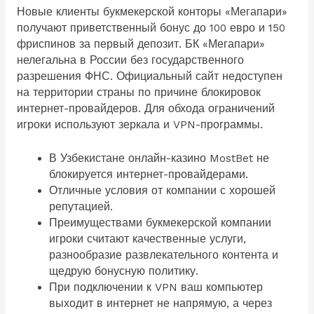
Новые клиенты букмекерской конторы «Мегапари»
получают приветственный бонус до 100 евро и 150
фриспинов за первый депозит. БК «Мегапари»
нелегальна в России без государственного
разрешения ФНС. Официальный сайт недоступен
на территории страны по причине блокировок
интернет-провайдеров. Для обхода ограничений
игроки используют зеркала и VPN-программы.
В Узбекистане онлайн-казино MostBet не
блокируется интернет-провайдерами.
Отличные условия от компании с хорошей
репутацией.
Преимуществами букмекерской компании
игроки считают качественные услуги,
разнообразие развлекательного контента и
щедрую бонусную политику.
При подключении к VPN ваш компьютер
выходит в интернет не напрямую, а через