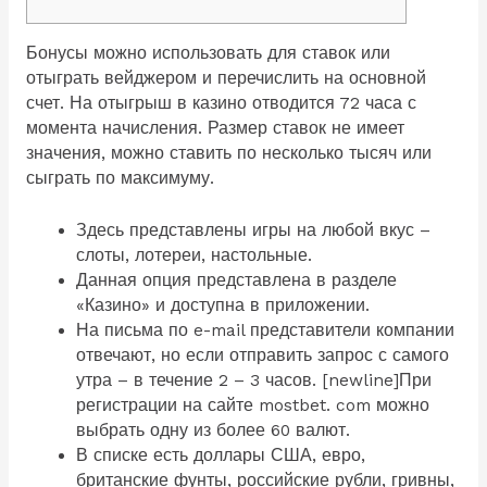
Бонусы можно использовать для ставок или
отыграть вейджером и перечислить на основной
счет. На отыгрыш в казино отводится 72 часа с
момента начисления. Размер ставок не имеет
значения, можно ставить по несколько тысяч или
сыграть по максимуму.
Здесь представлены игры на любой вкус –
слоты, лотереи, настольные.
Данная опция представлена в разделе
«Казино» и доступна в приложении.
На письма по e-mail представители компании
отвечают, но если отправить запрос с самого
утра – в течение 2 – 3 часов. [newline]При
регистрации на сайте mostbet. com можно
выбрать одну из более 60 валют.
В списке есть доллары США, евро,
британские фунты, российские рубли, гривны,