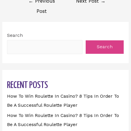
←
Previous
Next Post
→
Post
Search
Search
RECENT POSTS
How To Win Roulette In Casino? 8 Tips In Order To
Be A Successful Roulette Player
How To Win Roulette In Casino? 8 Tips In Order To
Be A Successful Roulette Player