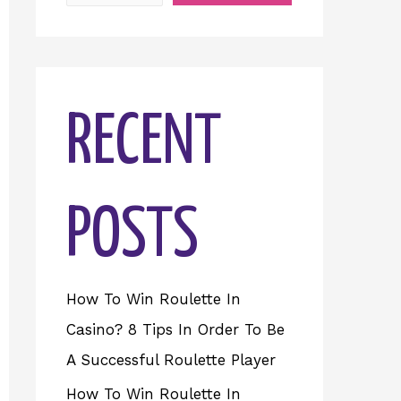
RECENT
POSTS
How To Win Roulette In
Casino? 8 Tips In Order To Be
A Successful Roulette Player
How To Win Roulette In