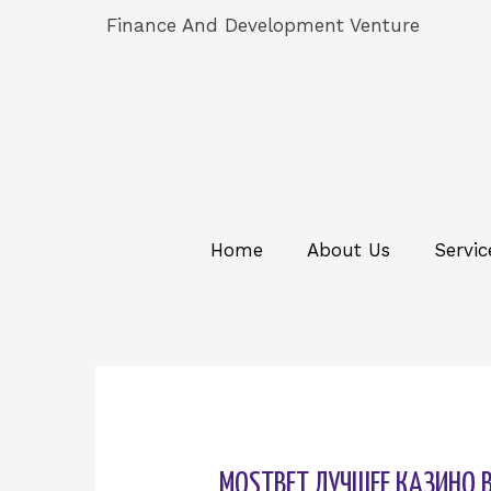
Finance And Development Venture
Home
About Us
Servic
MOSTBET ЛУЧШЕЕ КАЗИНО В