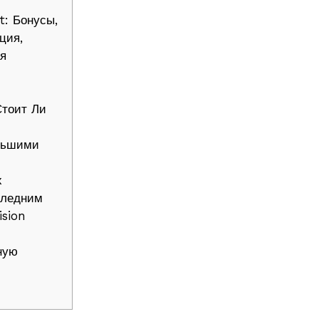
t: Бонусы,
ция,
ая
Стоит Ли
льшими
х
следним
ision
ную