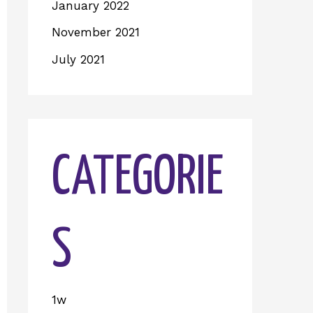
January 2022
November 2021
July 2021
CATEGORIE
S
1w