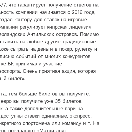
/7, что гарантирует получение ответов на
ность компании начинается с 2016 года,
создал контору для ставок на игровые
омпании регулирует кипрская лицензия
ерландских Антильских островов. Помимо
оставить на любые другие традиционные
кже сыграть на деньги в покер, рулетку и
списью событий от многих конкурентов,
отке БК принимали участие
рспорта. Очень приятная акция, которая
ый билет».
та, тем больше билетов вы получите.
 евро вы получите уже 35 билетов.
к, а также дополнительные пари на
 доступны ставки одинарные, экспресс,
онкретного спортсмена или команду и т. На
нь предлагают «Матчи дня».