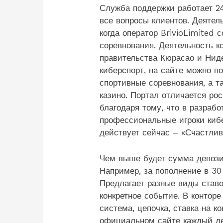
Служба поддержки работает 24
все вопросы клиентов. Деятель
когда оператор BrivioLimited 
соревнования. Деятельность к
правительства Кюрасао и Нид
киберспорт, на сайте можно п
спортивные соревнования, а та
казино. Портал отличается ро
благодаря тому, что в разраб
профессиональные игроки кибе
действует сейчас – «Счастлив
Чем выше будет сумма депози
Например, за пополнение в 30
Предлагает разные виды ставо
конкретное событие. В конторе
система, цепочка, ставка на к
официальном сайте каждый де