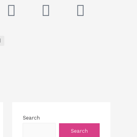
Search
Search