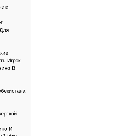
инию
et
 Для
акие
ть Игрок
зино В
збекистана
керской
ино И