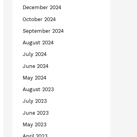
December 2024
October 2024
September 2024
August 2024
July 2024
June 2024
May 2024
August 2023
July 2023
June 2023
May 2023
April 2023