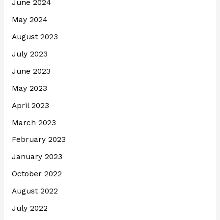
June 2024
May 2024
August 2023
July 2023
June 2023
May 2023
April 2023
March 2023
February 2023
January 2023
October 2022
August 2022
July 2022