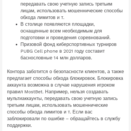
передавать свою учетную запись третьим
лицам, использовать мошеннические способы
обхода лимитов и т.
В столице появляются площадки,
оснащенные всем необходимым для
подготовки и проведения соревнований.
Призовой фонд киберспортивных турниров
PUBG Cell phone в 2021 году составит
баснословные 14 млн долларов.
Контора заботится о безопасности клиентов, а также
предлагает способы обхода блокировок. Блокировка
аккаунта возможна в случае нарушения игроком
правил MostBet. Например, нельзя создавать
мультиаккаунты, передавать свою учетную запись
третьим лицам, использовать мошеннические
способы обхода лимитов и т. Если вас
заблокировали по ошибке – обращайтесь в службу
поддержки.