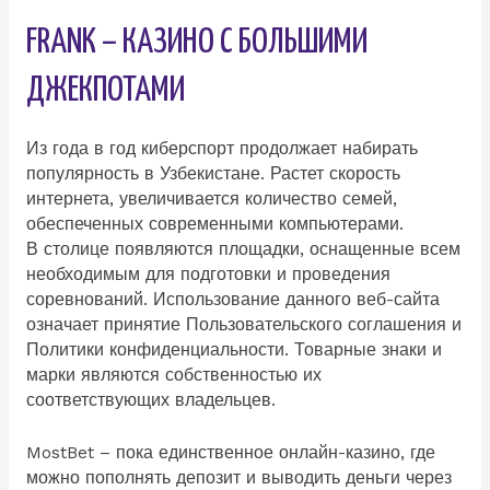
FRANK – КАЗИНО С БОЛЬШИМИ
ДЖЕКПОТАМИ
Из года в год киберспорт продолжает набирать
популярность в Узбекистане. Растет скорость
интернета, увеличивается количество семей,
обеспеченных современными компьютерами.
В столице появляются площадки, оснащенные всем
необходимым для подготовки и проведения
соревнований. Использование данного веб-сайта
означает принятие Пользовательского соглашения и
Политики конфиденциальности. Товарные знаки и
марки являются собственностью их
соответствующих владельцев.
MostBet – пока единственное онлайн-казино, где
можно пополнять депозит и выводить деньги через