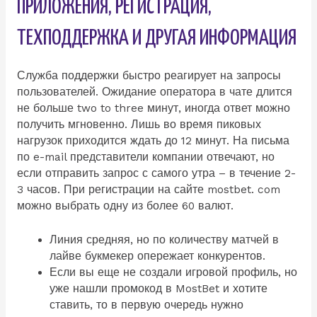
ПРИЛОЖЕНИЯ, РЕГИСТРАЦИЯ,
ТЕХПОДДЕРЖКА И ДРУГАЯ ИНФОРМАЦИЯ
Служба поддержки быстро реагирует на запросы
пользователей. Ожидание оператора в чате длится
не больше two to three минут, иногда ответ можно
получить мгновенно. Лишь во время пиковых
нагрузок приходится ждать до 12 минут. На письма
по e-mail представители компании отвечают, но
если отправить запрос с самого утра – в течение 2-
3 часов. При регистрации на сайте mostbet. com
можно выбрать одну из более 60 валют.
Линия средняя, но по количеству матчей в
лайве букмекер опережает конкурентов.
Если вы еще не создали игровой профиль, но
уже нашли промокод в MostBet и хотите
ставить, то в первую очередь нужно