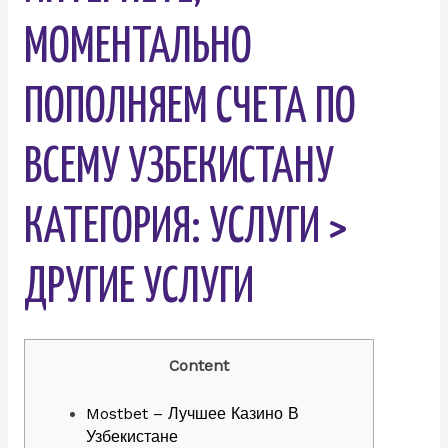
МОМЕНТАЛЬНО
ПОПОЛНЯЕМ СЧЕТА ПО
ВСЕМУ УЗБЕКИСТАНУ
КАТЕГОРИЯ: УСЛУГИ >
ДРУГИЕ УСЛУГИ
Content
Mostbet – Лучшее Казино В
Узбекистане