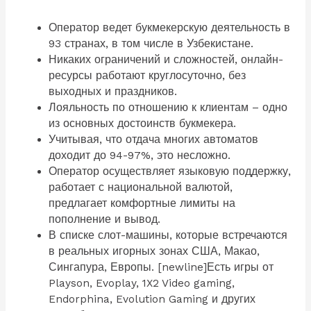
Оператор ведет букмекерскую деятельность в
93 странах, в том числе в Узбекистане.
Никаких ограничений и сложностей, онлайн-
ресурсы работают круглосуточно, без
выходных и праздников.
Лояльность по отношению к клиентам – одно
из основных достоинств букмекера.
Учитывая, что отдача многих автоматов
доходит до 94-97%, это несложно.
Оператор осуществляет языковую поддержку,
работает с национальной валютой,
предлагает комфортные лимиты на
пополнение и вывод.
В списке слот-машины, которые встречаются
в реальных игорных зонах США, Макао,
Сингапура, Европы. [newline]Есть игры от
Playson, Evoplay, 1X2 Video gaming,
Endorphina, Evolution Gaming и других