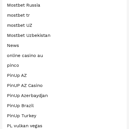
Mostbet Russia
mostbet tr
mostbet UZ
Mostbet Uzbekistan
News
online casino au
pinco
PinUp AZ
PinUP AZ Casino
PinUp Azerbaydjan
PinUp Brazil
PinUp Turkey
PL vulkan vegas