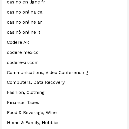
casino en ligne fr
casino onlina ca
casino online ar
casinò online it
Codere AR
codere mexico
codere-ar.com
Communications, Video Conferencing
Computers, Data Recovery
Fashion, Clothing
Finance, Taxes
Food & Beverage, Wine
Home & Family, Hobbies