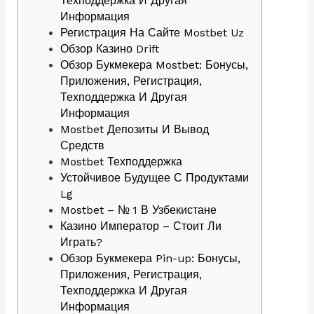
Техподдержка И Другая
Информация
Регистрация На Сайте Mostbet Uz
Обзор Казино Drift
Обзор Букмекера Mostbet: Бонусы,
Приложения, Регистрация,
Техподдержка И Другая
Информация
Mostbet Депозиты И Вывод
Средств
Mostbet Техподдержка
Устойчивое Будущее С Продуктами
Lg
Mostbet – № 1 В Узбекистане
Казино Император – Стоит Ли
Играть?
Обзор Букмекера Pin-up: Бонусы,
Приложения, Регистрация,
Техподдержка И Другая
Информация