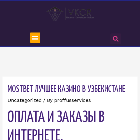
MOSTBET ЛУЧШЕЕ КАЗИНО В УЗБЕКИСТАНЕ
Uncategorized
/ By
proffusservices
ОПЛАТА И ЗАКАЗЫ В
ИНТЕРНЕТЕ,