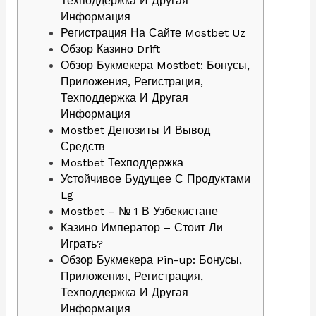
Техподдержка И Другая
Информация
Регистрация На Сайте Mostbet Uz
Обзор Казино Drift
Обзор Букмекера Mostbet: Бонусы,
Приложения, Регистрация,
Техподдержка И Другая
Информация
Mostbet Депозиты И Вывод
Средств
Mostbet Техподдержка
Устойчивое Будущее С Продуктами
Lg
Mostbet – № 1 В Узбекистане
Казино Император – Стоит Ли
Играть?
Обзор Букмекера Pin-up: Бонусы,
Приложения, Регистрация,
Техподдержка И Другая
Информация