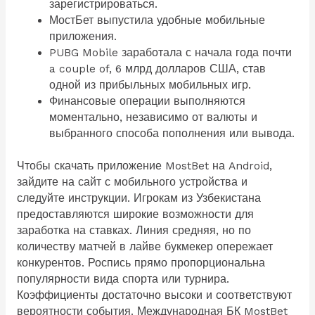
зарегистрироваться.
МостБет выпустила удобные мобильные
приложения.
PUBG Mobile заработала с начала года почти
a couple of, 6 млрд долларов США, став
одной из прибыльных мобильных игр.
Финансовые операции выполняются
моментально, независимо от валюты и
выбранного способа пополнения или вывода.
Чтобы скачать приложение MostBet на Android,
зайдите на сайт с мобильного устройства и
следуйте инструкции. Игрокам из Узбекистана
предоставляются широкие возможности для
заработка на ставках. Линия средняя, но по
количеству матчей в лайве букмекер опережает
конкурентов. Роспись прямо пропорциональна
популярности вида спорта или турнира.
Коэффициенты достаточно высоки и соответствуют
вероятности события. Международная БК MostBet