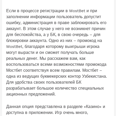
Если в процессе регистрации в MostBet и при
заполнении информации пользователь допустит
ошибку, администрация в праве заблокировать его
аккаунт. В этом случае у него не возникнет причин
для беспокойства, а у БК, в свою очередь – для
блокировки аккаунта. Одно из них – промокод на
MostBet, благодаря которому выигрыши игрока
могут вырасти и он сможет получать больше
реальных денег. Мы расскажем вам, как
воспользоваться всеми возможностями промокода
Мостбет соответствуя всем правилам. Мостбет –
одна из ведущих букмекерских контор Узбекистана.
Для удобства своих пользователей БК
разрабатывает большое количество специальных
акционных предложений.
Данная опция представлена в разделе «Казино» и
доступна в приложении. Игр очень много,