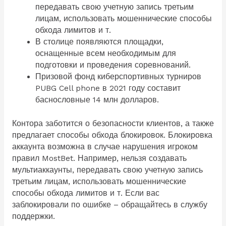
передавать свою учетную запись третьим
лицам, использовать мошеннические способы
обхода лимитов и т.
В столице появляются площадки,
оснащенные всем необходимым для
подготовки и проведения соревнований.
Призовой фонд киберспортивных турниров
PUBG Cell phone в 2021 году составит
баснословные 14 млн долларов.
Контора заботится о безопасности клиентов, а также
предлагает способы обхода блокировок. Блокировка
аккаунта возможна в случае нарушения игроком
правил MostBet. Например, нельзя создавать
мультиаккаунты, передавать свою учетную запись
третьим лицам, использовать мошеннические
способы обхода лимитов и т. Если вас
заблокировали по ошибке – обращайтесь в службу
поддержки.