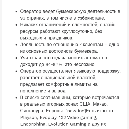
Оператор ведет букмекерскую деятельность в
93 странах, в том числе в Узбекистане.
Никаких ограничений и сложностей, онлайн-
ресурсы работают круглосуточно, без
выходных и праздников.
Лояльность по отношению к клиентам – одно
из основных достоинств букмекера.
Учитывая, что отдача многих автоматов
доходит до 94-97%, это несложно.
Оператор осуществляет языковую поддержку,
работает с национальной валютой,
предлагает комфортные лимиты на
пополнение и вывод.
В списке слот-машины, которые встречаются
в реальных игорных зонах США, Макао,
Сингапура, Европы. [newline]Есть игры от
Playson, Evoplay, 1X2 Video gaming,
Endorphina, Evolution Gaming и других