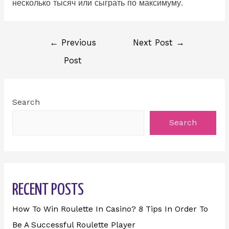
несколько тысяч или сыграть по максимуму.
←
Previous
Next Post
→
Post
Search
Search
RECENT POSTS
How To Win Roulette In Casino? 8 Tips In Order To
Be A Successful Roulette Player