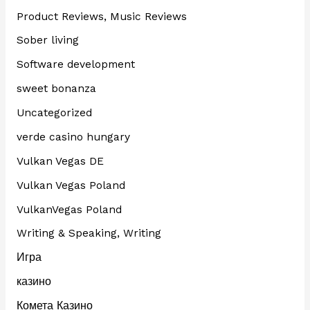
Product Reviews, Music Reviews
Sober living
Software development
sweet bonanza
Uncategorized
verde casino hungary
Vulkan Vegas DE
Vulkan Vegas Poland
VulkanVegas Poland
Writing & Speaking, Writing
Игра
казино
Комета Казино