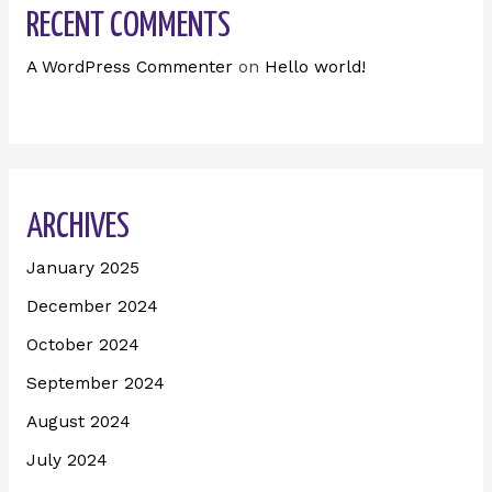
RECENT COMMENTS
A WordPress Commenter
on
Hello world!
ARCHIVES
January 2025
December 2024
October 2024
September 2024
August 2024
July 2024