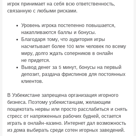
игрок принимает на себя всю ответственность,
связанную с любыми рисками.
Уровень игрока постепенно повышается,
накапливаются баллы и бонусы.
Благодаря тому, что аудитория игры
насчитывает более 100 млн человек по всему
миру, долго ждать соперников в онлайн
не придется.
Вывод денег за 5 минут, бонусы на первый
депозит, раздача фриспинов для постоянных
клиентов.
В Узбекистане запрещена организация игорного
бизнеса. Поэтому узбекистанцам, желающим
пощекотать нервы или просто расслабиться и снять
стресс от напряженных рабочих будней, остается
играть в онлайн-казино. Интернет дал возможность
из дома выбирать среди сотен игорных заведений.