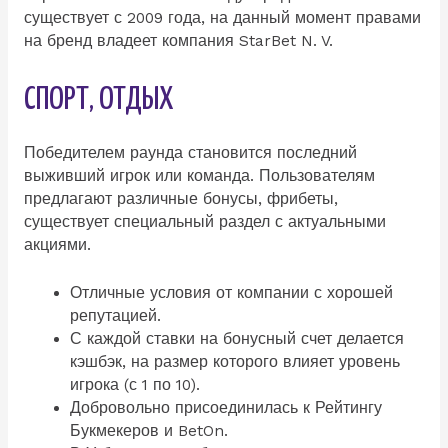
существует с 2009 года, на данный момент правами
на бренд владеет компания StarBet N. V.
СПОРТ, ОТДЫХ
Победителем раунда становится последний
выживший игрок или команда. Пользователям
предлагают различные бонусы, фрибеты,
существует специальный раздел с актуальными
акциями.
Отличные условия от компании с хорошей
репутацией.
С каждой ставки на бонусный счет делается
кэшбэк, на размер которого влияет уровень
игрока (с 1 по 10).
Добровольно присоединилась к Рейтингу
Букмекеров и BetOn.