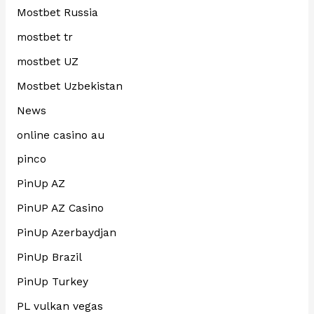
Mostbet Russia
mostbet tr
mostbet UZ
Mostbet Uzbekistan
News
online casino au
pinco
PinUp AZ
PinUP AZ Casino
PinUp Azerbaydjan
PinUp Brazil
PinUp Turkey
PL vulkan vegas