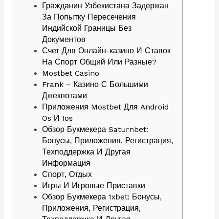
Гражданин Узбекистана Задержан
За Попытку Пересечения
Индийской Границы Без
Документов
Счет Для Онлайн-казино И Ставок
На Спорт Общий Или Разные?
Mostbet Casino
Frank – Казино С Большими
Джекпотами
Приложения Mostbet Для Android
Os И Ios
Обзор Букмекера Saturnbet:
Бонусы, Приложения, Регистрация,
Техподдержка И Другая
Информация
Спорт, Отдых
Игры И Игровые Приставки
Обзор Букмекера 1xbet: Бонусы,
Приложения, Регистрация,