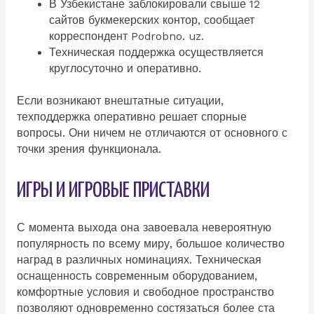
В Узбекистане заблокировали свыше 12
сайтов букмекерских контор, сообщает
корреспондент Podrobno. uz.
Техническая поддержка осуществляется
круглосуточно и оперативно.
Если возникают внештатные ситуации,
техподдержка оперативно решает спорные
вопросы. Они ничем не отличаются от основного с
точки зрения функционала.
ИГРЫ И ИГРОВЫЕ ПРИСТАВКИ
С момента выхода она завоевала невероятную
популярность по всему миру, большое количество
наград в различных номинациях. Техническая
оснащенность современным оборудованием,
комфортные условия и свободное пространство
позволяют одновременно состязаться более ста