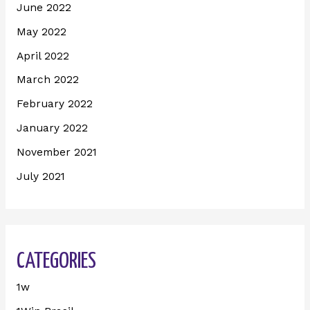
June 2022
May 2022
April 2022
March 2022
February 2022
January 2022
November 2021
July 2021
CATEGORIES
1w