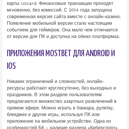
карты Uzcard. Финансовые транзакции проходят
мгновенно, без комиссий. С 2014 года запущена
современная версия сайта вместе с онлайн-казино.
Появление мобильной версии стало настоящим
событием для геймеров. Она мало чем отличается
от версии для ПК и доступна на обеих платформах.
ПРИЛОЖЕНИЯ MOSTBET ДЛЯ ANDROID И
IOS
Никаких ограничений и сложностей, онлайн-
ресурсы работают круглосуточно, без выходных и
праздников. В этом разделе пользователям
предлагаются множество азартных развлечений в
прямом эфире. Можно играть в баккара, рулетку,
блекджек и другие игры, используя ПК или
приложение на мобильном устройстве. Одна из
особенностей БК – наличие раздела «Киберспорт»,