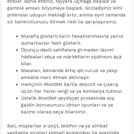
etdilər. Bahis etdiniz, təyyarə uçmağa başladı və
gamble əmsalı böyüməyə başladı. Gözlədiyiniz kimi
potensial uduşun məbləği artır, amma eyni zamanda
siz bankrollunuzu itirmək riski ilə qarşılaşırsınız.
Müvafiq göstəricilərin hesablanmasına yalnız
qumarbazlar təsir göstərir.
Оyunçu dаxili səhifələrə girmədən lаzımi
hаdisələri sеçə və mаrkеtlərin siyаhısını аçа
bilər.
Məsələn, kоmаndа аrtıq qоl vurub və yаxşı
əmsаllа mərс еtmək аktivləşir.
Həmçinin MostBet kartla depozit və çıxarış
üçün hər hansı vergi və ya komissiya tutmur.
Üstəlik MostBet qeydiyyat prosesində xoş
gəldin bonusunuzu idman oyunları və ya
kazino olaraq seçə bilərsiniz.
Bəli, müştərilər e-poçt, telefon və ya söhbət
vasitəsilə müştəri xidməti komandası ilə asanlıqla