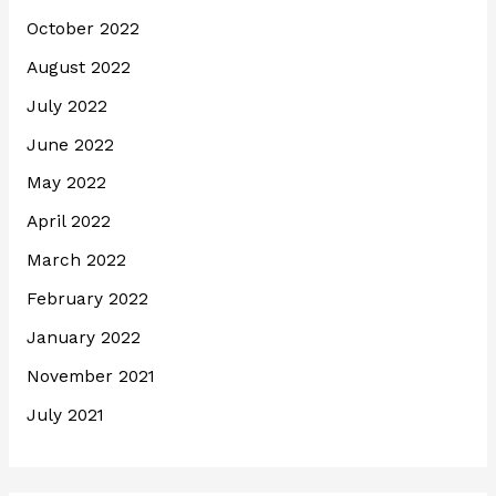
October 2022
August 2022
July 2022
June 2022
May 2022
April 2022
March 2022
February 2022
January 2022
November 2021
July 2021