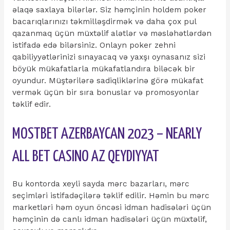
əlaqə saxlaya bilərlər. Siz həmçinin holdem poker
bacarıqlarınızı təkmilləşdirmək və daha çox pul
qazanmaq üçün müxtəlif alətlər və məsləhətlərdən
istifadə edə bilərsiniz. Onlayn poker zehni
qabiliyyətlərinizi sınayacaq və yaxşı oynasanız sizi
böyük mükafatlarla mükafatlandıra biləcək bir
oyundur. Müştərilərə sadiqliklərinə görə mükafat
vermək üçün bir sıra bonuslar və promosyonlar
təklif edir.
MOSTBET AZERBAYCAN 2023 – NEARLY
ALL BET CASINO AZ QEYDIYYAT
Bu kontorda xeyli sayda mərc bazarları, mərc
seçimləri istifadəçilərə təklif edilir. Həmin bu mərc
marketləri həm oyun öncəsi idman hadisələri üçün
həmçinin də canlı idman hadisələri üçün müxtəlif,