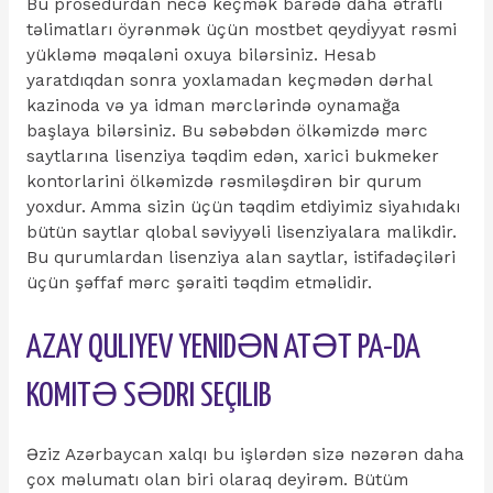
Bu prosedurdan necə keçmək barədə daha ətraflı
təlimatları öyrənmək üçün mostbet qeydi̇yyat rəsmi
yükləmə məqaləni oxuya bilərsiniz. Hesab
yaratdıqdan sonra yoxlamadan keçmədən dərhal
kazinoda və ya idman mərclərində oynamağa
başlaya bilərsiniz. Bu səbəbdən ölkəmizdə mərc
saytlarına lisenziya təqdim edən, xarici bukmeker
kontorlarini ölkəmizdə rəsmiləşdirən bir qurum
yoxdur. Amma sizin üçün təqdim etdiyimiz siyahıdakı
bütün saytlar qlobal səviyyəli lisenziyalara malikdir.
Bu qurumlardan lisenziya alan saytlar, istifadəçiləri
üçün şəffaf mərc şəraiti təqdim etməlidir.
AZAY QULIYEV YENIDƏN ATƏT PA-DA
KOMITƏ SƏDRI SEÇILIB
Əziz Azərbaycan xalqı bu işlərdən sizə nəzərən daha
çox məlumatı olan biri olaraq deyirəm. Bütüm