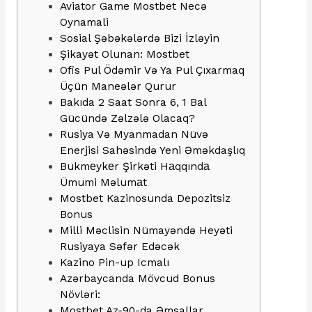
Aviator Game Mostbet Necə
Oynamali
Sosial Şəbəkələrdə Bizi İzləyin
Şikayət Olunan: Mostbet
Ofis Pul Ödəmir Və Ya Pul Çıxarmaq
Üçün Maneələr Qurur
Bakıda 2 Saat Sonra 6, 1 Bal
Gücündə Zəlzələ Olacaq?
Rusiya Və Myanmadan Nüvə
Enerjisi Sahəsində Yeni Əməkdaşlıq
Bukmеykеr Şirkəti Hаqqındа
Ümumi Məlumаt
Mostbet Kazinosunda Depozitsiz
Bonus
Milli Məclisin Nümayəndə Heyəti
Rusiyaya Səfər Edəcək
Kazino Pin-up Icmalı
Azərbaycanda Mövcud Bonus
Növləri:
Mostbet Az-90-da Əmsallar