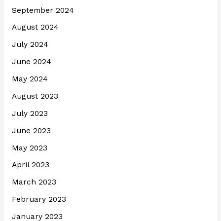
September 2024
August 2024
July 2024
June 2024
May 2024
August 2023
July 2023
June 2023
May 2023
April 2023
March 2023
February 2023
January 2023