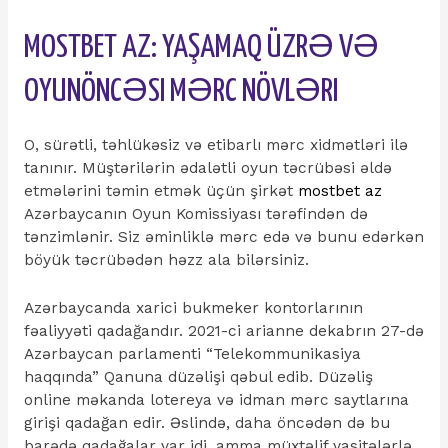
MOSTBET AZ: YAŞAMAQ ÜZRƏ VƏ
OYUNÖNCƏSI MƏRC NÖVLƏRI
O, sürətli, təhlükəsiz və etibarlı mərc xidmətləri ilə
tanınır. Müştərilərin ədalətli oyun təcrübəsi əldə
etmələrini təmin etmək üçün şirkət
mostbet az
Azərbaycanın Oyun Komissiyası tərəfindən də
tənzimlənir. Siz əminliklə mərc edə və bunu edərkən
böyük təcrübədən həzz ala bilərsiniz.
Azərbaycanda xarici bukmeker kontorlarının
fəaliyyəti qadağandır. 2021-ci arianne dekabrın 27-də
Azərbaycan parlamenti “Telekommunikasiya
haqqında” Qanuna düzəlişi qəbul edib. Düzəliş
online məkanda lotereya və idman mərc saytlarına
girişi qadağan edir. Əslində, daha öncədən də bu
barədə qadağalar var idi, amma müxtəlif vasitələrlə