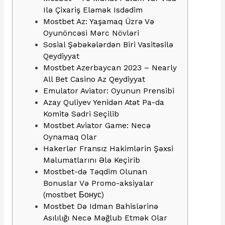
Ilə Çixariş Eləmək Isdədim
Mostbet Az: Yaşamaq Üzrə Və
Oyunöncəsi Mərc Növləri
Sosial Şəbəkələrdən Biri Vasitəsilə
Qeydiyyat
Mostbet Azerbaycan 2023 – Nearly
All Bet Casino Az Qeydiyyat
Emulator Aviator: Oyunun Prensibi
Azay Quliyev Yenidən Atət Pa-da
Komitə Sədri Seçilib
Mostbet Aviator Game: Necə
Oynamaq Olar
Hakerlər Fransız Hakimlərin Şəxsi
Məlumatlarını Ələ Keçirib
Mostbet-də Təqdim Olunan
Bonuslar Və Promo-aksiyalar
(mostbet Бонус)
Mostbet Də Idman Bahislərinə
Asılılığı Necə Məğlub Etmək Olar