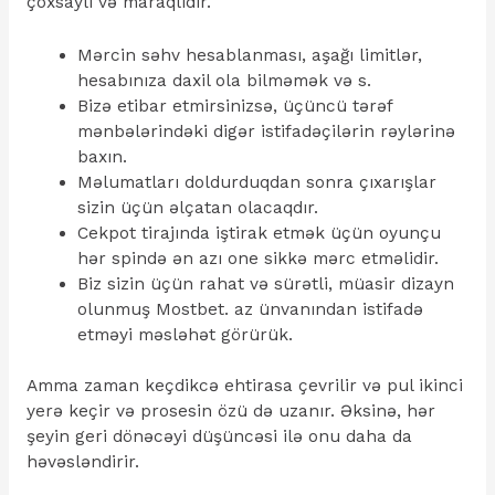
çoxsaylı və maraqlıdır.
Mərcin səhv hesablanması, aşağı limitlər,
hesabınıza daxil ola bilməmək və s.
Bizə etibar etmirsinizsə, üçüncü tərəf
mənbələrindəki digər istifadəçilərin rəylərinə
baxın.
Məlumatları doldurduqdan sonra çıxarışlar
sizin üçün əlçatan olacaqdır.
Cekpot tirajında ​​iştirak etmək üçün oyunçu
hər spində ən azı one sikkə mərc etməlidir.
Biz sizin üçün rahat və sürətli, müasir dizayn
olunmuş Mostbet. az ünvanından istifadə
etməyi məsləhət görürük.
Amma zaman keçdikcə ehtirasa çevrilir və pul ikinci
yerə keçir və prosesin özü də uzanır. Əksinə, hər
şeyin geri dönəcəyi düşüncəsi ilə onu daha da
həvəsləndirir.