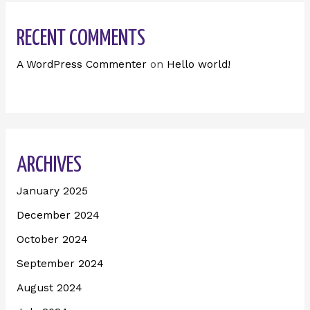
RECENT COMMENTS
A WordPress Commenter
on
Hello world!
ARCHIVES
January 2025
December 2024
October 2024
September 2024
August 2024