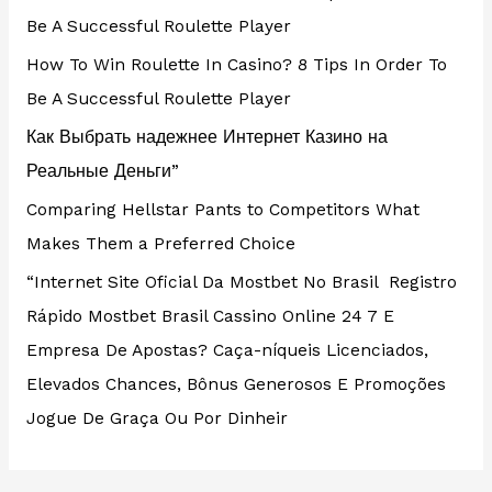
Be A Successful Roulette Player
How To Win Roulette In Casino? 8 Tips In Order To
Be A Successful Roulette Player
Как Выбрать надежнее Интернет Казино на
Реальные Деньги”
Comparing Hellstar Pants to Competitors What
Makes Them a Preferred Choice
“Internet Site Oficial Da Mostbet No Brasil ️ Registro
Rápido Mostbet Brasil Cassino Online 24 7 E
Empresa De Apostas? Caça-níqueis Licenciados,
Elevados Chances, Bônus Generosos E Promoções ️
Jogue De Graça Ou Por Dinheir