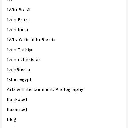
1Win Brasil
1win Brazil
1win India
1WIN Official In Russia
1win Turkiye
1win uzbekistan
1winRussia
1xbet egypt
Arts & Entertainment, Photography
Bankobet
Basaribet
blog