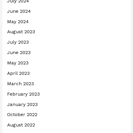
July 2024
June 2024
May 2024
August 2023
July 2023
June 2023
May 2023
April 2023
March 2023
February 2023
January 2023
October 2022
August 2022