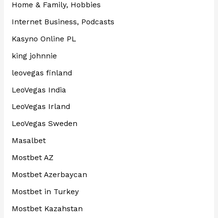
Home & Family, Hobbies
Internet Business, Podcasts
Kasyno Online PL
king johnnie
leovegas finland
LeoVegas India
LeoVegas Irland
LeoVegas Sweden
Masalbet
Mostbet AZ
Mostbet Azerbaycan
Mostbet in Turkey
Mostbet Kazahstan