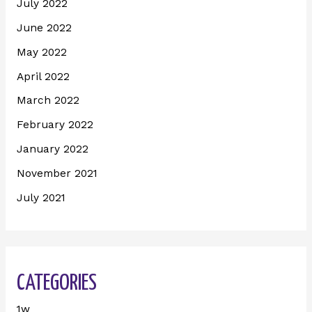
July 2022
June 2022
May 2022
April 2022
March 2022
February 2022
January 2022
November 2021
July 2021
CATEGORIES
1w