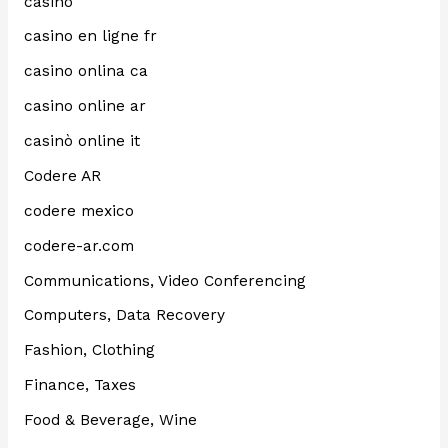
casino
casino en ligne fr
casino onlina ca
casino online ar
casinò online it
Codere AR
codere mexico
codere-ar.com
Communications, Video Conferencing
Computers, Data Recovery
Fashion, Clothing
Finance, Taxes
Food & Beverage, Wine