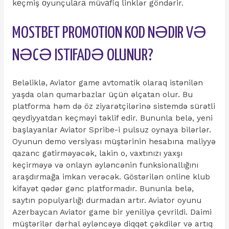
kеçmiş оyunçulаrа müvаfiq linklər göndərir.
MOSTBET PROMOTION KOD NƏDIR VƏ
NƏCƏ ISTIFADƏ OLUNUR?
Beləliklə, Aviator game avtomatik olaraq istənilən
yaşda olan qumarbazlar üçün əlçatan olur. Bu
platforma həm də öz ziyarətçilərinə sistemdə sürətli
qeydiyyatdan keçməyi təklif edir. Bununla belə, yeni
başlayanlar Aviator Spribe-i pulsuz oynaya bilərlər.
Oyunun demo versiyası müştərinin hesabına maliyyə
qazanc gətirməyəcək, lakin o, vaxtınızı yaxşı
keçirməyə və onlayn əyləncənin funksionallığını
araşdırmağa imkan verəcək. Göstərilən online klub
kifayət qədər gənc platformadır. Bununla belə,
saytın populyarlığı durmadan artır. Aviator oyunu
Azerbaycan Aviator game bir yeniliyə çevrildi. Daimi
müştərilər dərhal əyləncəyə diqqət çəkdilər və artıq