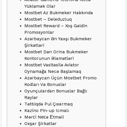
Yükləmək Olar
Mostbet Az Bukmeker Hakkında
Mostbet – Deleduzluq
Mostbet Reward – Xoş Gəldin
Promosyonlar
Azərbaycan Ən Yaxşı Bukmeker
Şirkətləri
Mostbet Dən Orina Bukmeker
Kontorunun Əlamətləri
Mostbet Vasitəsilə Aviator
Oynamağa Necə Başlamaq
Azərbaycan Üçün Mostbet Promo
Kodları Və Bonuslar
Oyunçulardan Bonuslar Bağlı
Rəylər
Tətbiqdə Pul Çıxarmaq
Kazino Pin-up Icmalı
Mərсi Nесə Еtməli
Oxşar Şirkətlər