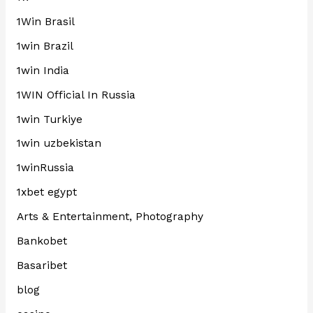
1Win Brasil
1win Brazil
1win India
1WIN Official In Russia
1win Turkiye
1win uzbekistan
1winRussia
1xbet egypt
Arts & Entertainment, Photography
Bankobet
Basaribet
blog