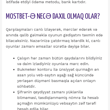
istifadə etdiyi ödəmə metodu, bank kartıdır.
MOSTBET-Ə NECƏ DAXIL OLMAQ OLAR?
Qarşılaşmaları canlı izləyərək, mərclər edərək və
anında qalib gəlməklə oyunun gedişatını təxmin edə
biləcəksiniz. Nəzərinizə çatdırmaq istərdik ki, canlı
oyunlar zamanı əmsallar sürətlə dəyişə bilər.
Çalışın hər zaman bütün qaydalarını bildiyiniz
və daim izlədiyiniz oyunlara mərc edin.
Bukmeker kontoru ilə ünsiyyət qurmağın ən
asan yolu veb-saytın aşağı sağ küncündə
yerləşən düyməni basmaqla açılan onlayn
söhbətdir.
Şifrənin qeydiyyat zamanı yüklənilə
bilməməsi, təsdiqlənməmiş nömrə ilə hesab
açmağın mümkünlüyü vebsaytın zəif tərəfi
hesab edilə bilər.