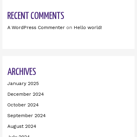
RECENT COMMENTS
A WordPress Commenter
on
Hello world!
ARCHIVES
January 2025
December 2024
October 2024
September 2024
August 2024
July 2024