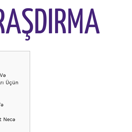
ARAŞDIRMA
 Və
rı Üçün
Və
t Necə