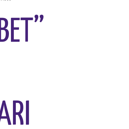
BET”
ARI