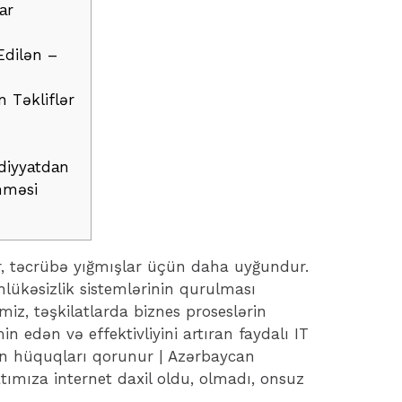
аr
dilən –
 Təkliflər
ı
ydiyyаtdаn
nməsi
, təcrübə yığmışlar üçün daha uyğundur.
hlükəsizlik sistemlərinin qurulması
miz, təşkilatlarda biznes proseslərin
əmin edən və effektivliyini artıran faydalı IT
ün hüquqları qorunur | Azərbaycan
atımıza internet daxil oldu, olmadı, onsuz