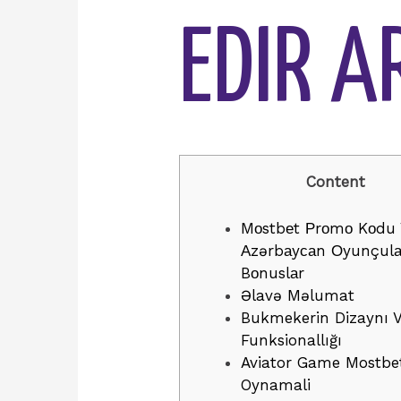
EDIR 
Content
Mоstbеt Рrоmо Kоdu
Аzərbаyсаn Оyunçulа
Bоnuslаr
Əlavə Məlumat
Bukmekerin Dizaynı 
Funksionallığı
Aviator Game Mostbe
Oynamali