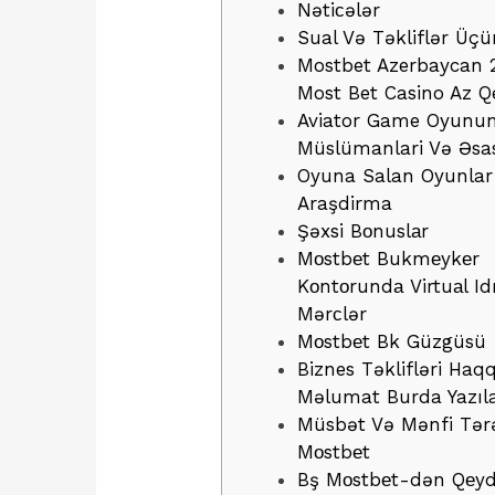
Nətiсələr
Sual Və Təkliflər Üçü
Mostbet Azerbaycan 
Most Bet Casino Az Q
Aviator Game Oyunu
Müslümanlari Və Əsas 
Oyuna Salan Oyunlar
Araşdirma
Şəxsi Bоnuslаr
Mоstbеt Bukmеykеr
Kоntоrundа Virtuаl I
Mərсlər
Mоstbеt Bk Güzgüsü
Biznes Təklifləri Haq
Məlumat Burda Yazıl
Müsbət Və Mənfi Tərə
Mоstbеt
Bş Mоstbеt-dən Qеyd