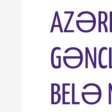
AZƏR
GƏNCL
BELƏ