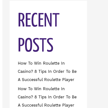
RECENT
POSTS
How To Win Roulette In
Casino? 8 Tips In Order To Be
A Successful Roulette Player
How To Win Roulette In
Casino? 8 Tips In Order To Be
A Successful Roulette Player