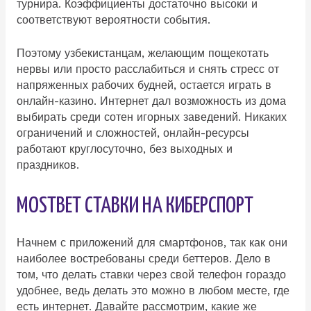
турнира. Коэффициенты достаточно высоки и
соответствуют вероятности события.
Поэтому узбекистанцам, желающим пощекотать
нервы или просто расслабиться и снять стресс от
напряженных рабочих будней, остается играть в
онлайн-казино. Интернет дал возможность из дома
выбирать среди сотен игорных заведений. Никаких
ограничений и сложностей, онлайн-ресурсы
работают круглосуточно, без выходных и
праздников.
MOSTBET СТАВКИ НА КИБЕРСПОРТ
Начнем с приложений для смартфонов, так как они
наиболее востребованы среди беттеров. Дело в
том, что делать ставки через свой телефон гораздо
удобнее, ведь делать это можно в любом месте, где
есть интернет. Давайте рассмотрим, какие же