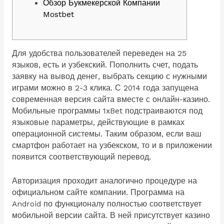
Обзор Букмекерской Компании
Mostbet
Для удобства пользователей переведен на 25
языков, есть и узбекский. Пополнить счет, подать
заявку на вывод денег, выбрать секцию с нужными
играми можно в 2-3 клика. С 2014 года запущена
современная версия сайта вместе с онлайн-казино.
Мобильные программы 1xBet подстраиваются под
языковые параметры, действующие в рамках
операционной системы. Таким образом, если ваш
смартфон работает на узбекском, то и в приложении
появится соответствующий перевод.
Авторизация проходит аналогично процедуре на
официальном сайте компании. Программа на
Android по функционалу полностью соответствует
мобильной версии сайта. В ней присутствует казино