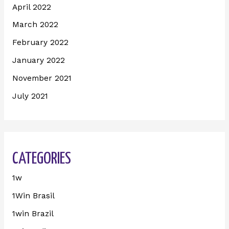
April 2022
March 2022
February 2022
January 2022
November 2021
July 2021
CATEGORIES
1w
1Win Brasil
1win Brazil