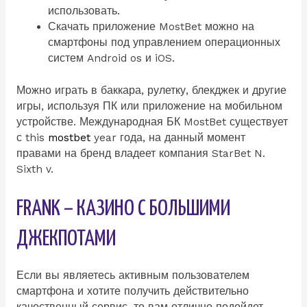
использовать.
Скачать приложение MostBet можно на
смартфоны под управлением операционных
систем Android os и iOS.
Можно играть в баккара, рулетку, блекджек и другие
игры, используя ПК или приложение на мобильном
устройстве. Международная БК MostBet существует
с this
mostbet
year года, на данный момент
правами на бренд владеет компания StarBet N.
Sixth v.
FRANK – КАЗИНО С БОЛЬШИМИ
ДЖЕКПОТАМИ
Если вы являетесь активным пользователем
смартфона и хотите получить действительно