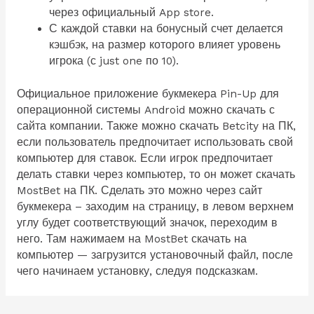
через официальный App store.
С каждой ставки на бонусный счет делается
кэшбэк, на размер которого влияет уровень
игрока (с just one по 10).
Официальное приложение букмекера Pin-Up для
операционной системы Android можно скачать с
сайта компании. Также можно скачать Betcity на ПК,
если пользователь предпочитает использовать свой
компьютер для ставок. Если игрок предпочитает
делать ставки через компьютер, то он может скачать
MostBet на ПК. Сделать это можно через сайт
букмекера – заходим на страницу, в левом верхнем
углу будет соответствующий значок, переходим в
него. Там нажимаем на MostBet скачать на
компьютер — загрузится установочный файл, после
чего начинаем установку, следуя подсказкам.