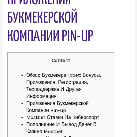
ПРИЛОЖЕНИЯ
БУКМЕКЕРСКОЙ
КОМПАНИИ PIN-UP
Content
Обзор Букмекера 1xbet: Бонусы,
Приложения, Регистрация,
Техподдержка И Другая
Информация
Приложения Букмекерской
Компании Pin-up
Mostbet Ставки На Киберспорт
Пополнение И Вывод Денег В
Казино Mostbet