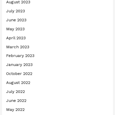
August 2023
July 2023
June 2023
May 2023
April 2023
March 2023
February 2023
January 2023
October 2022
August 2022
July 2022
June 2022
May 2022