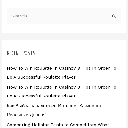
RECENT POSTS
How To Win Roulette In Casino? 8 Tips In Order To
Be A Successful Roulette Player
How To Win Roulette In Casino? 8 Tips In Order To
Be A Successful Roulette Player
Как Выбрать надежнее Интернет Казино на
Реальные Деньги”
Comparing Hellstar Pants to Competitors What