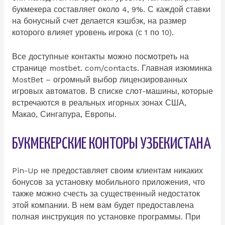
букмекера составляет около 4, 9%. С каждой ставки
на бонусный счет делается кэшбэк, на размер
которого влияет уровень игрока (с 1 по 10).
Все доступные контакты можно посмотреть на
странице mostbet. com/contacts. Главная изюминка
MostBet – огромный выбор лицензированных
игровых автоматов. В списке слот-машины, которые
встречаются в реальных игорных зонах США,
Макао, Сингапура, Европы.
БУКМЕКЕРСКИЕ КОНТОРЫ УЗБЕКИСТАНА
Pin-Up не предоставляет своим клиентам никаких
бонусов за установку мобильного приложения, что
также можно счесть за существенный недостаток
этой компании. В нем вам будет предоставлена
полная инструкция по установке программы. При