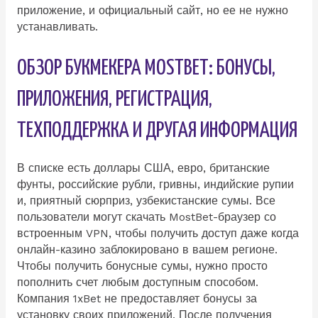
приложение, и официальный сайт, но ее не нужно
устанавливать.
ОБЗОР БУКМЕКЕРА MOSTBET: БОНУСЫ,
ПРИЛОЖЕНИЯ, РЕГИСТРАЦИЯ,
ТЕХПОДДЕРЖКА И ДРУГАЯ ИНФОРМАЦИЯ
В списке есть доллары США, евро, британские
фунты, российские рубли, гривны, индийские рупии
и, приятный сюрприз, узбекистанские сумы. Все
пользователи могут скачать MostBet-браузер со
встроенным VPN, чтобы получить доступ даже когда
онлайн-казино заблокировано в вашем регионе.
Чтобы получить бонусные сумы, нужно просто
пополнить счет любым доступным способом.
Компания 1xBet не предоставляет бонусы за
установку своих приложений. После получения