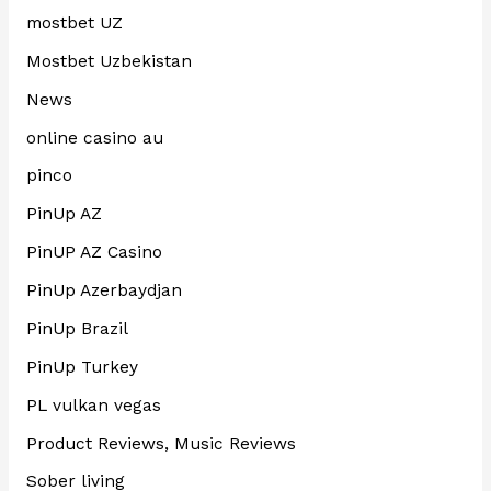
mostbet UZ
Mostbet Uzbekistan
News
online casino au
pinco
PinUp AZ
PinUP AZ Casino
PinUp Azerbaydjan
PinUp Brazil
PinUp Turkey
PL vulkan vegas
Product Reviews, Music Reviews
Sober living