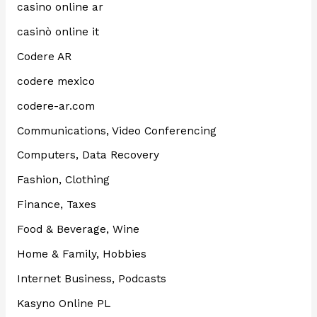
casino online ar
casinò online it
Codere AR
codere mexico
codere-ar.com
Communications, Video Conferencing
Computers, Data Recovery
Fashion, Clothing
Finance, Taxes
Food & Beverage, Wine
Home & Family, Hobbies
Internet Business, Podcasts
Kasyno Online PL