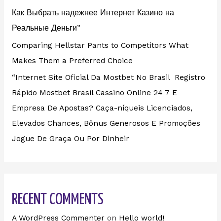
Как Выбрать надежнее Интернет Казино на
Реальные Деньги”
Comparing Hellstar Pants to Competitors What
Makes Them a Preferred Choice
“Internet Site Oficial Da Mostbet No Brasil ️ Registro
Rápido Mostbet Brasil Cassino Online 24 7 E
Empresa De Apostas? Caça-níqueis Licenciados,
Elevados Chances, Bônus Generosos E Promoções ️
Jogue De Graça Ou Por Dinheir
RECENT COMMENTS
A WordPress Commenter
on
Hello world!