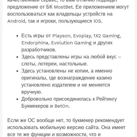
качественный сервис, то вам отлично подойдет
предложение от БК MostBet. Ее приложением могут
воспользоваться как владельцы устройств на
Android, так и игроки, пользующиеся iOS.
Есть игры от Playson, Evoplay, 1X2 Gaming,
Endorphina, Evolution Gaming и других
разработчиков.
Здесь представлены игры на любой вкус –
слоты, лотереи, настольные.
Здесь установлены не копии, а именно
оригиналы, где вознаграждение казино
установлено издателем и не меняется
вручную.
Добровольно присоединилась к Рейтингу
Букмекеров и BetOn.
Если же ОС вообще нет, то букмекер рекомендует
использовать мобильную версию сайта. Она имеет
все те же функции и возможности, что и