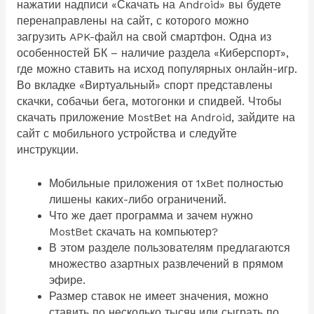
нажатии надписи «Скачать на Android» вы будете
перенаправлены на сайт, с которого можно
загрузить APK-файл на свой смартфон. Одна из
особенностей БК – наличие раздела «Киберспорт»,
где можно ставить на исход популярных онлайн-игр.
Во вкладке «Виртуальный» спорт представлены
скачки, собачьи бега, мотогонки и спидвей. Чтобы
скачать приложение MostBet на Android, зайдите на
сайт с мобильного устройства и следуйте
инструкции.
Мобильные приложения от 1xBet полностью
лишены каких-либо ограничений.
Что же дает программа и зачем нужно
MostBet скачать на компьютер?
В этом разделе пользователям предлагаются
множество азартных развлечений в прямом
эфире.
Размер ставок не имеет значения, можно
ставить по несколько тысяч или сыграть по