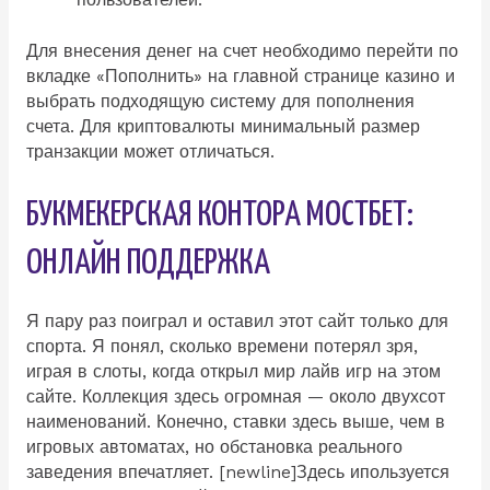
пользователей.
Для внесения денег на счет необходимо перейти по
вкладке «Пополнить» на главной странице казино и
выбрать подходящую систему для пополнения
счета. Для криптовалюты минимальный размер
транзакции может отличаться.
БУКМЕКЕРСКАЯ КОНТОРА МОСТБЕТ:
ОНЛАЙН ПОДДЕРЖКА
Я пару раз поиграл и оставил этот сайт только для
спорта. Я понял, сколько времени потерял зря,
играя в слоты, когда открыл мир лайв игр на этом
сайте. Коллекция здесь огромная — около двухсот
наименований. Конечно, ставки здесь выше, чем в
игровых автоматах, но обстановка реального
заведения впечатляет. [newline]Здесь ипользуется