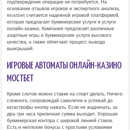
подтверждение операции не потребуется. На
основании отзывов игроков и экспертного анализа,
Mostbet считается надежной игровой платформой,
которая предлагает букмекерские услуги и услуги
онлайн-казино. Компания предлагает различные
азартные игры и букмекерские услуги высокого
качества, а также облегчает процесс вывода
выигрышей.
ИГРОВЫЕ АВТОМАТЫ ОНЛАЙН-КАЗИНО
МОСТБЕТ
Кроме слотов можно ставки на спорт делать. Ничего
сложного, сопровождай самолетик и успевай до
катастрофы кнопку нажать. Если не жадничать, за
два-три часа приличная сумма выходит. Хорошая
букмекерская контора с широкой линией ставок.
Есть и неплохие бонусы с простыми условиями