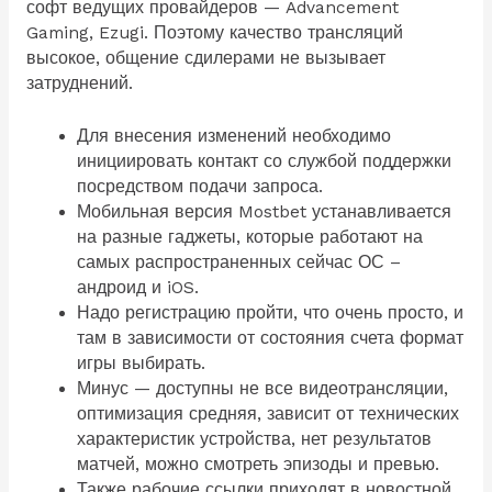
софт ведущих провайдеров — Advancement
Gaming, Ezugi. Поэтому качество трансляций
высокое, общение сдилерами не вызывает
затруднений.
Для внесения изменений необходимо
инициировать контакт со службой поддержки
посредством подачи запроса.
Мобильная версия Mostbet устанавливается
на разные гаджеты, которые работают на
самых распространенных сейчас ОС –
андроид и iOS.
Надо регистрацию пройти, что очень просто, и
там в зависимости от состояния счета формат
игры выбирать.
Минус — доступны не все видеотрансляции,
оптимизация средняя, ​​зависит от технических
характеристик устройства, нет результатов
матчей, можно смотреть эпизоды и превью.
Также рабочие ссылки приходят в новостной