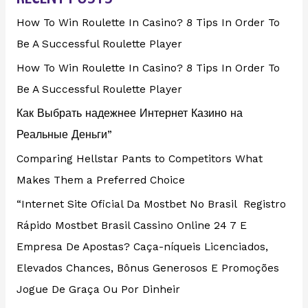
How To Win Roulette In Casino? 8 Tips In Order To
Be A Successful Roulette Player
How To Win Roulette In Casino? 8 Tips In Order To
Be A Successful Roulette Player
Как Выбрать надежнее Интернет Казино на
Реальные Деньги”
Comparing Hellstar Pants to Competitors What
Makes Them a Preferred Choice
“Internet Site Oficial Da Mostbet No Brasil ️ Registro
Rápido Mostbet Brasil Cassino Online 24 7 E
Empresa De Apostas? Caça-níqueis Licenciados,
Elevados Chances, Bônus Generosos E Promoções ️
Jogue De Graça Ou Por Dinheir