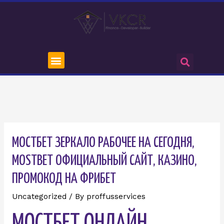
МОСТБЕТ ЗЕРКАЛО РАБОЧЕЕ НА СЕГОДНЯ,
MOSTBET ОФИЦИАЛЬНЫЙ САЙТ, КАЗИНО,
ПРОМОКОД НА ФРИБЕТ
Uncategorized
/ By
proffusservices