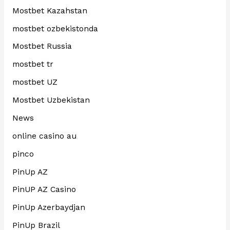
Mostbet Kazahstan
mostbet ozbekistonda
Mostbet Russia
mostbet tr
mostbet UZ
Mostbet Uzbekistan
News
online casino au
pinco
PinUp AZ
PinUP AZ Casino
PinUp Azerbaydjan
PinUp Brazil