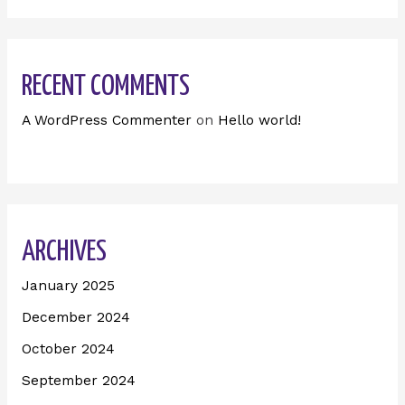
RECENT COMMENTS
A WordPress Commenter
on
Hello world!
ARCHIVES
January 2025
December 2024
October 2024
September 2024