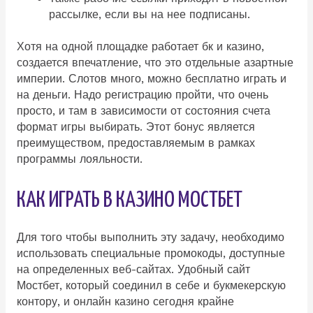
рассылке, если вы на нее подписаны.
Хотя на одной площадке работает бк и казино,
создается впечатление, что это отдельные азартные
империи. Слотов много, можно бесплатно играть и
на деньги. Надо регистрацию пройти, что очень
просто, и там в зависимости от состояния счета
формат игры выбирать. Этот бонус является
преимуществом, предоставляемым в рамках
программы лояльности.
КАК ИГРАТЬ В КАЗИНО МОСТБЕТ
Для того чтобы выполнить эту задачу, необходимо
использовать специальные промокоды, доступные
на определенных веб-сайтах. Удобный сайт
Мостбет, который соединил в себе и букмекерскую
контору, и онлайн казино сегодня крайне