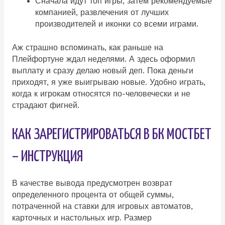
Сначала идут топ игры, затем рекомендуемые
компанией, развлечения от лучших
производителей и иконки со всеми играми.
Аж страшно вспоминать, как раньше на
Плейфортуне ждал неделями. А здесь оформил
выплату и сразу делаю новый деп. Пока деньги
приходят, я уже выигрываю новые. Удобно играть,
когда к игрокам относятся по-человечески и не
страдают фигней.
КАК ЗАРЕГИСТРИРОВАТЬСЯ В БК МОСТБЕТ
– ИНСТРУКЦИЯ
В качестве вывода предусмотрен возврат
определенного процента от общей суммы,
потраченной на ставки для игровых автоматов,
карточных и настольных игр. Размер