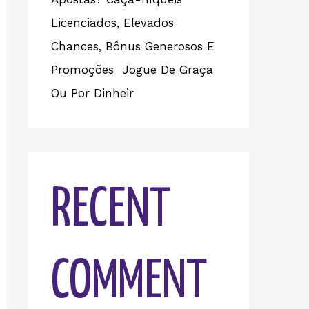
Licenciados, Elevados
Chances, Bônus Generosos E
Promoções ️ Jogue De Graça
Ou Por Dinheir
RECENT
COMMENT