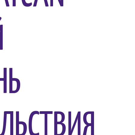
Й
НЬ
ЛЬСТВИЯ