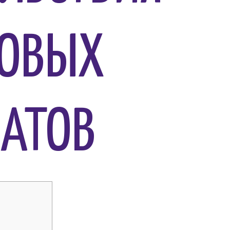
РОВЫХ
АТОВ