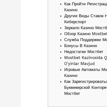
Как Пройти Регистра
Казино
Другие Виды Ставок 
Киберспорт
Зеркало Казино Мостб
Обзор Казино Mostbe
Служба Поддержки М
Бонусы В Казино
Недостатки Мостбет
Mostbet Kazinosida 
O’yinlar Mavjud
Игровые Автоматы Мо
Казино
Как Зарегистрировать
Букмекерской Конторе
Мостбет