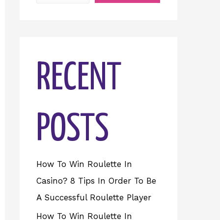
RECENT
POSTS
How To Win Roulette In
Casino? 8 Tips In Order To Be
A Successful Roulette Player
How To Win Roulette In