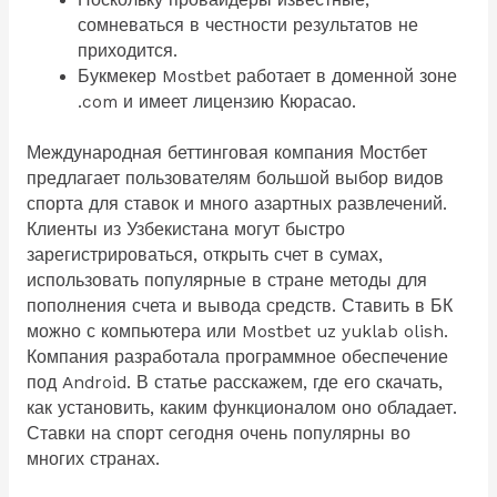
сомневаться в честности результатов не
приходится.
Букмекер Mostbet работает в доменной зоне
.com и имеет лицензию Кюрасао.
Международная беттинговая компания Мостбет
предлагает пользователям большой выбор видов
спорта для ставок и много азартных развлечений.
Клиенты из Узбекистана могут быстро
зарегистрироваться, открыть счет в сумах,
использовать популярные в стране методы для
пополнения счета и вывода средств. Ставить в БК
можно с компьютера или Mostbet uz yuklab olish.
Компания разработала программное обеспечение
под Android. В статье расскажем, где его скачать,
как установить, каким функционалом оно обладает.
Ставки на спорт сегодня очень популярны во
многих странах.