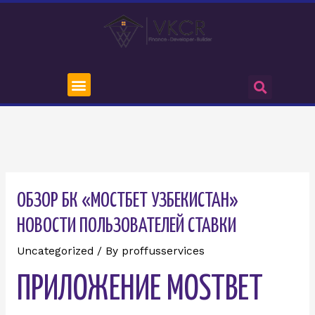
ОБЗОР БК «МОСТБЕТ УЗБЕКИСТАН»
НОВОСТИ ПОЛЬЗОВАТЕЛЕЙ СТАВКИ
Uncategorized
/ By
proffusservices
ПРИЛОЖЕНИЕ MOSTBET