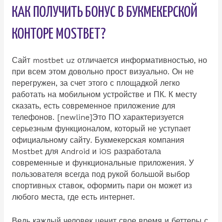
КАК ПОЛУЧИТЬ БОНУС В БУКМЕКЕРСКОЙ
КОНТОРЕ MOSTBET?
Сайт mostbet uz отличается информативностью, но
при всем этом довольно прост визуально. Он не
перегружен, за счет этого с площадкой легко
работать на мобильном устройстве и ПК. К месту
сказать, есть современное приложение для
телефонов. [newline]Это ПО характеризуется
серьезным функционалом, который не уступает
официальному сайту. Букмекерская компания
Mostbet для Android и iOS разработала
современные и функциональные приложения. У
пользователя всегда под рукой большой выбор
спортивных ставок, оформить пари он может из
любого места, где есть интернет.
Ведь каждый человек ценит свое время и беттеры с