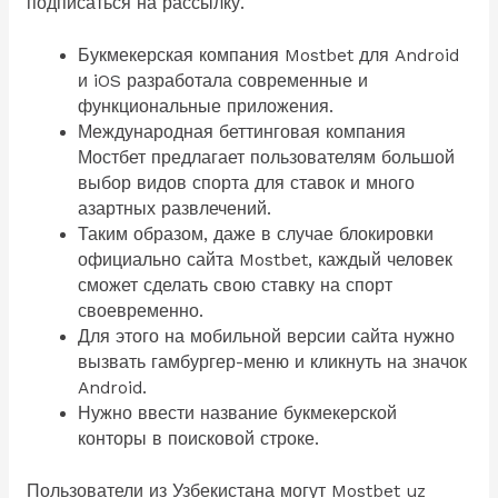
подписаться на рассылку.
Букмекерская компания Mostbet для Android
и iOS разработала современные и
функциональные приложения.
Международная беттинговая компания
Мостбет предлагает пользователям большой
выбор видов спорта для ставок и много
азартных развлечений.
Таким образом, даже в случае блокировки
официально сайта Mostbet, каждый человек
сможет сделать свою ставку на спорт
своевременно.
Для этого на мобильной версии сайта нужно
вызвать гамбургер-меню и кликнуть на значок
Android.
Нужно ввести название букмекерской
конторы в поисковой строке.
Пользователи из Узбекистана могут Mostbet uz