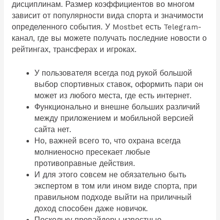
дисциплинам. Размер коэффициентов во многом
зависит от популярности вида спорта и значимости
определенного события. У Mostbet есть Telegram-
канал, где вы можете получать последние новости о
рейтингах, трансферах и игроках.
У пользователя всегда под рукой большой
выбор спортивных ставок, оформить пари он
может из любого места, где есть интернет.
Функционально и внешне больших различий
между приложением и мобильной версией
сайта нет.
Но, важней всего то, что охрана всегда
молниеносно пресекает любые
противоправные действия.
И для этого совсем не обязательно быть
экспертом в том или ином виде спорта, при
правильном подходе выйти на приличный
доход способен даже новичок.
Поскольку провайдеры известные,