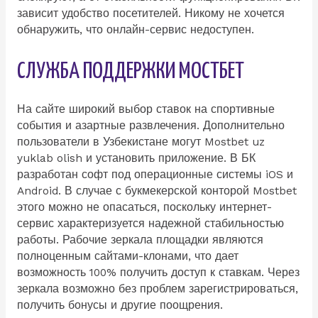
зависит удобство посетителей. Никому не хочется
обнаружить, что онлайн-сервис недоступен.
СЛУЖБА ПОДДЕРЖКИ МОСТБЕТ
На сайте широкий выбор ставок на спортивные
события и азартные развлечения. Дополнительно
пользователи в Узбекистане могут Mostbet uz
yuklab olish и установить приложение. В БК
разработан софт под операционные системы iOS и
Android. В случае с букмекерской конторой Mostbet
этого можно не опасаться, поскольку интернет-
сервис характеризуется надежной стабильностью
работы. Рабочие зеркала площадки являются
полноценным сайтами-клонами, что дает
возможность 100% получить доступ к ставкам. Через
зеркала возможно без проблем зарегистрироваться,
получить бонусы и другие поощрения.