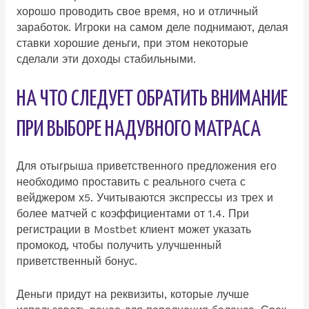
хорошо проводить свое время, но и отличный
заработок. Игроки на самом деле поднимают, делая
ставки хорошие деньги, при этом некоторые
сделали эти доходы стабильными.
НА ЧТО СЛЕДУЕТ ОБРАТИТЬ ВНИМАНИЕ
ПРИ ВЫБОРЕ НАДУВНОГО МАТРАСА
Для отыгрыша приветственного предложения его
необходимо проставить с реального счета с
вейджером х5. Учитываются экспрессы из трех и
более матчей с коэффициентами от 1.4. При
регистрации в Mostbet клиент может указать
промокод, чтобы получить улучшенный
приветственный бонус.
Деньги придут на реквизиты, которые лучше