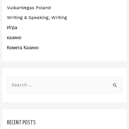
VulkanVegas Poland
Writing & Speaking, Writing
Игра
казино
Комета Казино
RECENT POSTS