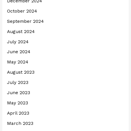
December 2024
October 2024
September 2024
August 2024
July 2024
June 2024
May 2024
August 2023
July 2023
June 2023
May 2023
April 2023
March 2023