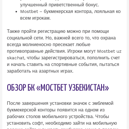
улучшенный приветственный бонус.
Mostbet – букмекерская контора, лояльная ко
всем игрокам.
Также пройти регистрацию можно при помощи
социальной сети. Но, важней всего то, что охрана
всегда молниеносно пресекает любые
противоправные действия. Игроки могут Mostbet uz
skachat, чтобы зарегистрироваться, пополнить счет
и начать ставить на спортивные события, пытаться
заработать на азартных играх.
ОБЗОР БК «МОСТБЕТ УЗБЕКИСТАН»
После завершения установки значок с эмблемой
букмекерской конторы появится на одном из
рабочих столов мобильного устройства. Чтобы
установить софт, необходимо зайти на мобильную