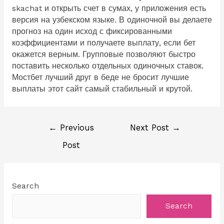
skachat и открыть счет в сумах, у приложения есть
версия на узбекском языке. В одиночной вы делаете
прогноз на один исход с фиксированными
коэффициентами и получаете выплату, если бет
окажется верным. Групповые позволяют быстро
поставить несколько отдельных одиночных ставок.
Мостбет лучший друг в беде не бросит лучшие
выплаты этот сайт самый стабильный и крутой.
←
Previous
Next Post
→
Post
Search
Search