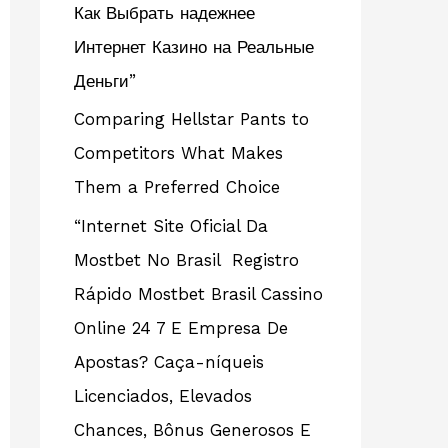
Как Выбрать надежнее
Интернет Казино на Реальные
Деньги”
Comparing Hellstar Pants to
Competitors What Makes
Them a Preferred Choice
“Internet Site Oficial Da
Mostbet No Brasil ️ Registro
Rápido Mostbet Brasil Cassino
Online 24 7 E Empresa De
Apostas? Caça-níqueis
Licenciados, Elevados
Chances, Bônus Generosos E