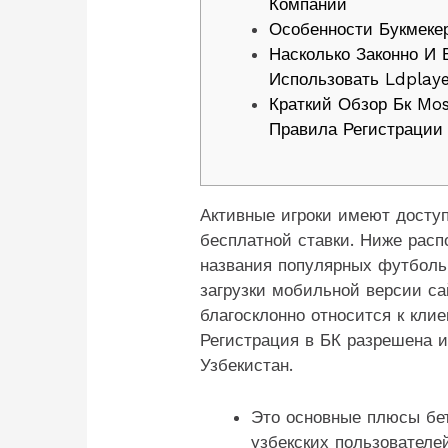
Компании
Особенности Букмеке
Насколько Законно И 
Использовать Ldplay
Краткий Обзор Бк Mo
Правила Регистрации
Активные игроки имеют доступ
бесплатной ставки. Ниже рас
названия популярных футбольн
загрузки мобильной версии са
благосклонно относится к кли
Регистрация в БК разрешена и
Узбекистан.
Это основные плюсы бет
узбекских пользователей