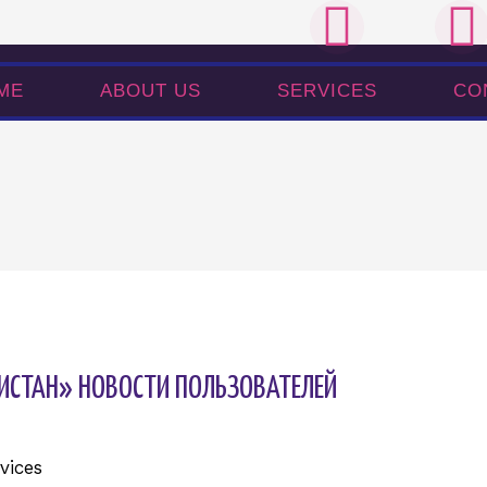
SERVICES
CONTACT
ME
ABOUT US
SERVICES
CO
КИСТАН» НОВОСТИ ПОЛЬЗОВАТЕЛЕЙ
vices