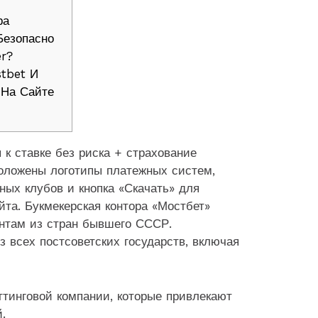
ра
Безопасно
er?
stbet И
 На Сайте
 к ставке без риска + страхование
положены логотипы платежных систем,
ых клубов и кнопка «Скачать» для
йта. Букмекерская контора «Мостбет»
ентам из стран бывшего СССР.
з всех постсоветских государств, включая
тинговой компании, которые привлекают
.