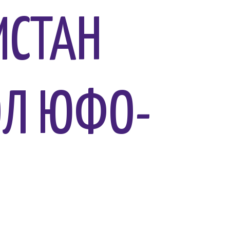
ИСТАН
Л ЮФО-