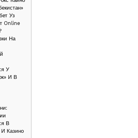
бекистан»
бет Уз
т Online
?
вки На
ий
ся У
ок» И В
ни:
ции
ся В
 И Казино