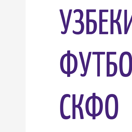
УЗБЕК
ФУТБО
СКФО