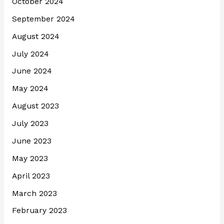
October 2024
September 2024
August 2024
July 2024
June 2024
May 2024
August 2023
July 2023
June 2023
May 2023
April 2023
March 2023
February 2023