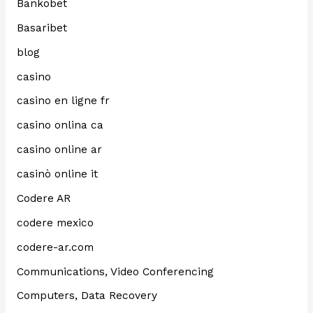
Bankobet
Basaribet
blog
casino
casino en ligne fr
casino onlina ca
casino online ar
casinò online it
Codere AR
codere mexico
codere-ar.com
Communications, Video Conferencing
Computers, Data Recovery