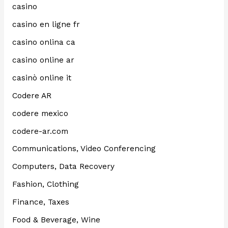
casino
casino en ligne fr
casino onlina ca
casino online ar
casinò online it
Codere AR
codere mexico
codere-ar.com
Communications, Video Conferencing
Computers, Data Recovery
Fashion, Clothing
Finance, Taxes
Food & Beverage, Wine