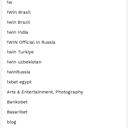
1w
1Win Brasil
1win Brazil
1win India
1WIN Official In Russia
1win Turkiye
1win uzbekistan
1winRussia
1xbet egypt
Arts & Entertainment, Photography
Bankobet
Basaribet
blog