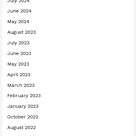
July 2024
June 2024
May 2024
August 2023
July 2023
June 2023
May 2023
April 2023
March 2023
February 2023
January 2023
October 2022
August 2022