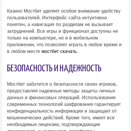
Казино Мостбет уделяет особое внимание удобству
пользователей. Интерфейс сайта интуитивно
понятен, а навигация по разделам не вызывает
затруднений. Все игры и функционал доступны не
только на компьютере, но и в мобильном
приложении, что позволяет играть в любое время и
в любом месте
мостбет скачать
.
БЕЗОПАСНОСТЬ И НАДЕЖНОСТЬ
Мостбет заботится о безопасности своих игроков,
предоставляя надежные методы защиты личных
данных и финансовых операций. Использование
современных технологий шифрования гарантирует
конфиденциальность информации и защищает от
мошеннических действий. Кроме того, имеет все
необходимые лицензии, подтверждающие