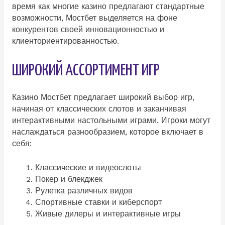
время как многие казино предлагают стандартные
возможности, Мостбет выделяется на фоне
конкурентов своей инновационностью и
клиенториентированностью.
ШИРОКИЙ АССОРТИМЕНТ ИГР
Казино Мостбет предлагает широкий выбор игр,
начиная от классических слотов и заканчивая
интерактивными настольными играми. Игроки могут
наслаждаться разнообразием, которое включает в
себя:
Классические и видеослоты
Покер и блекджек
Рулетка различных видов
Спортивные ставки и киберспорт
Живые дилеры и интерактивные игры