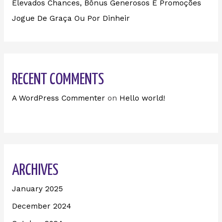
Elevados Chances, Bônus Generosos E Promoções ️
Jogue De Graça Ou Por Dinheir
RECENT COMMENTS
A WordPress Commenter
on
Hello world!
ARCHIVES
January 2025
December 2024