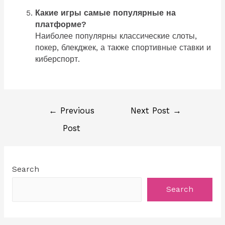
Какие игры самые популярные на
платформе?
Наиболее популярны классические слоты,
покер, блекджек, а также спортивные ставки и
киберспорт.
←
Previous
Next Post
→
Post
Search
Search