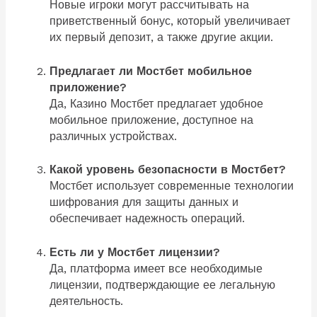
Новые игроки могут рассчитывать на
приветственный бонус, который увеличивает
их первый депозит, а также другие акции.
Предлагает ли Мостбет мобильное
приложение?
Да, Казино Мостбет предлагает удобное
мобильное приложение, доступное на
различных устройствах.
Какой уровень безопасности в Мостбет?
Мостбет использует современные технологии
шифрования для защиты данных и
обеспечивает надежность операций.
Есть ли у Мостбет лицензии?
Да, платформа имеет все необходимые
лицензии, подтверждающие ее легальную
деятельность.