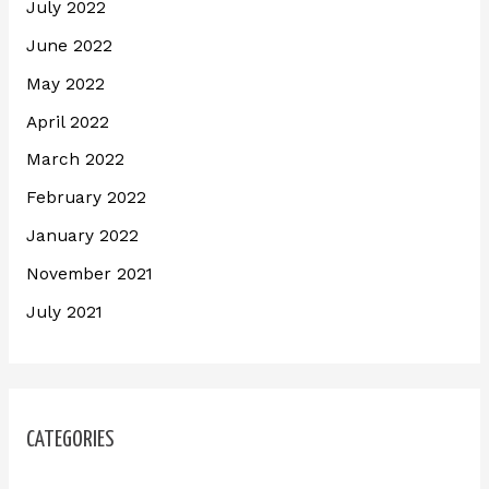
July 2022
June 2022
May 2022
April 2022
March 2022
February 2022
January 2022
November 2021
July 2021
CATEGORIES