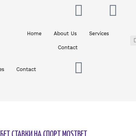
Home
About Us
Services
Contact
es
Contact
ЕТ СТАВКИ НА СПОРТ MOSTBET