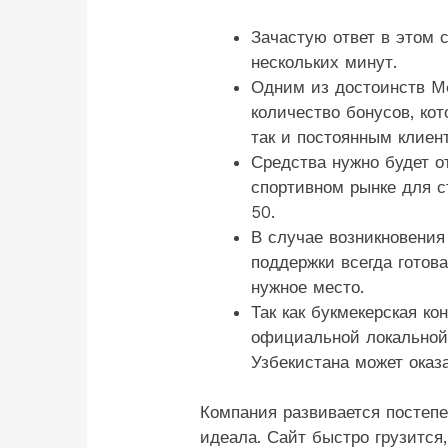
Зачастую ответ в этом 
нескольких минут.
Одним из достоинств M
количество бонусов, ко
так и постоянным клиен
Средства нужно будет о
спортивном рынке для с
50.
В случае возникновения
поддержки всегда готов
нужное место.
Так как букмекерская ко
официальной локальной 
Узбекистана может оказ
Компания развивается постепе
идеала. Сайт быстро грузится