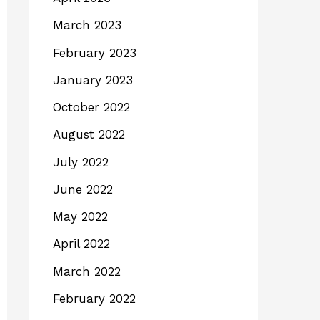
March 2023
February 2023
January 2023
October 2022
August 2022
July 2022
June 2022
May 2022
April 2022
March 2022
February 2022