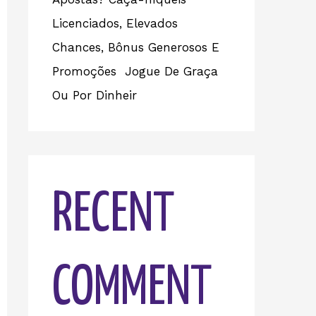
Licenciados, Elevados
Chances, Bônus Generosos E
Promoções ️ Jogue De Graça
Ou Por Dinheir
RECENT
COMMENT