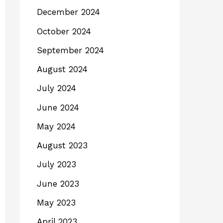
December 2024
October 2024
September 2024
August 2024
July 2024
June 2024
May 2024
August 2023
July 2023
June 2023
May 2023
April 2023