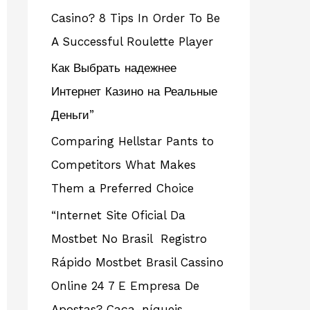
Casino? 8 Tips In Order To Be
A Successful Roulette Player
Как Выбрать надежнее
Интернет Казино на Реальные
Деньги”
Comparing Hellstar Pants to
Competitors What Makes
Them a Preferred Choice
“Internet Site Oficial Da
Mostbet No Brasil ️ Registro
Rápido Mostbet Brasil Cassino
Online 24 7 E Empresa De
Apostas? Caça-níqueis