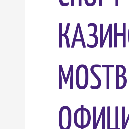
КАЗИН
MOSTB
ОФИЦ