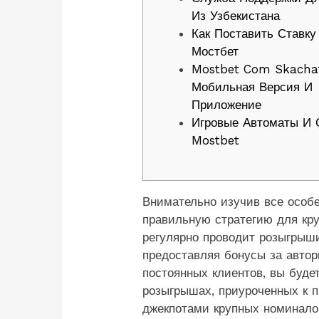
Из Узбекистана
Как Поставить Ставку
Мостбет
Mostbet Com Skacha
Мобильная Версия И
Приложение
Игровые Автоматы И 
Mostbet
Внимательно изучив все особе
правильную стратегию для кр
регулярно проводит розыгрыш
предоставляя бонусы за авто
постоянных клиентов, вы буде
розыгрышах, приуроченных к п
джекпотами крупных номинало