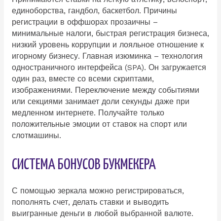
единоборства, гандбол, баскетбол. Причины
регистрации в оффшорах прозаичны –
минимальные налоги, быстрая регистрация бизнеса,
низкий уровень коррупции и лояльное отношение к
игорному бизнесу. Главная изюминка – технология
одностраничного интерфейса (SPA). Он загружается
один раз, вместе со всеми скриптами,
изображениями. Переключение между событиями
или секциями занимает доли секунды даже при
медленном интернете. Получайте только
положительные эмоции от ставок на спорт или
слотмашины.
СИСТЕМА БОНУСОВ БУКМЕКЕРА
С помощью зеркала можно регистрироваться,
пополнять счет, делать ставки и выводить
выигранные деньги в любой выбранной валюте.