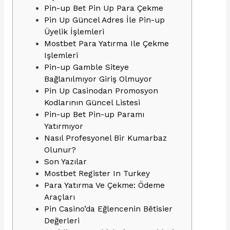
Pin-up Bet Pin Up Para Çekme
Pin Up Güncel Adres İle Pin-up
Üyelik İşlemleri
Mostbet Para Yatırma Ile Çekme
Işlemleri
Pin-up Gamble Siteye
Bağlanılmıyor Giriş Olmuyor
Pin Up Casinodan Promosyon
Kodlarının Güncel Listesi
Pin-up Bet Pin-up Paramı
Yatırmıyor
Nasıl Profesyonel Bir Kumarbaz
Olunur?
Son Yazılar
Mostbet Register In Turkey
Para Yatırma Ve Çekme: Ödeme
Araçları
Pin Casino’da Eğlencenin Bêtisier
Değerleri