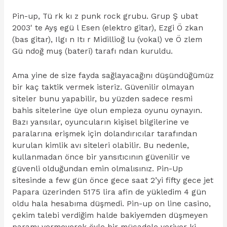
Pin-up, Tü rk kı z punk rock grubu. Grup Ş ubat
2003' te Ayş egü l Esen (elektro gitar), Ezgi Ö zkan
(bas gitar), Ilgı n Itı r Midillioğ lu (vokal) ve Ö zlem
Gü ndoğ muş (bateri) tarafı ndan kuruldu.
Ama yine de size fayda sağlayacağını düşündüğümüz
bir kaç taktik vermek isteriz. Güvenilir olmayan
siteler bunu yapabilir, bu yüzden sadece resmi
bahis sitelerine üye olun empieza oyunu oynayın.
Bazı yansılar, oyuncuların kişisel bilgilerine ve
paralarına erişmek için dolandırıcılar tarafından
kurulan kimlik avı siteleri olabilir. Bu nedenle,
kullanmadan önce bir yansıtıcının güvenilir ve
güvenli olduğundan emin olmalısınız. Pin-Up
sitesinde a few gün önce gece saat 2’yi fifty gece jet
Papara üzerinden 5175 lira afin de yükledim 4 gün
oldu hala hesabıma düşmedi. Pin-up on line casino,
çekim talebi verdiğim halde bakiyemden düşmeyen
paramı vermeyerek öyle bir mücadele veriyor ki.