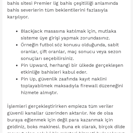
bahis sitesi Premier lig bahis çeşitliliği anlamında
bahis severlerin tüm beklentilerini fazlasıyla
karşılıyor.
Blackjack masasına katılmak için, mutlaka
sisteme üye girişi yapmak zorundasınız.
Örneğin futbol söz konusu olduğunda, sabit
oranlar, çift oranlar, maç sonucu veya sezon
sonuçları seçebilirsiniz.
Pin Upward, herhangi bir ülkede gerçekleşen
etkinliğe bahisleri kabul eder.
Pin Up, güvenlik zaafında kayıt naklini
toplayabilmek maksadıyla firewall düzeneğini
hizmete almıştır.
İşlemleri gerçekleştirirken empieza tüm veriler
güvenli kanallar üzerinden aktarılır. Ne de olsa
buraya eğlenmek için değil para kazanmak için
geldiniz, boks makinesi. Buna ek olarak, birçok dilde