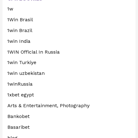
1w
1Win Brasil
1win Brazil
1win India
1WIN Official In Russia
1win Turkiye
1win uzbekistan
1winRussia
1xbet egypt
Arts & Entertainment, Photography
Bankobet
Basaribet
blog