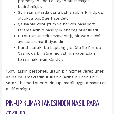
promosyon kodu ekleyen bir mesajda
belirtilmiştir.
Son zamanlarda canlı bahis sobre Pin Up’da
oldukça popüler hale geldi.
Çalışanla konuştum ve herkes pasaport
taramalarının nasıl yükleneceğini açıkladı.
Bu sürümün tek dezavantajı, bir web sitesi
aynası arama ihtiyacıdır.
Kural olarak, bu başlangıç ödülü ile Pin-up
Casino’da bir süre hiç yatırım yapmadan
kazanmak mümkündür.
150’yi aşkın personeli, üstün bir hizmet verebilmek
adına çalışmaktadır. Kullanıcılarına bu denli bir
yararlı hizmeti sunan Pin-up, mobil uygulamasını da
aktif etmiştir.
PIN-UP KUMARHANESINDEN NASIL PARA