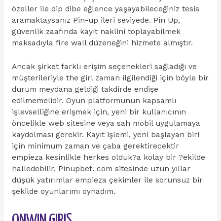
özeller ile dip dibe eğlence yaşayabileceğiniz tesis
aramaktaysanız Pin-up ileri seviyede. Pin Up,
güvenlik zaafında kayıt naklini toplayabilmek
maksadıyla fire wall düzeneğini hizmete almıştır.
Ancak şirket farklı erişim seçenekleri sağladığı ve
müşterileriyle the girl zaman ilgilendiği için böyle bir
durum meydana geldiği takdirde endişe
edilmemelidir. Oyun platformunun kapsamlı
işlevselliğine erişmek için, yeni bir kullanıcının
öncelikle web sitesine veya sah mobil uygulamaya
kaydolması gerekir. Kayıt işlemi, yeni başlayan biri
için minimum zaman ve çaba gerektirecektir
empieza kesinlikle herkes olduk?a kolay bir ?ekilde
halledebilir. Pinupbet. com sitesinde uzun yıllar
düşük yatırımlar empieza çekimler ile sorunsuz bir
şekilde oyunlarımı oynadım.
ONWIN GIRIŞ