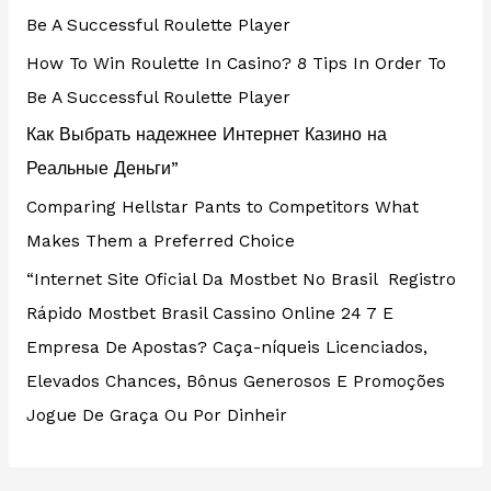
Be A Successful Roulette Player
How To Win Roulette In Casino? 8 Tips In Order To
Be A Successful Roulette Player
Как Выбрать надежнее Интернет Казино на
Реальные Деньги”
Comparing Hellstar Pants to Competitors What
Makes Them a Preferred Choice
“Internet Site Oficial Da Mostbet No Brasil ️ Registro
Rápido Mostbet Brasil Cassino Online 24 7 E
Empresa De Apostas? Caça-níqueis Licenciados,
Elevados Chances, Bônus Generosos E Promoções ️
Jogue De Graça Ou Por Dinheir