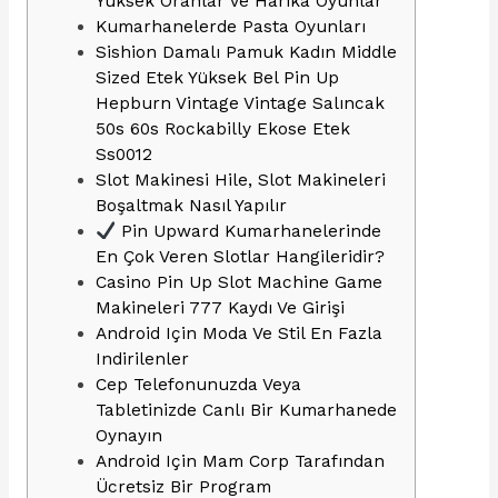
Yüksek Oranlar Ve Harika Oyunlar
Kumarhanelerde Pasta Oyunları
Sishion Damalı Pamuk Kadın Middle
Sized Etek Yüksek Bel Pin Up
Hepburn Vintage Vintage Salıncak
50s 60s Rockabilly Ekose Etek
Ss0012
Slot Makinesi Hile, Slot Makineleri
Boşaltmak Nasıl Yapılır
Pin Upward Kumarhanelerinde
En Çok Veren Slotlar Hangileridir?
Casino Pin Up Slot Machine Game
Makineleri 777 Kaydı Ve Girişi
Android Için Moda Ve Stil En Fazla
Indirilenler
Cep Telefonunuzda Veya
Tabletinizde Canlı Bir Kumarhanede
Oynayın
Android Için Mam Corp Tarafından
Ücretsiz Bir Program