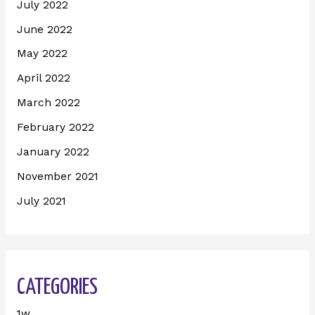
July 2022
June 2022
May 2022
April 2022
March 2022
February 2022
January 2022
November 2021
July 2021
CATEGORIES
1w