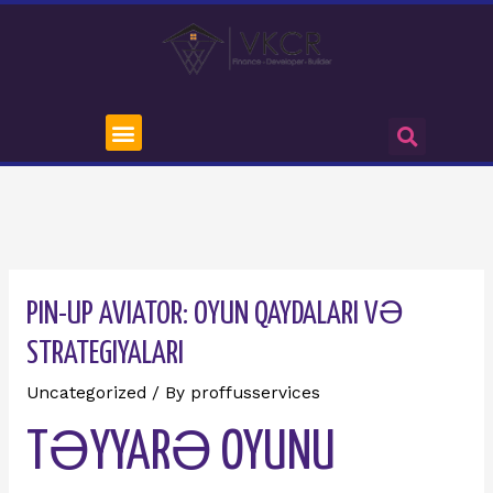
PIN-UP AVIATOR: OYUN QAYDALARI VƏ
STRATEGIYALARI
Uncategorized
/ By
proffusservices
TƏYYARƏ OYUNU