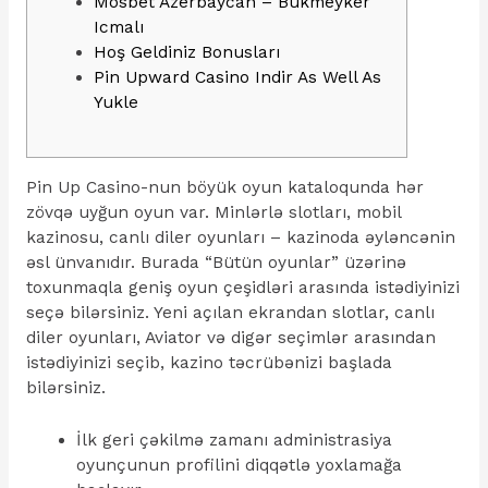
Mosbet Azerbaycan – Bukmeyker
Icmalı
Hoş Geldiniz Bonusları
Pin Upward Casino Indir As Well As
Yukle
Pin Up Casino-nun böyük oyun kataloqunda hər
zövqə uyğun oyun var. Minlərlə slotları, mobil
kazinosu, canlı diler oyunları – kazinoda əyləncənin
əsl ünvanıdır. Burada “Bütün oyunlar” üzərinə
toxunmaqla geniş oyun çeşidləri arasında istədiyinizi
seçə bilərsiniz. Yeni açılan ekrandan slotlar, canlı
diler oyunları, Aviator və digər seçimlər arasından
istədiyinizi seçib, kazino təcrübənizi başlada
bilərsiniz.
İlk geri çəkilmə zamanı administrasiya
oyunçunun profilini diqqətlə yoxlamağa