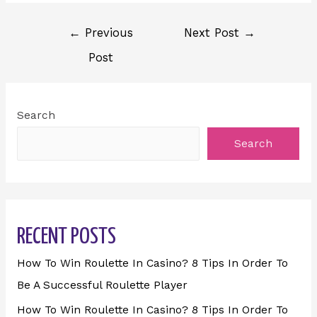
←
Previous
Next Post
→
Post
Search
Search
RECENT POSTS
How To Win Roulette In Casino? 8 Tips In Order To
Be A Successful Roulette Player
How To Win Roulette In Casino? 8 Tips In Order To