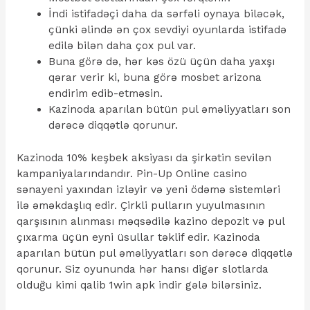
İndi istifadəçi daha da sərfəli oynaya biləcək,
çünki əlində ən çox sevdiyi oyunlarda istifadə
edilə bilən daha çox pul var.
Buna görə də, hər kəs özü üçün daha yaxşı
qərar verir ki, buna görə mosbet arizona
endirim edib-etməsin.
Kazinoda aparılan bütün pul əməliyyatları son
dərəcə diqqətlə qorunur.
Kazinoda 10% keşbek aksiyası da şirkətin sevilən
kampaniyalarındandır. Pin-Up Online casino
sənayeni yaxından izləyir və yeni ödəmə sistemləri
ilə əməkdaşlıq edir. Çirkli pulların yuyulmasının
qarşısının alınması məqsədilə kazino depozit və pul
çıxarma üçün eyni üsullar təklif edir. Kazinoda
aparılan bütün pul əməliyyatları son dərəcə diqqətlə
qorunur. Siz oyununda hər hansı digər slotlarda
olduğu kimi qalib 1win apk indir gələ bilərsiniz.