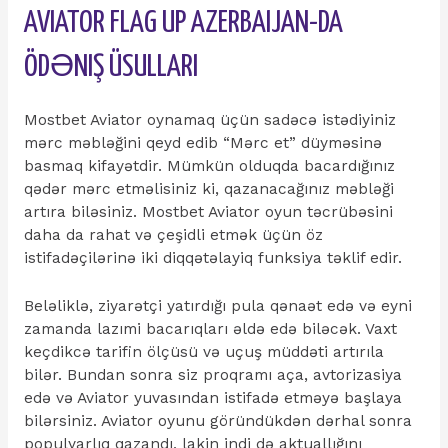
AVIATOR FLAG UP AZERBAIJAN-DA
ÖDƏNIŞ ÜSULLARI
Mostbet Aviator oynamaq üçün sadəcə istədiyiniz
mərc məbləğini qeyd edib “Mərc et” düyməsinə
basmaq kifayətdir. Mümkün olduqda bacardığınız
qədər mərc etməlisiniz ki, qazanacağınız məbləği
artıra biləsiniz. Mostbet Aviator oyun təcrübəsini
daha da rahat və çeşidli etmək üçün öz
istifadəçilərinə iki diqqətəlayiq funksiya təklif edir.
Beləliklə, ziyarətçi yatırdığı pula qənaət edə və eyni
zamanda lazımi bacarıqları əldə edə biləcək. Vaxt
keçdikcə tarifin ölçüsü və uçuş müddəti artırıla
bilər. Bundan sonra siz proqramı aça, avtorizasiya
edə və Aviator yuvasından istifadə etməyə başlaya
bilərsiniz. Aviator oyunu göründükdən dərhal sonra
populyarlıq qazandı, lakin indi də aktuallığını