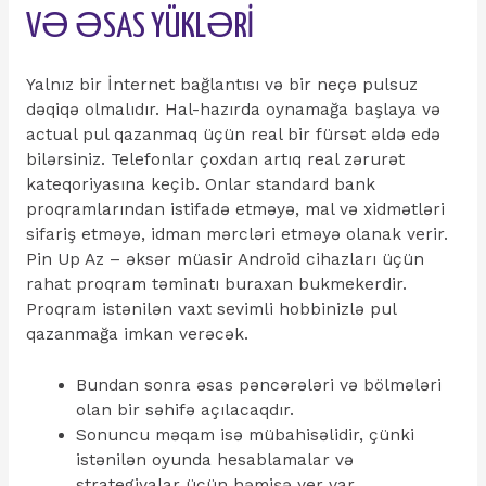
VƏ ƏSAS YÜKLƏRİ
Yalnız bir İnternet bağlantısı və bir neçə pulsuz
dəqiqə olmalıdır. Hal-hazırda oynamağa başlaya və
actual pul qazanmaq üçün real bir fürsət əldə edə
bilərsiniz. Telefonlar çoxdan artıq real zərurət
kateqoriyasına keçib. Onlar standard bank
proqramlarından istifadə etməyə, mal və xidmətləri
sifariş etməyə, idman mərcləri etməyə olanak verir.
Pin Up Az – əksər müasir Android cihazları üçün
rahat proqram təminatı buraxan bukmekerdir.
Proqram istənilən vaxt sevimli hobbinizlə pul
qazanmağa imkan verəcək.
Bundan sonra əsas pəncərələri və bölmələri
olan bir səhifə açılacaqdır.
Sonuncu məqam isə mübahisəlidir, çünki
istənilən oyunda hesablamalar və
strategiyalar üçün həmişə yer var.