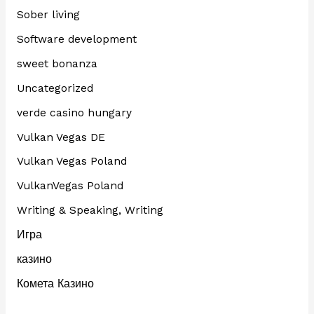
Sober living
Software development
sweet bonanza
Uncategorized
verde casino hungary
Vulkan Vegas DE
Vulkan Vegas Poland
VulkanVegas Poland
Writing & Speaking, Writing
Игра
казино
Комета Казино