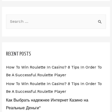
RECENT POSTS
How To Win Roulette In Casino? 8 Tips In Order To
Be A Successful Roulette Player
How To Win Roulette In Casino? 8 Tips In Order To
Be A Successful Roulette Player
Как Выбрать надежнее Интернет Казино на
Реальные Деньги”