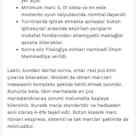
yer açdı.
Minimum mərc 0, 01 sikkə və en este
momento oyun valyutasında nominal dəyərdir.
Turnirlərdə iştirak etməklə qonaqlar bütün
iştirakçılar arasında keçirilən yarışların
mükafat fondlarından əhəmiyyətli məbləğlər
qazana biləcəklər.
Sonra söz Filalogiya elmləri namizədi İlham
Məmmədliyə verildi.
Lakin, bundan dərhal sonra, onlar real pul kimi
çıxarıla biləcəklər. Mosbet də idman mərcləri
məsələsini kompleks şəkildə təhlil etmək lazımdır.
Bununla belə, ilkin mərhələdə ən çox
maraqlandıracaq ümumi məlumatla başlaya
bilərsiniz. Burada marja standartdır və hadisədən
asılı olaraq 4-6% təşkil edir. Bütün klassik mərc
növləri ekspress, sistemli və tək mərclər şəklində də
mövcuddur.