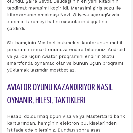
olundu. Şairə Sevda Dəlidağlının en yeni kitabının
təqdimat mərasimi keçirildi. Mərasimi giriş sözü ilə
kitabxananın əməkdaşı Nazlı Əliyeva açaraqSevda
xanımın tərcmeyi halını oxucuların diqqətinə
çatdırdı.
Siz həmçinin Mostbet bukmeker kontorunun mobil
proqramını smartfonunuza endirə bilərsiniz. Android
və ya iOS üçün Aviator proqramını endirin Slotu
smartfonda oynamaq olar və bunun üçün proqramı
yükləmək lazımdır mostbet az.
AVIATOR OYUNU KAZANDIRIYOR NASIL
OYNANIR, HILESI, TAKTIKLERI
Hesabı doldurmaq üçün Visa və ya MasterCard bank
kartlarından, həmçinin elektron pul kisələrindən
istifadə edə bilərsiniz. Bundan sonra əsas