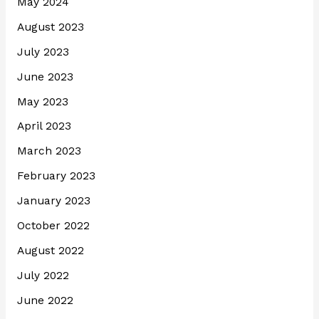
May 2024
August 2023
July 2023
June 2023
May 2023
April 2023
March 2023
February 2023
January 2023
October 2022
August 2022
July 2022
June 2022