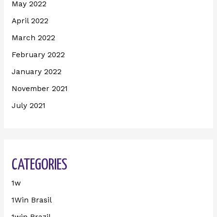
May 2022
April 2022
March 2022
February 2022
January 2022
November 2021
July 2021
CATEGORIES
1w
1Win Brasil
1win Brazil