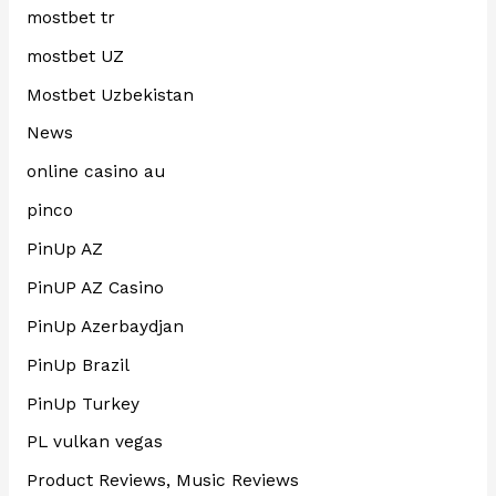
mostbet tr
mostbet UZ
Mostbet Uzbekistan
News
online casino au
pinco
PinUp AZ
PinUP AZ Casino
PinUp Azerbaydjan
PinUp Brazil
PinUp Turkey
PL vulkan vegas
Product Reviews, Music Reviews