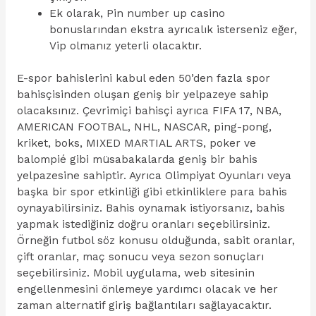
Ek olarak, Pin number up casino
bonuslarından ekstra ayrıcalık isterseniz eğer,
Vip olmanız yeterli olacaktır.
E-spor bahislerini kabul eden 50’den fazla spor
bahisçisinden oluşan geniş bir yelpazeye sahip
olacaksınız. Çevrimiçi bahisçi ayrıca FIFA 17, NBA,
AMERICAN FOOTBAL, NHL, NASCAR, ping-pong,
kriket, boks, MIXED MARTIAL ARTS, poker ve
balompié gibi müsabakalarda geniş bir bahis
yelpazesine sahiptir. Ayrıca Olimpiyat Oyunları veya
başka bir spor etkinliği gibi etkinliklere para bahis
oynayabilirsiniz. Bahis oynamak istiyorsanız, bahis
yapmak istediğiniz doğru oranları seçebilirsiniz.
Örneğin futbol söz konusu olduğunda, sabit oranlar,
çift oranlar, maç sonucu veya sezon sonuçları
seçebilirsiniz. Mobil uygulama, web sitesinin
engellenmesini önlemeye yardımcı olacak ve her
zaman alternatif giriş bağlantıları sağlayacaktır.