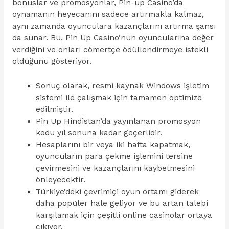
bonuslar ve promosyonlar, Pin-up Casino’da
oynamanın heyecanını sadece artırmakla kalmaz,
aynı zamanda oyunculara kazançlarını artırma şansı
da sunar. Bu, Pin Up Casino’nun oyuncularına değer
verdiğini ve onları cömertçe ödüllendirmeye istekli
olduğunu gösteriyor.
Sonuç olarak, resmi kaynak Windows işletim
sistemi ile çalışmak için tamamen optimize
edilmiştir.
Pin Up Hindistan’da yayınlanan promosyon
kodu yıl sonuna kadar geçerlidir.
Hesaplarını bir veya iki hafta kapatmak,
oyuncuların para çekme işlemini tersine
çevirmesini ve kazançlarını kaybetmesini
önleyecektir.
Türkiye’deki çevrimiçi oyun ortamı giderek
daha popüler hale geliyor ve bu artan talebi
karşılamak için çeşitli online casinolar ortaya
çıkıyor.