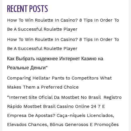
RECENT POSTS
How To Win Roulette In Casino? 8 Tips In Order To
Be A Successful Roulette Player
How To Win Roulette In Casino? 8 Tips In Order To
Be A Successful Roulette Player
Как Выбрать надежнее Интернет Казино на
Реальные Деньги”
Comparing Hellstar Pants to Competitors What
Makes Them a Preferred Choice
“Internet Site Oficial Da Mostbet No Brasil ️ Registro
Rápido Mostbet Brasil Cassino Online 24 7 E
Empresa De Apostas? Caça-níqueis Licenciados,
Elevados Chances, Bônus Generosos E Promoções ️