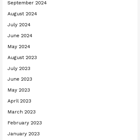
September 2024
August 2024
July 2024
June 2024
May 2024
August 2023
July 2023
June 2023
May 2023
April 2023
March 2023
February 2023
January 2023