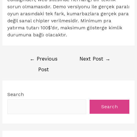
sorun olmamasıdır. Demo versiyonu ile gerçek paralı
oyun arasındaki tek fark, kumarbazlara gerçek para
değil sanal chipler verilmesidir. Minimum pra
yatırma tutarı 100$’dır, maksimum gösterge kimlik
durumuna bağlı olacaktır.
←
Previous
Next Post
→
Post
Search
Search