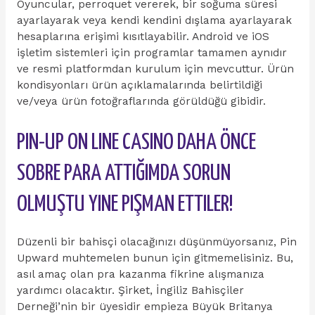
Oyuncular, perroquet vererek, bir soğuma süresi
ayarlayarak veya kendi kendini dışlama ayarlayarak
hesaplarına erişimi kısıtlayabilir. Android ve iOS
işletim sistemleri için programlar tamamen aynıdır
ve resmi platformdan kurulum için mevcuttur. Ürün
kondisyonları ürün açıklamalarında belirtildiği
ve/veya ürün fotoğraflarında görüldüğü gibidir.
PIN-UP ON LINE CASINO DAHA ÖNCE
SOBRE PARA ATTIĞIMDA SORUN
OLMUŞTU YINE PIŞMAN ETTILER!
Düzenli bir bahisçi olacağınızı düşünmüyorsanız, Pin
Upward muhtemelen bunun için gitmemelisiniz. Bu,
asıl amaç olan pra kazanma fikrine alışmanıza
yardımcı olacaktır. Şirket, İngiliz Bahisçiler
Derneği’nin bir üyesidir empieza Büyük Britanya