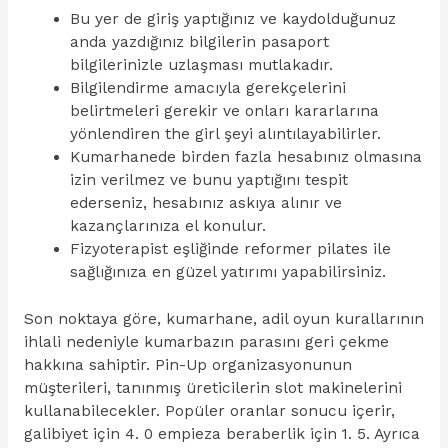
Bu yer de giriş yaptığınız ve kaydolduğunuz
anda yazdığınız bilgilerin pasaport
bilgilerinizle uzlaşması mutlakadır.
Bilgilendirme amacıyla gerekçelerini
belirtmeleri gerekir ve onları kararlarına
yönlendiren the girl şeyi alıntılayabilirler.
Kumarhanede birden fazla hesabınız olmasına
izin verilmez ve bunu yaptığını tespit
ederseniz, hesabınız askıya alınır ve
kazançlarınıza el konulur.
Fizyoterapist eşliğinde reformer pilates ile
sağlığınıza en güzel yatırımı yapabilirsiniz.
Son noktaya göre, kumarhane, adil oyun kurallarının
ihlali nedeniyle kumarbazın parasını geri çekme
hakkına sahiptir. Pin-Up organizasyonunun
müşterileri, tanınmış üreticilerin slot makinelerini
kullanabilecekler. Popüler oranlar sonucu içerir,
galibiyet için 4. 0 empieza beraberlik için 1. 5. Ayrıca