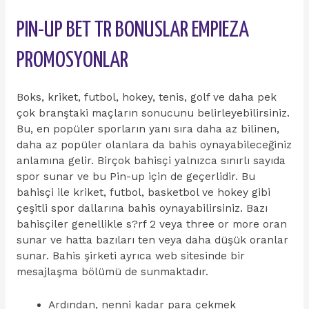
PIN-UP BET TR BONUSLAR EMPIEZA
PROMOSYONLAR
Boks, kriket, futbol, ​​hokey, tenis, golf ve daha pek
çok branştaki maçların sonucunu belirleyebilirsiniz.
Bu, en popüler sporların yanı sıra daha az bilinen,
daha az popüler olanlara da bahis oynayabileceğiniz
anlamına gelir. Birçok bahisçi yalnızca sınırlı sayıda
spor sunar ve bu Pin-up için de geçerlidir. Bu
bahisçi ile kriket, futbol, ​​basketbol ve hokey gibi
çeşitli spor dallarına bahis oynayabilirsiniz. Bazı
bahisçiler genellikle s?rf 2 veya three or more oran
sunar ve hatta bazıları ten veya daha düşük oranlar
sunar. Bahis şirketi ayrıca web sitesinde bir
mesajlaşma bölümü de sunmaktadır.
Ardından, nenni kadar para çekmek