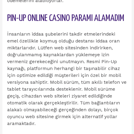
ödemelerini alabiliyorlar.
PIN-UP ONLINE CASINO PARAMI ALAMADIM
İnsanların iddaa şubelerini takdir etmelerindeki
emel özellikle koymuş olduğu destansı iddaa oran
miktarlarıdır. Lütfen web sitesinden indirirken,
doğrulanmamış kaynaklardan yüklemeye izin
vermeniz gerekeceğini unutmayın. Resmi Pin-Up
kaynağı, platformun herhangi bir taşınabilir cihaz
için optimize edildiği müşterileri için özel bir mobil
versiyona sahiptir. Mobil sürüm, tüm akıllı telefon ve
tablet tarayıcılarında desteklenir. Mobil sürüme
geçiş, cihazdan web siteleri ziyaret edildiğinde
otomatik olarak gerçekleştirilir. Tüm bağlantıların
alakalı olmayabileceği gerçeğinden dolayı, birçok
oyuncu web sitesine girmek için alternatif yollar
aramaktadır.