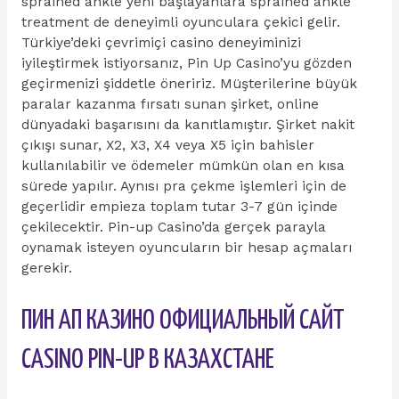
sprained ankle yeni başlayanlara sprained ankle
treatment de deneyimli oyunculara çekici gelir.
Türkiye’deki çevrimiçi casino deneyiminizi
iyileştirmek istiyorsanız, Pin Up Casino’yu gözden
geçirmenizi şiddetle öneririz. Müşterilerine büyük
paralar kazanma fırsatı sunan şirket, online
dünyadaki başarısını da kanıtlamıştır. Şirket nakit
çıkışı sunar, X2, X3, X4 veya X5 için bahisler
kullanılabilir ve ödemeler mümkün olan en kısa
sürede yapılır. Aynısı pra çekme işlemleri için de
geçerlidir empieza toplam tutar 3-7 gün içinde
çekilecektir. Pin-up Casino’da gerçek parayla
oynamak isteyen oyuncuların bir hesap açmaları
gerekir.
ПИН АП КАЗИНО ОФИЦИАЛЬНЫЙ САЙТ
CASINO PIN-UP В КАЗАХСТАНЕ