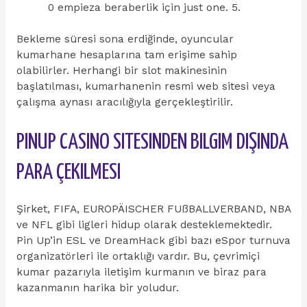
0 empieza beraberlik için just one. 5.
Bekleme süresi sona erdiğinde, oyuncular
kumarhane hesaplarına tam erişime sahip
olabilirler. Herhangi bir slot makinesinin
başlatılması, kumarhanenin resmi web sitesi veya
çalışma aynası aracılığıyla gerçekleştirilir.
PINUP CASINO SITESINDEN BILGIM DIŞINDA
PARA ÇEKILMESI
Şirket, FIFA, EUROPÄISCHER FUßBALLVERBAND, NBA
ve NFL gibi ligleri hidup olarak desteklemektedir.
Pin Up’in ESL ve DreamHack gibi bazı eSpor turnuva
organizatörleri ile ortaklığı vardır. Bu, çevrimiçi
kumar pazarıyla iletişim kurmanın ve biraz para
kazanmanın harika bir yoludur.