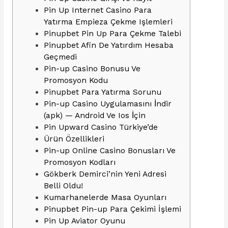
Pin Up Internet Casino Para
Yatırma Empieza Çekme Işlemleri
Pinupbet Pin Up Para Çekme Talebi
Pinupbet Afin De Yatırdım Hesaba
Geçmedi
Pin-up Casino Bonusu Ve
Promosyon Kodu
Pinupbet Para Yatırma Sorunu
Pin-up Casino Uygulamasını İndir
(apk) — Android Ve Ios İçin
Pin Upward Casino Türkiye’de
Ürün Özellikleri
Pin-up Online Casino Bonusları Ve
Promosyon Kodları
Gökberk Demirci’nin Yeni Adresi
Belli Oldu!
Kumarhanelerde Masa Oyunları
Pinupbet Pin-up Para Çekimi İşlemi
Pin Up Aviator Oyunu