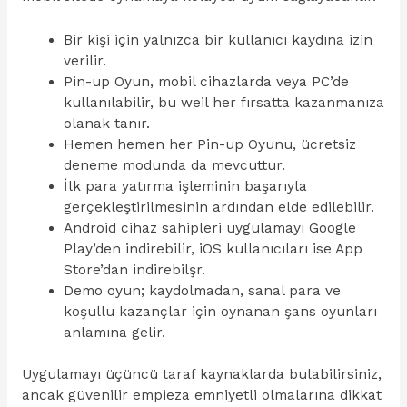
Bir kişi için yalnızca bir kullanıcı kaydına izin
verilir.
Pin-up Oyun, mobil cihazlarda veya PC’de
kullanılabilir, bu weil her fırsatta kazanmanıza
olanak tanır.
Hemen hemen her Pin-up Oyunu, ücretsiz
deneme modunda da mevcuttur.
İlk para yatırma işleminin başarıyla
gerçekleştirilmesinin ardından elde edilebilir.
Android cihaz sahipleri uygulamayı Google
Play’den indirebilir, iOS kullanıcıları ise App
Store’dan indirebilşr.
Demo oyun; kaydolmadan, sanal para ve
koşullu kazançlar için oynanan şans oyunları
anlamına gelir.
Uygulamayı üçüncü taraf kaynaklarda bulabilirsiniz,
ancak güvenilir empieza emniyetli olmalarına dikkat