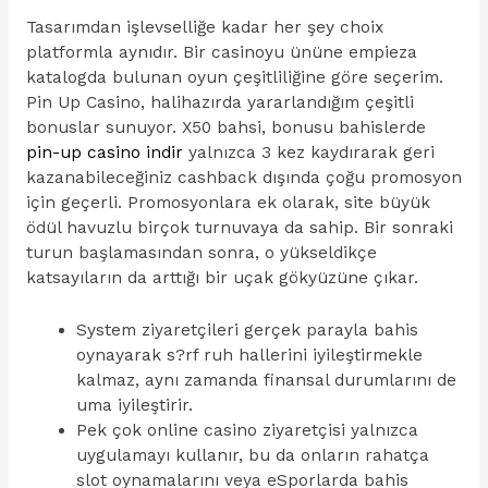
Tasarımdan işlevselliğe kadar her şey choix
platformla aynıdır. Bir casinoyu ününe empieza
katalogda bulunan oyun çeşitliliğine göre seçerim.
Pin Up Casino, halihazırda yararlandığım çeşitli
bonuslar sunuyor. X50 bahsi, bonusu bahislerde
pin-up casino indir
yalnızca 3 kez kaydırarak geri
kazanabileceğiniz cashback dışında çoğu promosyon
için geçerli. Promosyonlara ek olarak, site büyük
ödül havuzlu birçok turnuvaya da sahip. Bir sonraki
turun başlamasından sonra, o yükseldikçe
katsayıların da arttığı bir uçak gökyüzüne çıkar.
System ziyaretçileri gerçek parayla bahis
oynayarak s?rf ruh hallerini iyileştirmekle
kalmaz, aynı zamanda finansal durumlarını de
uma iyileştirir.
Pek çok online casino ziyaretçisi yalnızca
uygulamayı kullanır, bu da onların rahatça
slot oynamalarını veya eSporlarda bahis