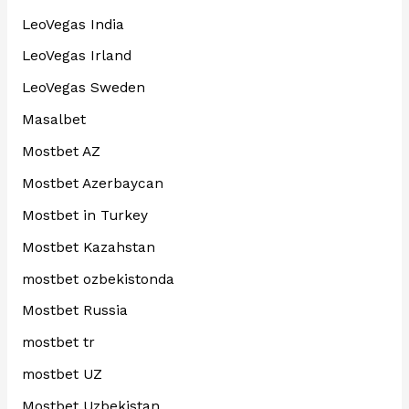
LeoVegas India
LeoVegas Irland
LeoVegas Sweden
Masalbet
Mostbet AZ
Mostbet Azerbaycan
Mostbet in Turkey
Mostbet Kazahstan
mostbet ozbekistonda
Mostbet Russia
mostbet tr
mostbet UZ
Mostbet Uzbekistan