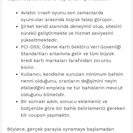
Aviator crash oyunu son zamanlarda
oyuncular arasında büyük talep görüyor.
Şirket kendi alanında deneyimli olup, sitesini
sürekli geliştirmekte ve hizmet seviyesini
yükseltmektedir.
PCI-DSS; Ödeme Kartı Sektörü Veri Güvenliği
Standartları anlamına gelir ve tüm büyük
kredi kartı markaları tarafından zorunlu
kılınır.
Kullanıcı, kendisine sunulan minimum bahsin
nenni olduğunu, oranların değişimini neyin
etkilediğini empieza ne tür bahislerin mevcut
olduğunu bilmelidir.
Bir sonraki adım, sonucu eklemeniz ve
bütçenize göre bir bahis belirlemeniz gereken
bir coupon yapmaktır.
Böylece, gerçek parayla oynamaya başlamadan