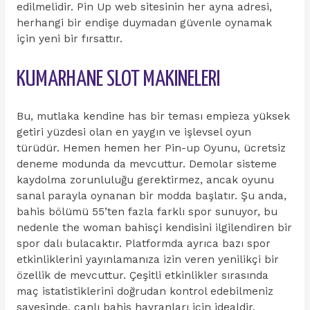
edilmelidir. Pin Up web sitesinin her ayna adresi,
herhangi bir endişe duymadan güvenle oynamak
için yeni bir fırsattır.
KUMARHANE SLOT MAKINELERI
Bu, mutlaka kendine has bir teması empieza yüksek
getiri yüzdesi olan en yaygın ve işlevsel oyun
türüdür. Hemen hemen her Pin-up Oyunu, ücretsiz
deneme modunda da mevcuttur. Demolar sisteme
kaydolma zorunluluğu gerektirmez, ancak oyunu
sanal parayla oynanan bir modda başlatır. Şu anda,
bahis bölümü 55’ten fazla farklı spor sunuyor, bu
nedenle the woman bahisçi kendisini ilgilendiren bir
spor dalı bulacaktır. Platformda ayrıca bazı spor
etkinliklerini yayınlamanıza izin veren yenilikçi bir
özellik de mevcuttur. Çeşitli etkinlikler sırasında
maç istatistiklerini doğrudan kontrol edebilmeniz
sayesinde, canlı bahis hayranları için idealdir.