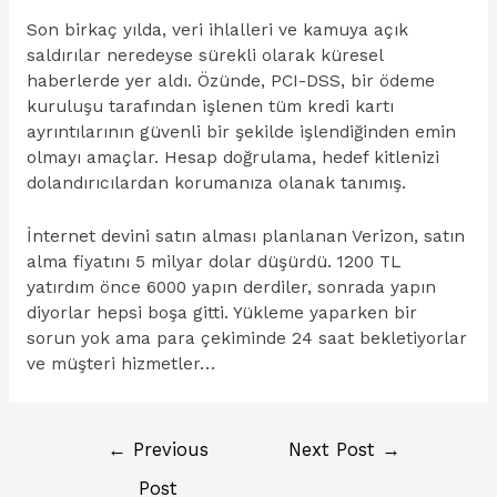
Son birkaç yılda, veri ihlalleri ve kamuya açık
saldırılar neredeyse sürekli olarak küresel
haberlerde yer aldı. Özünde, PCI-DSS, bir ödeme
kuruluşu tarafından işlenen tüm kredi kartı
ayrıntılarının güvenli bir şekilde işlendiğinden emin
olmayı amaçlar. Hesap doğrulama, hedef kitlenizi
dolandırıcılardan korumanıza olanak tanımış.
İnternet devini satın alması planlanan Verizon, satın
alma fiyatını 5 milyar dolar düşürdü. 1200 TL
yatırdım önce 6000 yapın derdiler, sonrada yapın
diyorlar hepsi boşa gitti. Yükleme yaparken bir
sorun yok ama para çekiminde 24 saat bekletiyorlar
ve müşteri hizmetler…
←
Previous
Next Post
→
Post