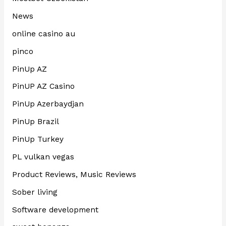
News
online casino au
pinco
PinUp AZ
PinUP AZ Casino
PinUp Azerbaydjan
PinUp Brazil
PinUp Turkey
PL vulkan vegas
Product Reviews, Music Reviews
Sober living
Software development