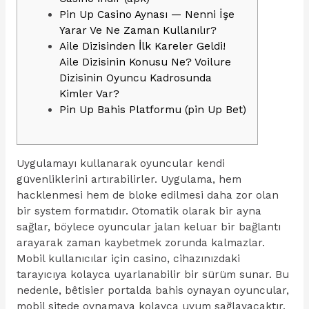
Pin Up Casino Aynası — Nenni İşe
Yarar Ve Ne Zaman Kullanılır?
Aile Dizisinden İlk Kareler Geldi!
Aile Dizisinin Konusu Ne? Voilure
Dizisinin Oyuncu Kadrosunda
Kimler Var?
Pin Up Bahis Platformu (pin Up Bet)
Uygulamayı kullanarak oyuncular kendi
güvenliklerini artırabilirler. Uygulama, hem
hacklenmesi hem de bloke edilmesi daha zor olan
bir system formatıdır. Otomatik olarak bir ayna
sağlar, böylece oyuncular jalan keluar bir bağlantı
arayarak zaman kaybetmek zorunda kalmazlar.
Mobil kullanıcılar için casino, cihazınızdaki
tarayıcıya kolayca uyarlanabilir bir sürüm sunar. Bu
nedenle, bêtisier portalda bahis oynayan oyuncular,
mobil sitede oynamaya kolayca uyum sağlayacaktır.