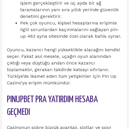
işlem gerçekleştirir ve üç ayda bir ağ
taramalarının yanı sıra yıllık yerinde güvenlik
denetimi gerektirir.
Pek çok oyuncu, kişisel hesaplarına erişimle
ilgili sorunlardan kaçınmalarını sağlayan pin-
up 463 ayna sitesinde özel olarak bahis oynar.
Oyuncu, kazancı hangi yükseklikte alacağını kendisi
seçer. Fakat asıl mesele, uçağın oyun alanından
çıktığı veya düştüğü andan önce kazancı
toplamaktır, gerakan takdirde katsayı sıfırlanır.
Türkiye’de ikamet eden tüm yetişkinler için Pin Up
Casino’ya erişim mümkündür.
PINUPBET PRA YATIRDIM HESABA
GEÇMEDI
Casinonun sobre büyük avantajı, slotlar ve spor