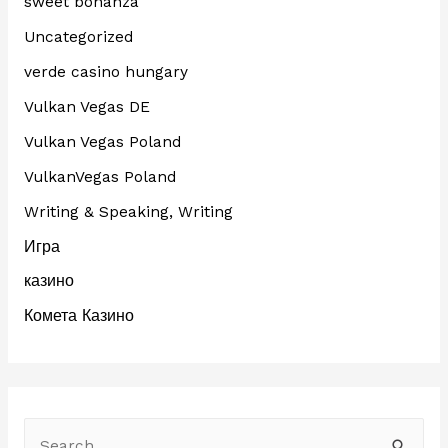
sweet bonanza
Uncategorized
verde casino hungary
Vulkan Vegas DE
Vulkan Vegas Poland
VulkanVegas Poland
Writing & Speaking, Writing
Игра
казино
Комета Казино