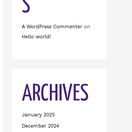
S
A WordPress Commenter
on
Hello world!
ARCHIVES
January 2025
December 2024