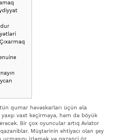
lamaq
ydiyyat
zdur
yətləri
 Çıxarmaq
enuine
ynayın
aycan
tün qumar həvəskarları üçün əla
ki yaxşı vaxt keçirməyə, həm də böyük
rəcək. Bir çox oyuncular artıq Aviator
 qazaniblar. Müştərinin ehtiyacı olan şey
n ucmasını izləmək və qazanci öz