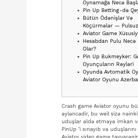
Oynamağa Necə Baş
Pin Up Betting-də Qe
Bütün Ödənişlər Və
Köçürmələr — Pulsu
Aviator Game Xüsusiy
Hesabdan Pulu Necə
Olar?
Pin Up Bukmeyker: G
Oyunçuların Rəyləri
Oyunda Avtomatik O
Aviator Oyunu Azerb
Crash game Aviator oyunu bü
əyləncədir, bu weil sizə nəin
uduşlar əldə etməyə imkan ve
PinUp ’i sınayıb və uduşlarını
Aviator video game təyyarəni