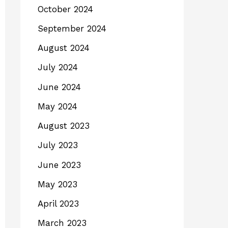
October 2024
September 2024
August 2024
July 2024
June 2024
May 2024
August 2023
July 2023
June 2023
May 2023
April 2023
March 2023