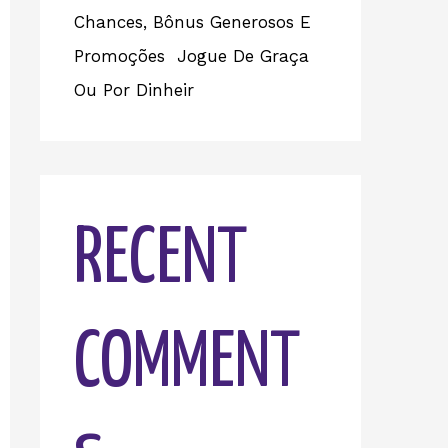
Chances, Bônus Generosos E
Promoções ️ Jogue De Graça
Ou Por Dinheir
RECENT
COMMENT