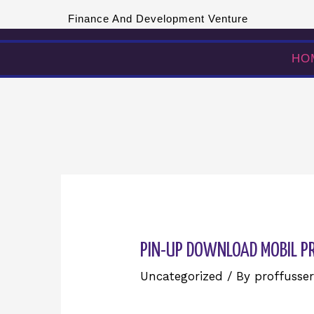
Finance And Development Venture
HOME
ABOUT US
HO
PIN-UP DOWNLOAD MOBIL P
Uncategorized
/ By
proffusser