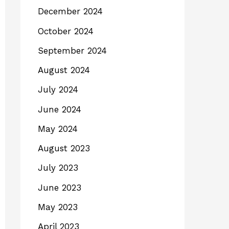
December 2024
October 2024
September 2024
August 2024
July 2024
June 2024
May 2024
August 2023
July 2023
June 2023
May 2023
April 2023