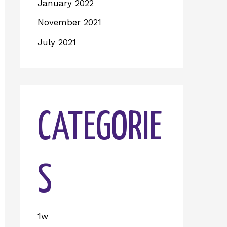
January 2022
November 2021
July 2021
CATEGORIE
S
1w