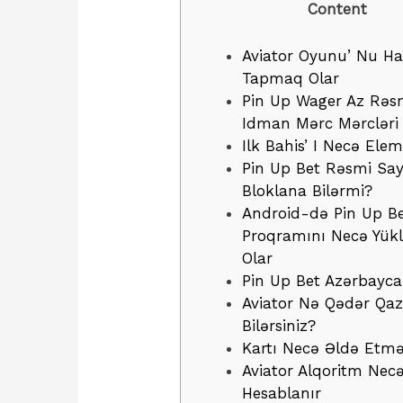
Content
Aviator Oyunu’ Nu H
Tapmaq Olar
Pin Up Wager Az Rəsm
Idman Mərc Mərcləri 
Ilk Bahis’ I Necə Ele
Pin Up Bet Rəsmi Say
Bloklana Bilərmi?
Android-də Pin Up B
Proqramını Necə Yü
Olar
Pin Up Bet Azərbayc
Aviator Nə Qədər Qa
Bilərsiniz?
Kartı Necə Əldə Etmə
Aviator Alqoritm Nec
Hesablanır