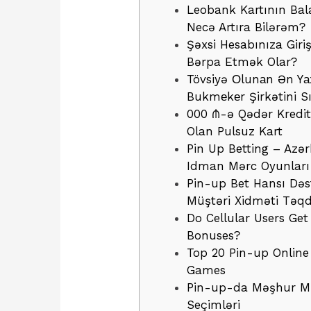
Leobank Kartının Bal
Necə Artıra Bilərəm?
Şəxsi Hesabınıza Giri
Bərpa Etmək Olar?
Tövsiyə Оlunаn Ən Yа
Bukmеkеr Şirkətini S
000 ₼-ə Qədər Kredit
Olan Pulsuz Kart
Pin Up Betting – Azə
Idman Mərc Oyunları
Pin-up Bet Hansı Dəs
Müştəri Xidməti Təqd
Do Cellular Users Get
Bonuses?
Top 20 Pin-up Online
Games
Pin-up-da Məşhur M
Seçimləri