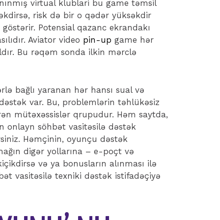
nınmış virtual klublari bu game təmsil
əkdirsə, risk də bir o qədər yüksəkdir
 göstərir. Potensial qazanc ekrandakı
lıdır. Aviator video
pin-up
game hər
ır. Bu rəqəm sonda ilkin mərclə
rlə bağlı yaranan hər hansı sual və
dəstək var. Bu, problemlərin təhlükəsiz
erən mütəxəssislər qrupudur. Həm saytda,
 onlayn söhbət vasitəsilə dəstək
ərsiniz. Həmçinin, oyunçu dəstək
ağın digər yollarına – e-poçt və
kiçikdirsə və ya bonusların alınması ilə
ət vasitəsilə texniki dəstək istifadəçiyə