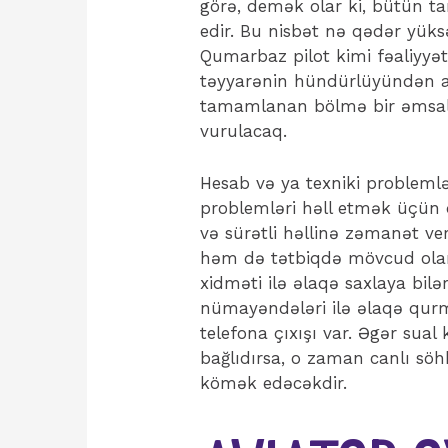
görə, demək olar ki, bütün ta
edir. Bu nisbət nə qədər yüks
Qumarbaz pilot kimi fəaliyyət
təyyarənin hündürlüyündən ası
tamamlanan bölmə bir əmsald
vurulacaq.
Hesab və ya texniki problemlə
problemləri həll etmək üçün 
və sürətli həllinə zəmanət v
həm də tətbiqdə mövcud olan
xidməti ilə əlaqə saxlaya bil
nümayəndələri ilə əlaqə qurm
telefona çıxışı var. Əgər sual 
bağlıdırsa, o zaman canlı söhb
kömək edəcəkdir.