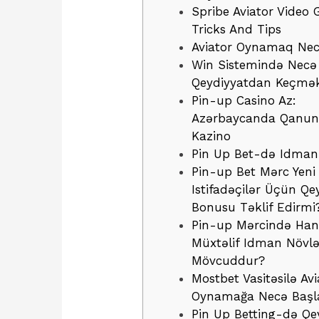
Spribe Aviator Video
Tricks And Tips
Aviator Oynamaq Ne
Win Sistemində Necə
Qeydiyyatdan Keçmək
Pin-up Casino Az:
Azərbaycanda Qanun
Kazino
Pin Up Bet-də Idman
Pin-up Bet Mərc Yeni
Istifadəçilər Üçün Qe
Bonusu Təklif Edirmi
Pin-up Mərcində Han
Müxtəlif Idman Növlə
Mövcuddur?
Mostbet Vasitəsilə Avi
Oynamağa Necə Baş
Pin Up Betting-də Qe