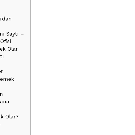
ardan
i Saytı –
Ofisi
mek Olar
tı
et
kləmək
an
zana
k Olar?
ə