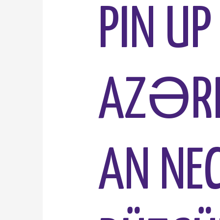
PIN U
AZƏR
AN NE