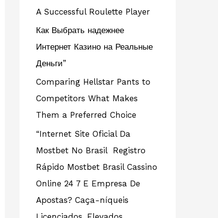
A Successful Roulette Player
Как Выбрать надежнее
Интернет Казино на Реальные
Деньги”
Comparing Hellstar Pants to
Competitors What Makes
Them a Preferred Choice
“Internet Site Oficial Da
Mostbet No Brasil ️ Registro
Rápido Mostbet Brasil Cassino
Online 24 7 E Empresa De
Apostas? Caça-níqueis
Licenciados, Elevados