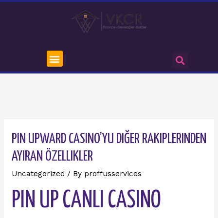
PIN UPWARD CASINO’YU DIĞER RAKIPLERINDEN
AYIRAN ÖZELLIKLER
Uncategorized
/ By
proffusservices
PIN UP CANLI CASINO