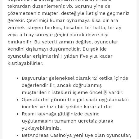
tekrardan düzenlemeniz vb. Sorunu yine de
çözemezseniz müşteri desteğiyle iletişime geçmeniz
gerekir. Çevrimiçi kumar oynamaya kısa bir ara
vermek isteyen herkes, hesabını bir hafta, bir ay
veya altı ay süreyle geçici olarak devre dışı
bırakabilir. Bu yeterli zaman değilse, oyuncular
kendini dışlamayı düşünmelidir. Bu şekilde
oyuncular erişimlerini 1 yıldan five yıla kadar
kısıtlayabilirler.
Başvurular geleneksel olarak 12 ketika içinde
değerlendirilir, ancak doğrulanmış
müşterilerin istekleri işleme önceliği vardır.
Operatörler günün the girl saati uygulamaları
inceler ve hızlı bir şekilde karar alırlar.
Resmi kaynağa gittiğinizde casino
uygulamasını tamamen ücretsiz olarak
yükleyebilirsiniz.
BetAndreas Casino’ya yeni üye olan oyuncular,