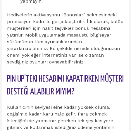
yapmayın.
Hediyelerin aktivasyonu “Bonuslar” sekmesindeki
promosyon kodu ile gerçekleştirilir. İlk olarak, kulüp
müşterileri için nakit teşvikler bonus hesabına
yatırılır. Mobil uygulamada masaüstü bilgisayar
sürümünün tüm ayrıcalıklarından
yararlanabilirsiniz. Bu şekilde nerede olduğunuzun
önemi yok eğer internetiniz var ise o zaman
sevdiğiniz oyunları oynayabilirsiniz.
PIN UP’TEKI HESABIMI KAPATIRKEN MÜŞTERI
DESTEĞI ALABILIR MIYIM?
Kullanıcının seviyesi eine kadar yüksek olursa,
değişim o kadar karlı hale gelir. Para çekmek
istediğinizde yapmanız gereken tek şey kasiyere
gitmek ve kullanmak istediğiniz ödeme yöntemini