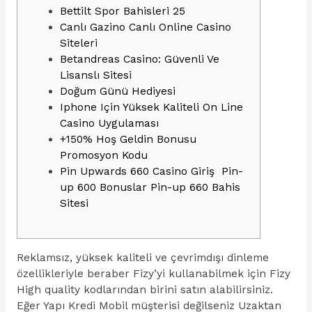
Bettilt Spor Bahisleri 25
Canlı Gazino Canlı Online Casino
Siteleri
Betandreas Casino: Güvenli Ve
Lisanslı Sitesi
Doğum Günü Hediyesi
Iphone Için Yüksek Kaliteli On Line
Casino Uygulaması
+150% Hoş Geldin Bonusu
Promosyon Kodu
Pin Upwards 660 Casino Giriş ️ Pin-
up 600 Bonuslar Pin-up 660 Bahis
Sitesi
Reklamsız, yüksek kaliteli ve çevrimdışı dinleme
özellikleriyle beraber Fizy’yi kullanabilmek için Fizy
High quality kodlarından birini satın alabilirsiniz.
Eğer Yapı Kredi Mobil müşterisi değilseniz Uzaktan