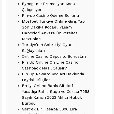
Bynogame Promosyon Kodu
Çalışmıyor
Pin-up Casino Ödeme Sorunu
Mostbet Türkiye Online Giriş Yap
Son Dakika Kocaeli Yaşam
Haberleri Ankara Üniversitesi
Mezunları
Türkiye’nin Sobre İyi Oyun
Sağlayıcıları
Online Casino Depozito Bonusları
Pin Up Online On Line Casino
Cashback Nasıl Çalışır?
Pin Up Reward Kodları Hakkında
Faydalı Bilgiler
En Iyi Online Bahis Siteleri –
Yasadışı Bahis Suçu Ve Cezası 7258
Sayılı Kanun 2023 Mıhcı Hukuk
Bürosu
Gerçek Bir Hesaba 5000 Lira