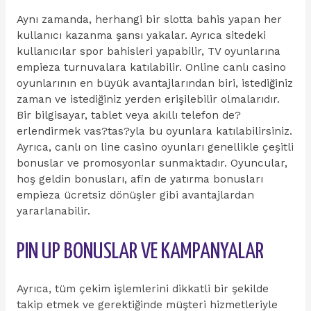
Aynı zamanda, herhangi bir slotta bahis yapan her
kullanıcı kazanma şansı yakalar. Ayrıca sitedeki
kullanıcılar spor bahisleri yapabilir, TV oyunlarına
empieza turnuvalara katılabilir. Online canlı casino
oyunlarının en büyük avantajlarından biri, istediğiniz
zaman ve istediğiniz yerden erişilebilir olmalarıdır.
Bir bilgisayar, tablet veya akıllı telefon de?
erlendirmek vas?tas?yla bu oyunlara katılabilirsiniz.
Ayrıca, canlı on line casino oyunları genellikle çeşitli
bonuslar ve promosyonlar sunmaktadır. Oyuncular,
hoş geldin bonusları, afin de yatırma bonusları
empieza ücretsiz dönüşler gibi avantajlardan
yararlanabilir.
PIN UP BONUSLAR VE KAMPANYALAR
Ayrıca, tüm çekim işlemlerini dikkatli bir şekilde
takip etmek ve gerektiğinde müşteri hizmetleriyle