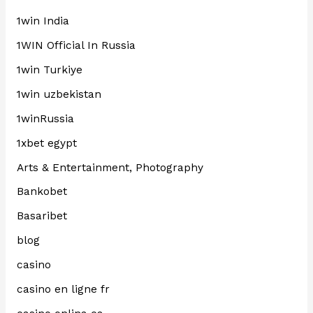
1win India
1WIN Official In Russia
1win Turkiye
1win uzbekistan
1winRussia
1xbet egypt
Arts & Entertainment, Photography
Bankobet
Basaribet
blog
casino
casino en ligne fr