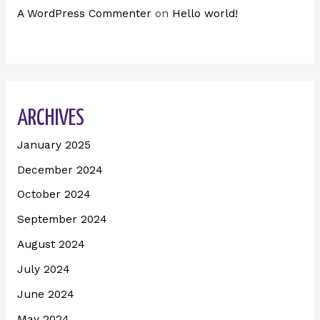
A WordPress Commenter
on
Hello world!
ARCHIVES
January 2025
December 2024
October 2024
September 2024
August 2024
July 2024
June 2024
May 2024