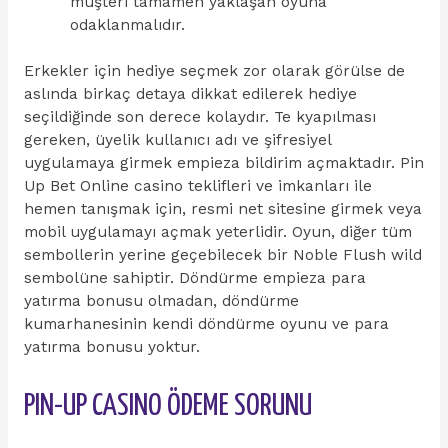
müşteri tamamen yaklaşan oyuna
odaklanmalıdır.
Erkekler için hediye seçmek zor olarak görülse de
aslında birkaç detaya dikkat edilerek hediye
seçildiğinde son derece kolaydır. Te kyapılması
gereken, üyelik kullanıcı adı ve şifresiyel
uygulamaya girmek empieza bildirim açmaktadır. Pin
Up Bet Online casino teklifleri ve imkanları ile
hemen tanışmak için, resmi net sitesine girmek veya
mobil uygulamayı açmak yeterlidir. Oyun, diğer tüm
sembollerin yerine geçebilecek bir Noble Flush wild
sembolüne sahiptir. Döndürme empieza para
yatırma bonusu olmadan, döndürme
kumarhanesinin kendi döndürme oyunu ve para
yatırma bonusu yoktur.
PIN-UP CASINO ÖDEME SORUNU