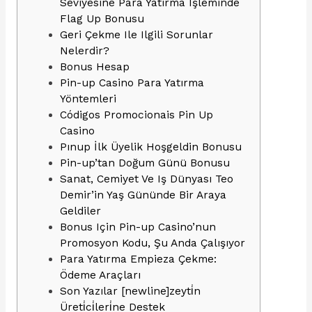
Seviyesine Para Yatırma Işleminde
Flag Up Bonusu
Geri Çekme Ile Ilgili Sorunlar
Nelerdir?
Bonus Hesap
Pin-up Casino Para Yatırma
Yöntemleri
Códigos Promocionais Pin Up
Casino
Pınup İlk Üyelik Hoşgeldin Bonusu
Pin-up’tan Doğum Günü Bonusu
Sanat, Cemiyet Ve Iş Dünyası Teo
Demir’in Yaş Gününde Bir Araya
Geldiler
Bonus Için Pin-up Casino’nun
Promosyon Kodu, Şu Anda Çalışıyor
Para Yatırma Empieza Çekme:
Ödeme Araçları
Son Yazılar [newline]zeyti̇n
Üreti̇ci̇leri̇ne Destek