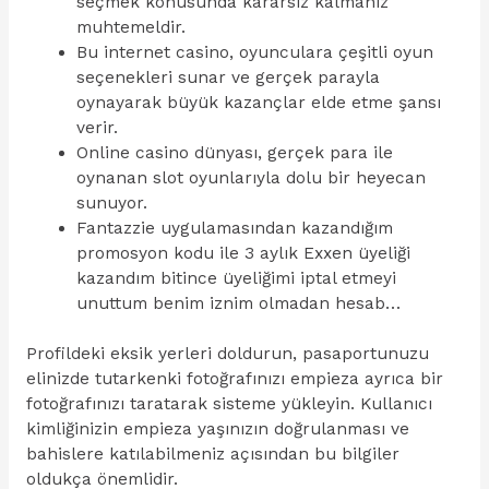
seçmek konusunda kararsız kalmanız
muhtemeldir.
Bu internet casino, oyunculara çeşitli oyun
seçenekleri sunar ve gerçek parayla
oynayarak büyük kazançlar elde etme şansı
verir.
Online casino dünyası, gerçek para ile
oynanan slot oyunlarıyla dolu bir heyecan
sunuyor.
Fantazzie uygulamasından kazandığım
promosyon kodu ile 3 aylık Exxen üyeliği
kazandım bitince üyeliğimi iptal etmeyi
unuttum benim iznim olmadan hesab…
Profildeki eksik yerleri doldurun, pasaportunuzu
elinizde tutarkenki fotoğrafınızı empieza ayrıca bir
fotoğrafınızı taratarak sisteme yükleyin. Kullanıcı
kimliğinizin empieza yaşınızın doğrulanması ve
bahislere katılabilmeniz açısından bu bilgiler
oldukça önemlidir.