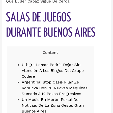
Que El Ser Capaz Sigue De Cerca
SALAS DE JUEGOS
DURANTE BUENOS AIRES
Content
Uthgra Lomas Podría Dejar Sin
Atención A Los Bingos Del Grupo
Codere
Argentina: Stop Oasis Pilar Ze
Renueva Con 70 Nuevas Máquinas
Sumado A 12 Pozos Progresivos
Un Medio En Morón Portal De
Noticias De La Zona Oeste, Gran
Buenos Aires