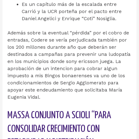
Es un capítulo más de la escalada entre
Carrió y la UCR porteña por el pacto entre
Daniel Angelici y Enrique “Coti” Nosiglia.
Además sobre la eventual “pérdida” por el cobro de
entradas, Codere se vería perjudicada también por
los 200 millones durante año que deberán ser
destinados a campañas para prevenir una ludopatía
en los municipios donde sony ericsson juega. La
aprobación de un intencion para cobrar algun
impuesto a mis Bingos bonaerenses va uno de los
condicionamientos de Sergio Agglomerato para
apoyar este endeudamiento que solicitaba María
Eugenia Vidal.
MASSA CONJUNTO A SCIOLI “PARA
CONSOLIDAR CRECIMIENTO CON