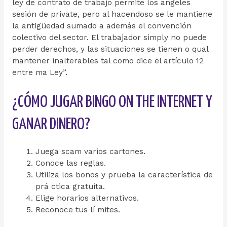
ley de contrato de trabajo permite los angeles
sesión de private, pero al hacendoso se le mantiene
la antigüedad sumado a además el convención
colectivo del sector. El trabajador simply no puede
perder derechos, y las situaciones se tienen o qual
mantener inalterables tal como dice el artículo 12
entre ma Ley”.
¿CÓMO JUGAR BINGO ON THE INTERNET Y
GANAR DINERO?
Juega scam varios cartones.
Conoce las reglas.
Utiliza los bonos y prueba la característica de
prá ctica gratuita.
Elige horarios alternativos.
Reconoce tus lí mites.