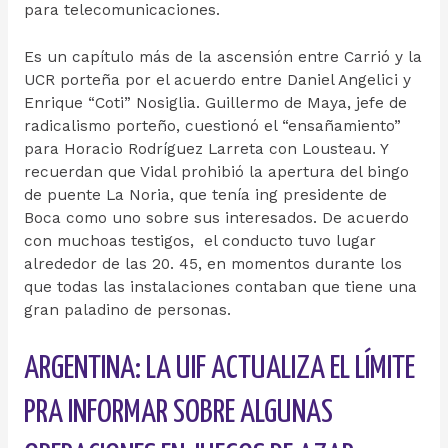
para telecomunicaciones.
Es un capítulo más de la ascensión entre Carrió y la
UCR porteña por el acuerdo entre Daniel Angelici y
Enrique “Coti” Nosiglia. Guillermo de Maya, jefe de
radicalismo porteño, cuestionó el “ensañamiento”
para Horacio Rodríguez Larreta con Lousteau. Y
recuerdan que Vidal prohibió la apertura del bingo
de puente La Noria, que tenía ing presidente de
Boca como uno sobre sus interesados. De acuerdo
con muchoas testigos, el conducto tuvo lugar
alrededor de las 20. 45, en momentos durante los
que todas las instalaciones contaban que tiene una
gran paladino de personas.
ARGENTINA: LA UIF ACTUALIZA EL LÍMITE
PRA INFORMAR SOBRE ALGUNAS