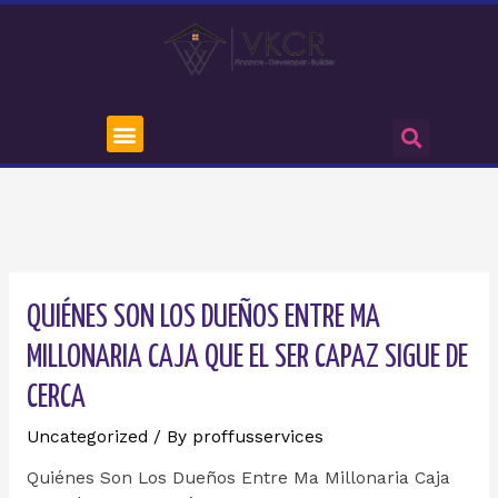
QUIÉNES SON LOS DUEÑOS ENTRE MA
MILLONARIA CAJA QUE EL SER CAPAZ SIGUE DE
CERCA
Uncategorized
/ By
proffusservices
Quiénes Son Los Dueños Entre Ma Millonaria Caja