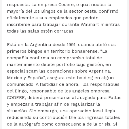
respuesta. La empresa Codere, o qual nuclea la
mayoría del los Bingos de la sector oeste, confirmó
oficialmente a sus empleados que podrán
inscribirse para trabajar durante Walmart mientras
todas las salas estén cerradas.
Está en la Argentina desde 1991, cuando abrió sus
primeros bingos en territorio bonaerense. “La
compañía confirma su compromiso total de
mantenimiento delete portfolio bajo gestión, en
especial scam las operaciones sobre Argentina,
México y España”, asegura este holding en algun
comunicado. A fastidiar de ahora, los responsables
del Bingo, responsable de los angeles empresa
CODERE, deberá presentarse al Juzgado para Faltas
y empezar a trabajar afin de regularizar la
situación. Sin embargo, una operación local llega
reduciendo su contribución the los ingresos totales
de la autógrafo como consecuencia de la crisis. Si