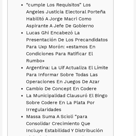
“cumple Los Requisitos” Los
Angeles Justicia Electoral Porteña
Habilitó A Jorge Macri Como
Aspirante A Jefe De Gobierno
Lucas Ghi Encabezó La
Presentación De Los Precandidatos
Para Uxp Morón: «estamos En
Condiciones Para Ratificar El
Rumbo»
Argentina: La Uif Actualiza El Límite
Para Informar Sobre Todas Las
Operaciones En Juegos De Azar
Cambio De Concept En Codere
La Municipalidad Clausuró El Bingo
Sobre Codere En La Plata Por
Irregularidades
Massa Suma A Scioli “para
Consolidar Crecimiento Que
Incluye Estabilidad Y Distribución