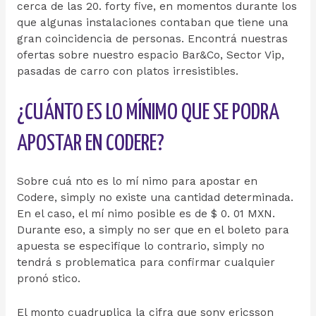
cerca de las 20. forty five, en momentos durante los
que algunas instalaciones contaban que tiene una
gran coincidencia de personas. Encontrá nuestras
ofertas sobre nuestro espacio Bar&Co, Sector Vip,
pasadas de carro con platos irresistibles.
¿CUÁNTO ES LO MÍNIMO QUE SE PODRA
APOSTAR EN CODERE?
Sobre cuá nto es lo mí nimo para apostar en
Codere, simply no existe una cantidad determinada.
En el caso, el mí nimo posible es de $ 0. 01 MXN.
Durante eso, a simply no ser que en el boleto para
apuesta se especifique lo contrario, simply no
tendrá s problematica para confirmar cualquier
pronó stico.
El monto cuadruplica la cifra que sony ericsson