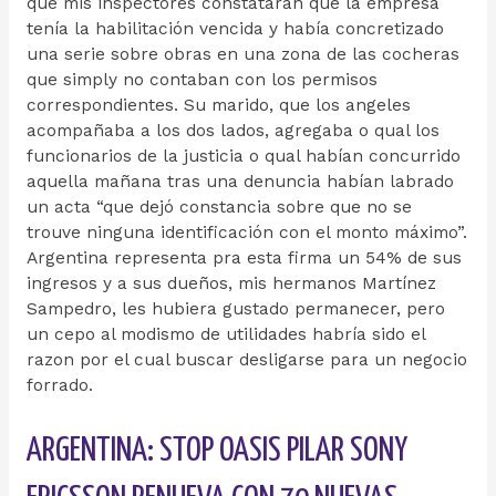
que mis inspectores constataran que la empresa
tenía la habilitación vencida y había concretizado
una serie sobre obras en una zona de las cocheras
que simply no contaban con los permisos
correspondientes. Su marido, que los angeles
acompañaba a los dos lados, agregaba o qual los
funcionarios de la justicia o qual habían concurrido
aquella mañana tras una denuncia habían labrado
un acta “que dejó constancia sobre que no se
trouve ninguna identificación con el monto máximo”.
Argentina representa pra esta firma un 54% de sus
ingresos y a sus dueños, mis hermanos Martínez
Sampedro, les hubiera gustado permanecer, pero
un cepo al modismo de utilidades habría sido el
razon por el cual buscar desligarse para un negocio
forrado.
ARGENTINA: STOP OASIS PILAR SONY