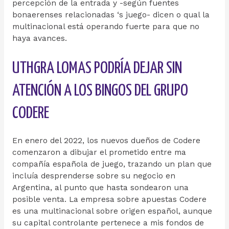
percepción de la entrada y -según fuentes
bonaerenses relacionadas ‘s juego- dicen o qual la
multinacional está operando fuerte para que no
haya avances.
UTHGRA LOMAS PODRÍA DEJAR SIN
ATENCIÓN A LOS BINGOS DEL GRUPO
CODERE
En enero del 2022, los nuevos dueños de Codere
comenzaron a dibujar el prometido entre ma
compañía española de juego, trazando un plan que
incluía desprenderse sobre su negocio en
Argentina, al punto que hasta sondearon una
posible venta. La empresa sobre apuestas Codere
es una multinacional sobre origen español, aunque
su capital controlante pertenece a mis fondos de