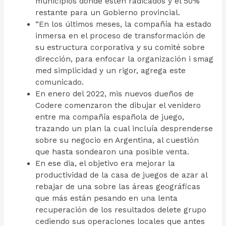
municipios donde estén radicados y el 50%
restante para un Gobierno provincial.
“En los últimos meses, la compañía ha estado
inmersa en el proceso de transformación de
su estructura corporativa y su comité sobre
dirección, para enfocar la organización i smag
med simplicidad y un rigor, agrega este
comunicado.
En enero del 2022, mis nuevos dueños de
Codere comenzaron the dibujar el venidero
entre ma compañía española de juego,
trazando un plan la cual incluía desprenderse
sobre su negocio en Argentina, al cuestión
que hasta sondearon una posible venta.
En ese dia, el objetivo era mejorar la
productividad de la casa de juegos de azar al
rebajar de una sobre las áreas geográficas
que más están pesando en una lenta
recuperación de los resultados delete grupo
cediendo sus operaciones locales que antes