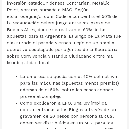
inversión estadounidenses Contrarian, Metallic
Point, Abrams, sumado a M&G. Según
eldiariodeljuego. com, Codere concentra el 50% de
la recaudación delete juego entre ma paese de
Buenos Aires, donde se realizan el 60% de las
apuestas para la Argentina. El Bingo de La Plata fue
clausurado el pasado viernes luego de un amplio
operativo desplegado por agentes de la Secretaría
sobre Convivencia y Handle Ciudadano entre ma
Municipalidad local.
La empresa se queda con el 40% del net-win
para las máquinas (apuestas menos premios)
ademas de el 50%, sobre los casos adonde
provee el complejo.
Como explicaron a LPO, una ley implica
cobrar entradas a los Bingos a través de un
gravamen de 20 pesos por persona la cual
deben ser distribuidos en un 50% para los