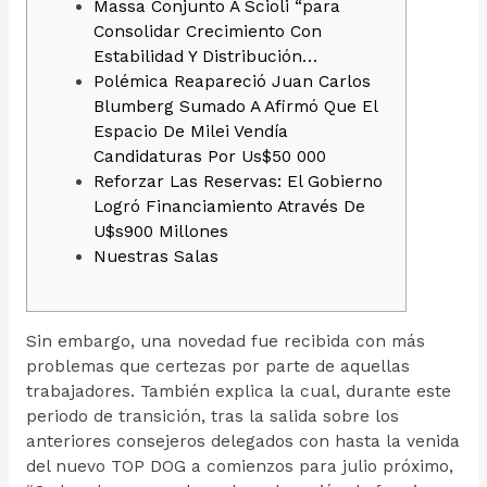
Massa Conjunto A Scioli “para
Consolidar Crecimiento Con
Estabilidad Y Distribución…
Polémica Reapareció Juan Carlos
Blumberg Sumado A Afirmó Que El
Espacio De Milei Vendía
Candidaturas Por Us$50 000
Reforzar Las Reservas: El Gobierno
Logró Financiamiento Através De
U$s900 Millones
Nuestras Salas
Sin embargo, una novedad fue recibida con más
problemas que certezas por parte de aquellas
trabajadores. También explica la cual, durante este
periodo de transición, tras la salida sobre los
anteriores consejeros delegados con hasta la venida
del nuevo TOP DOG a comienzos para julio próximo,