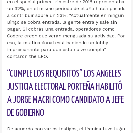
en el special primer trimestre de 2018 representaba
un 32%, en el mismo período de el año había pasado
a contribuir sobre un 23%. “Actualmente en ningún
Bingo se cobra entrada, la gente entra y sale sin
pagar. Si cobrás una entrada, operadores como
Codere creen que verán menguada su actividad. Por
eso, la multinacional está haciendo un lobby
impresionante para que esto no ze cumpla”,
contaron the LPO.
“CUMPLE LOS REQUISITOS” LOS ANGELES
JUSTICIA ELECTORAL PORTEÑA HABILITÓ
A JORGE MACRI COMO CANDIDATO A JEFE
DE GOBIERNO
De acuerdo con varios testigos, el técnica tuvo lugar