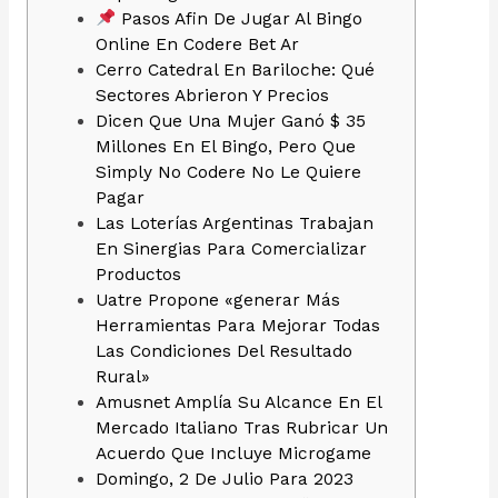
Pasos Afin De Jugar Al Bingo
Online En Codere Bet Ar
Cerro Catedral En Bariloche: Qué
Sectores Abrieron Y Precios
Dicen Que Una Mujer Ganó $ 35
Millones En El Bingo, Pero Que
Simply No Codere No Le Quiere
Pagar
Las Loterías Argentinas Trabajan
En Sinergias Para Comercializar
Productos
Uatre Propone «generar Más
Herramientas Para Mejorar Todas
Las Condiciones Del Resultado
Rural»
Amusnet Amplía Su Alcance En El
Mercado Italiano Tras Rubricar Un
Acuerdo Que Incluye Microgame
Domingo, 2 De Julio Para 2023