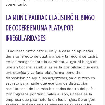
comentario.
LA MUNICIPALIDAD CLAUSURÓ EL BINGO
DE CODERE EN UNA PLATA POR
IRREGULARIDADES
El acuerdo entre este Club y la casa de apuestas
tiene un efecto de cuatro años y la record se lucirá
en las mangas sobre la camiseta. Jugar al bingo on-
line en Codere. gamble. ar es la posibilidad que esta
entretenida y variada plataforma pone the
disposición de aquellas argentinos, ya que zero es
secreto para nadie que ese tipo de distraccion
resulta ser 1 de los más buscados dentro del país.
Con ingresos por $800 miles al año, Codere es la
empresa que pisa notorio en los bingos. De origen