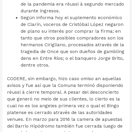
de la pandemia era réussi à segundo mercado
durante ingresos.
Según informa hoy el suplemento económico
de Clarín, voceros de Cristóbal López negaron
de plano su interés por comprar la firma; en
tanto que otros posibles compradores son los
hermanos Cirigliano, procesados através de la
tragedia de Once que son dueños de gambling
dens en Entre Ríos; o el banquero Jorge Brito,
dentre otros.
CODERE, sin embargo, hizo caso omiso an aquellas
avisos y fue así que la Comuna terminó disponiendo
réussi à cierre temporal. A pesar del desconcierto
que generó no meio de sus clientes, lo cierto es la
cual no es los angeles primera vez o qual el Bingo
platense es cerrado através de las autoridades
venues. En marzo para 2016 la camera de apuestas
del Barrio Hipódromo también fue cerrada luego de