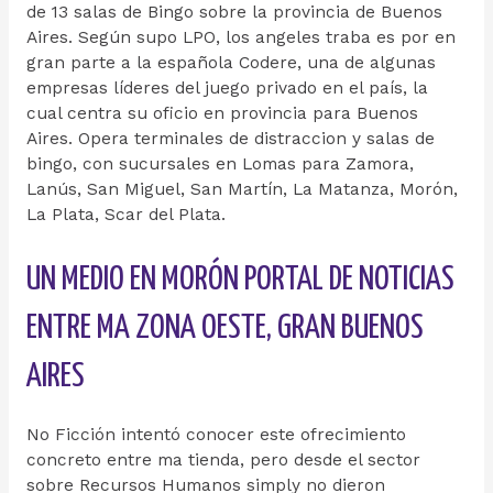
de 13 salas de Bingo sobre la provincia de Buenos
Aires. Según supo LPO, los angeles traba es por en
gran parte a la española Codere, una de algunas
empresas líderes del juego privado en el país, la
cual centra su oficio en provincia para Buenos
Aires. Opera terminales de distraccion y salas de
bingo, con sucursales en Lomas para Zamora,
Lanús, San Miguel, San Martín, La Matanza, Morón,
La Plata, Scar del Plata.
UN MEDIO EN MORÓN PORTAL DE NOTICIAS
ENTRE MA ZONA OESTE, GRAN BUENOS
AIRES
No Ficción intentó conocer este ofrecimiento
concreto entre ma tienda, pero desde el sector
sobre Recursos Humanos simply no dieron