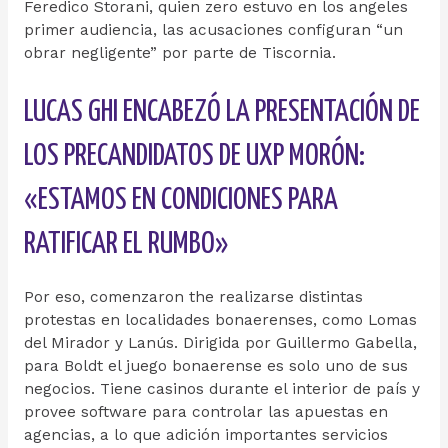
Feredico Storani, quien zero estuvo en los angeles
primer audiencia, las acusaciones configuran “un
obrar negligente” por parte de Tiscornia.
LUCAS GHI ENCABEZÓ LA PRESENTACIÓN DE
LOS PRECANDIDATOS DE UXP MORÓN:
«ESTAMOS EN CONDICIONES PARA
RATIFICAR EL RUMBO»
Por eso, comenzaron the realizarse distintas
protestas en localidades bonaerenses, como Lomas
del Mirador y Lanús. Dirigida por Guillermo Gabella,
para Boldt el juego bonaerense es solo uno de sus
negocios. Tiene casinos durante el interior de país y
provee software para controlar las apuestas en
agencias, a lo que adición importantes servicios